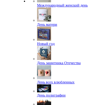
Международный женский день
День матери
Новый год
День защитника Отечества
День всех влюбленных
День полиграфии