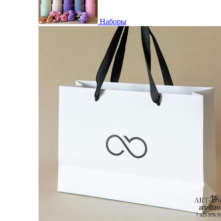
Наборы