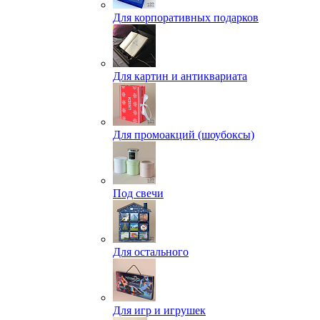
Для корпоративных подарков
Для картин и антиквариата
Для промоакций (шоубоксы)
Под свечи
Для остального
Для игр и игрушек