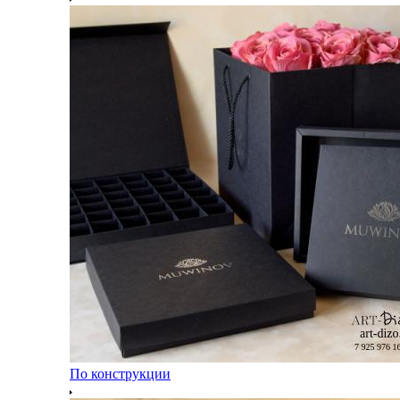
По конструкции