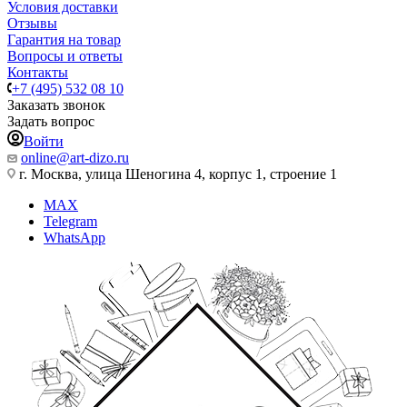
Условия доставки
Отзывы
Гарантия на товар
Вопросы и ответы
Контакты
+7 (495) 532 08 10
Заказать звонок
Задать вопрос
Войти
online@art-dizo.ru
г. Москва, улица Шеногина 4, корпус 1, строение 1
MAX
Telegram
WhatsApp