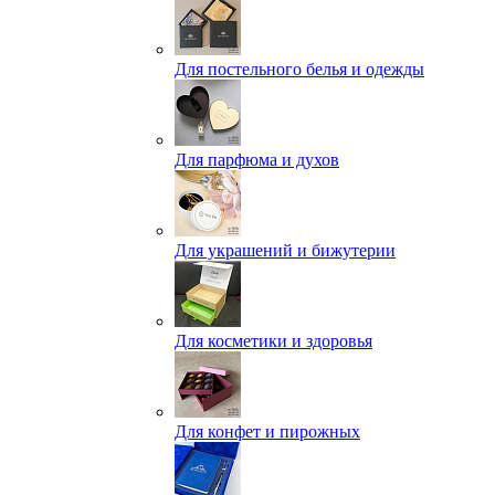
Для постельного белья и одежды
Для парфюма и духов
Для украшений и бижутерии
Для косметики и здоровья
Для конфет и пирожных