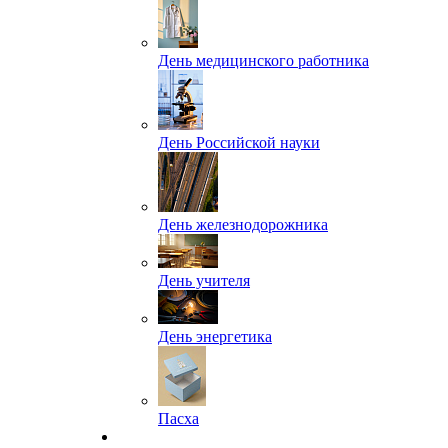
День медицинского работника
День Российской науки
День железнодорожника
День учителя
День энергетика
Пасха