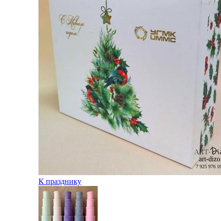
К празднику