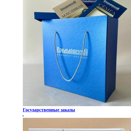
Государственные заказы