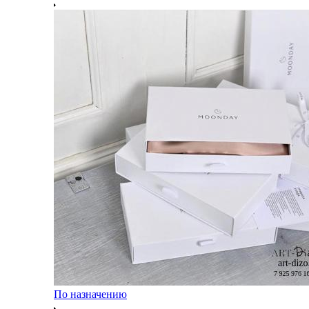
По назначению