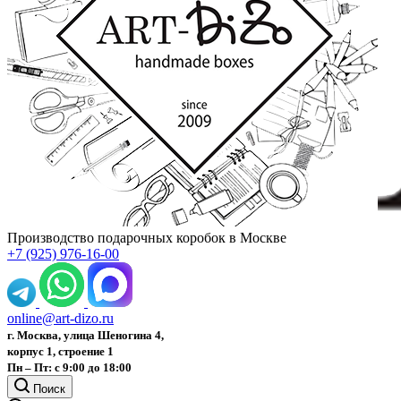
Производство подарочных коробок в Москве
+7 (925) 976-16-00
online@art-dizo.ru
г. Москва, улица Шеногина 4,
корпус 1, строение 1
Пн – Пт: с 9:00 до 18:00
Поиск