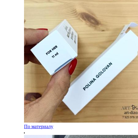
По материалу