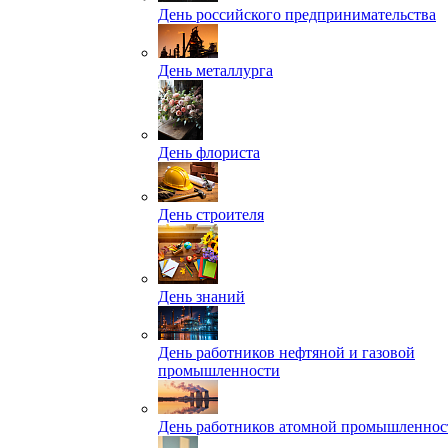
День российского предпринимательства
День металлурга
День флориста
День строителя
День знаний
День работников нефтяной и газовой
промышленности
День работников атомной промышленнос