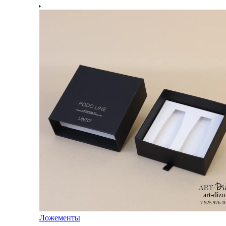
Ложементы