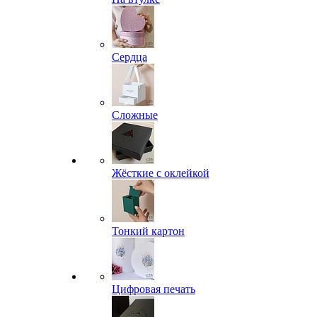
Сердца
Сложные
Жёсткие с оклейкой
Тонкий картон
Цифровая печать