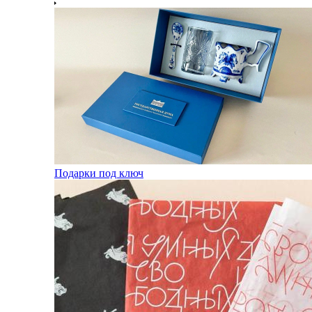
Подарки под ключ