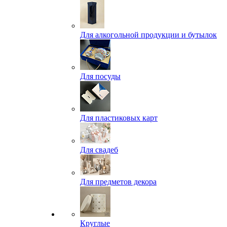
Для алкогольной продукции и бутылок
Для посуды
Для пластиковых карт
Для свадеб
Для предметов декора
Круглые