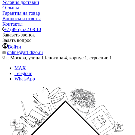
Условия доставки
Отзывы
Гарантия на товар
Вопросы и ответы
Контакты
+7 (495) 532 08 10
Заказать звонок
Задать вопрос
Войти
online@art-dizo.ru
г. Москва, улица Шеногина 4, корпус 1, строение 1
MAX
Telegram
WhatsApp