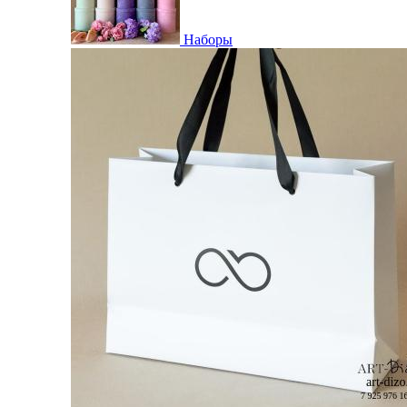
Наборы