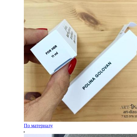
По материалу