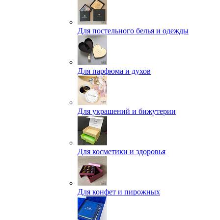
Для постельного белья и одежды
Для парфюма и духов
Для украшений и бижутерии
Для косметики и здоровья
Для конфет и пирожных