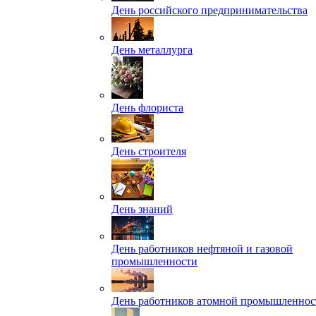
День российского предпринимательства
День металлурга
День флориста
День строителя
День знаний
День работников нефтяной и газовой
промышленности
День работников атомной промышленнос