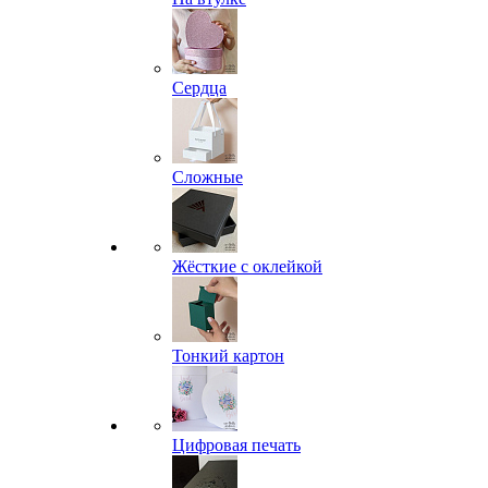
Сердца
Сложные
Жёсткие с оклейкой
Тонкий картон
Цифровая печать