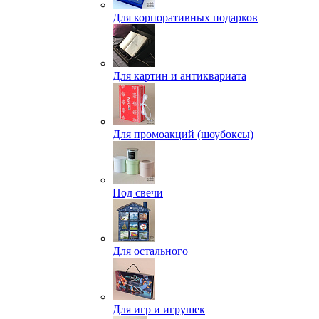
Для корпоративных подарков
Для картин и антиквариата
Для промоакций (шоубоксы)
Под свечи
Для остального
Для игр и игрушек