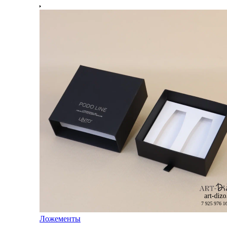
Ложементы