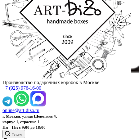
Производство подарочных коробок в Москве
+7 (925) 976-16-00
online@art-dizo.ru
г. Москва, улица Шеногина 4,
корпус 1, строение 1
Пн – Пт: с 9:00 до 18:00
Поиск