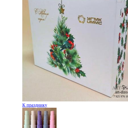
К празднику