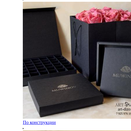
По конструкции