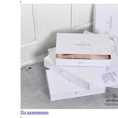
По назначению