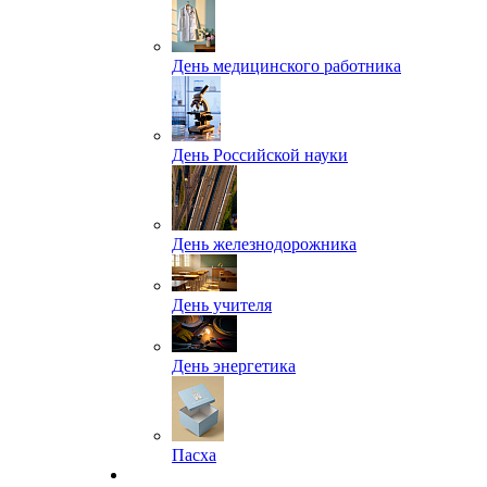
День медицинского работника
День Российской науки
День железнодорожника
День учителя
День энергетика
Пасха