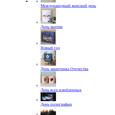
Международный женский день
День матери
Новый год
День защитника Отечества
День всех влюбленных
День полиграфии