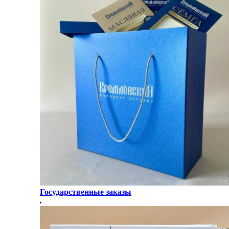
Государственные заказы