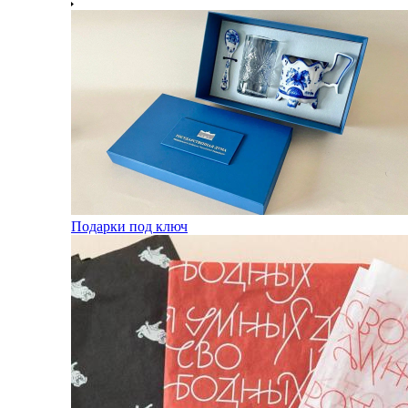
Подарки под ключ