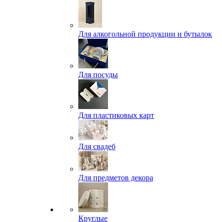
Для алкогольной продукции и бутылок
Для посуды
Для пластиковых карт
Для свадеб
Для предметов декора
Круглые