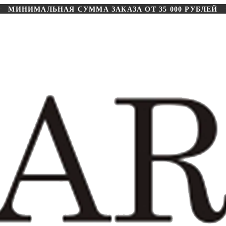
МИНИМАЛЬНАЯ СУММА ЗАКАЗА ОТ 35 000 РУБЛЕЙ