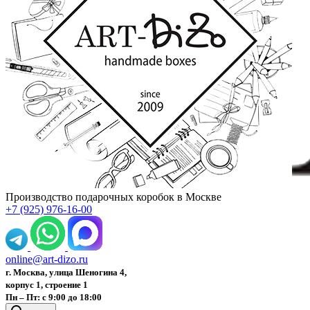
Производство подарочных коробок в Москве
+7 (925) 976-16-00
online@art-dizo.ru
г. Москва, улица Шеногина 4,
корпус 1, строение 1
Пн – Пт: с 9:00 до 18:00