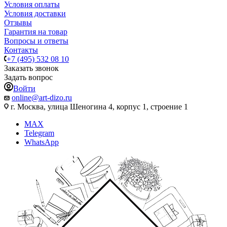
Условия оплаты
Условия доставки
Отзывы
Гарантия на товар
Вопросы и ответы
Контакты
+7 (495) 532 08 10
Заказать звонок
Задать вопрос
Войти
online@art-dizo.ru
г. Москва, улица Шеногина 4, корпус 1, строение 1
MAX
Telegram
WhatsApp