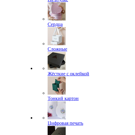
Сердца
Сложные
Жёсткие с оклейкой
Тонкий картон
Цифровая печать