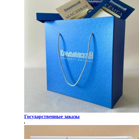
Государственные заказы