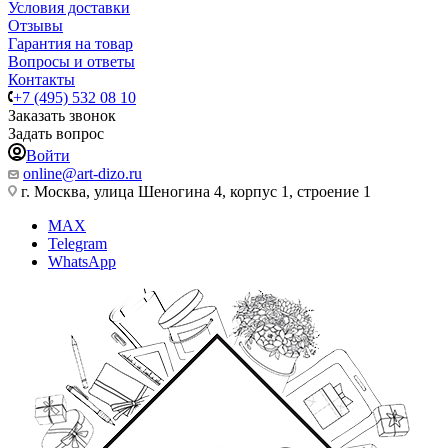
Условия доставки
Отзывы
Гарантия на товар
Вопросы и ответы
Контакты
+7 (495) 532 08 10
Заказать звонок
Задать вопрос
Войти
online@art-dizo.ru
г. Москва, улица Шеногина 4, корпус 1, строение 1
MAX
Telegram
WhatsApp