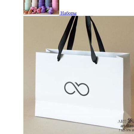
Наборы