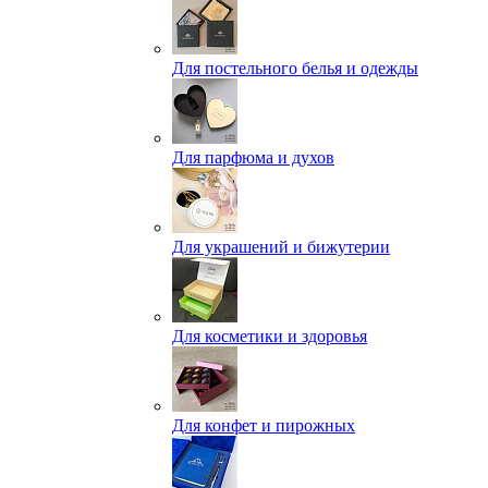
Для постельного белья и одежды
Для парфюма и духов
Для украшений и бижутерии
Для косметики и здоровья
Для конфет и пирожных