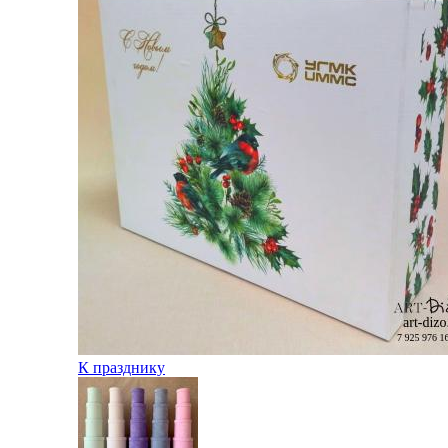
К празднику