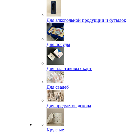
Для алкогольной продукции и бутылок
Для посуды
Для пластиковых карт
Для свадеб
Для предметов декора
Круглые