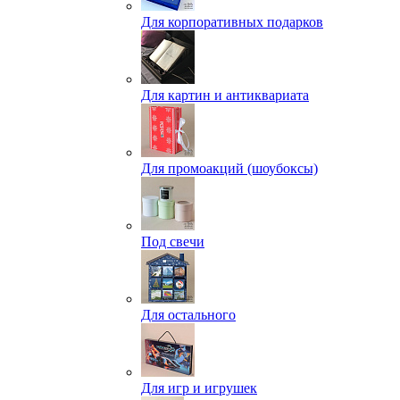
Для корпоративных подарков
Для картин и антиквариата
Для промоакций (шоубоксы)
Под свечи
Для остального
Для игр и игрушек