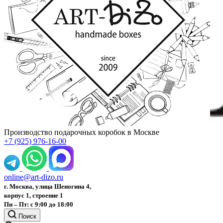
Производство подарочных коробок в Москве
+7 (925) 976-16-00
online@art-dizo.ru
г. Москва, улица Шеногина 4,
корпус 1, строение 1
Пн – Пт: с 9:00 до 18:00
Поиск