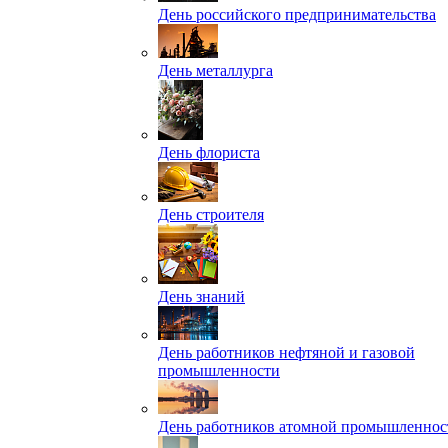
День российского предпринимательства
День металлурга
День флориста
День строителя
День знаний
День работников нефтяной и газовой
промышленности
День работников атомной промышленнос