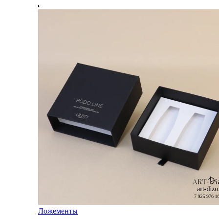
Ложементы