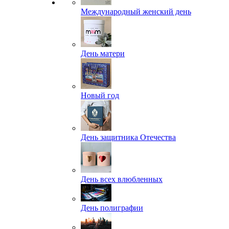
Международный женский день
День матери
Новый год
День защитника Отечества
День всех влюбленных
День полиграфии