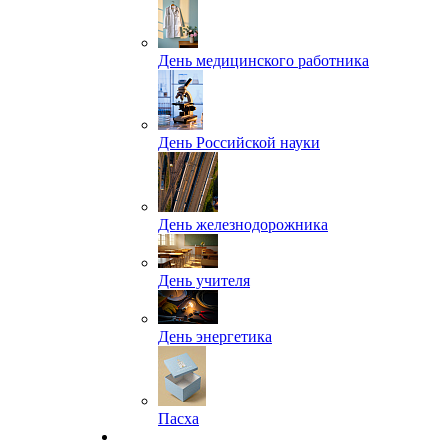
День медицинского работника
День Российской науки
День железнодорожника
День учителя
День энергетика
Пасха