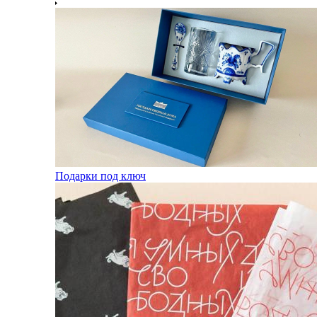
Подарки под ключ