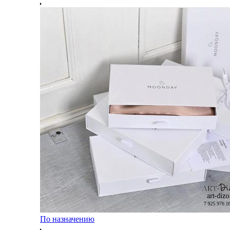
По назначению