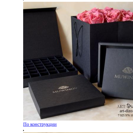
По конструкции