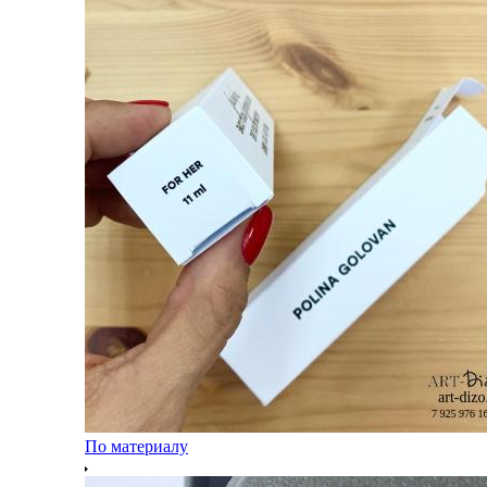
По материалу