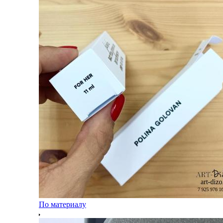
По материалу