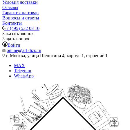
Условия доставки
Отзывы
Гарантия на товар
Вопросы и ответы
Контакты
+7 (495) 532 08 10
Заказать звонок
Задать вопрос
Войти
online@art-dizo.ru
г. Москва, улица Шеногина 4, корпус 1, строение 1
MAX
Telegram
WhatsApp