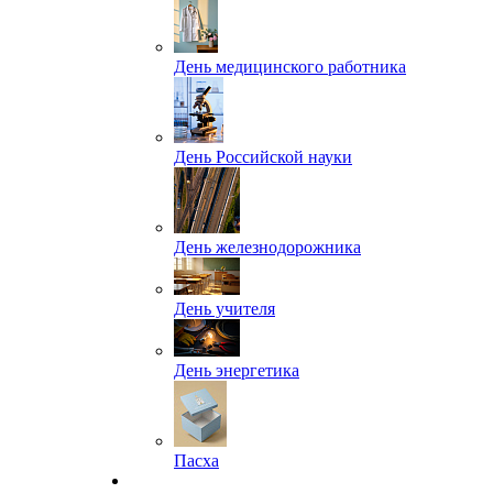
День медицинского работника
День Российской науки
День железнодорожника
День учителя
День энергетика
Пасха