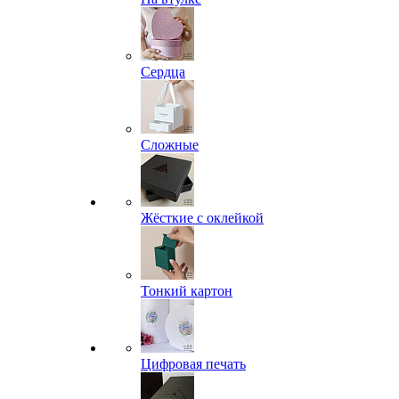
Сердца
Сложные
Жёсткие с оклейкой
Тонкий картон
Цифровая печать