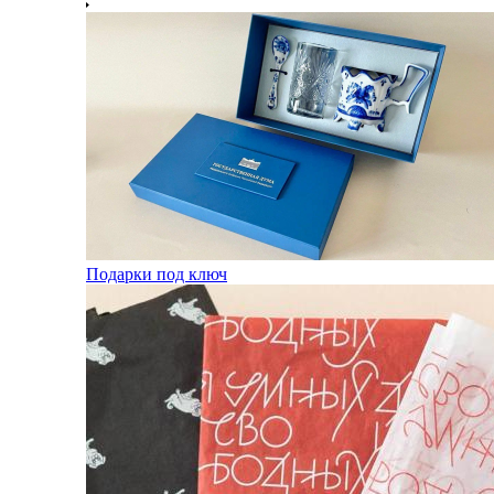
Подарки под ключ