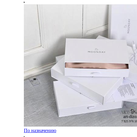
По назначению