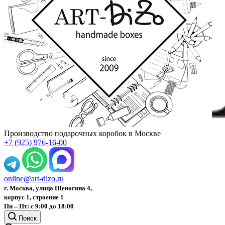
Производство подарочных коробок в Москве
+7 (925) 976-16-00
online@art-dizo.ru
г. Москва, улица Шеногина 4,
корпус 1, строение 1
Пн – Пт: с 9:00 до 18:00
Поиск