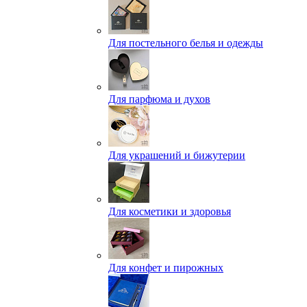
Для постельного белья и одежды
Для парфюма и духов
Для украшений и бижутерии
Для косметики и здоровья
Для конфет и пирожных