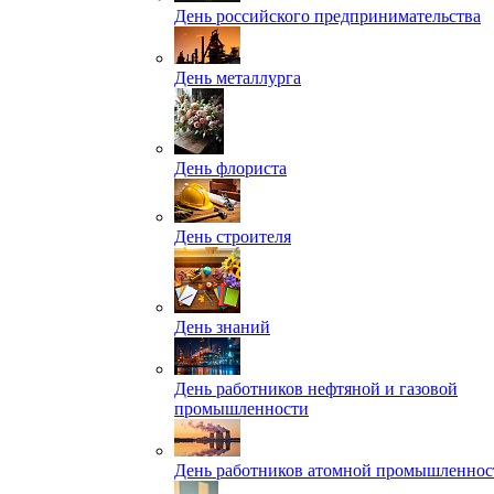
День российского предпринимательства
День металлурга
День флориста
День строителя
День знаний
День работников нефтяной и газовой
промышленности
День работников атомной промышленнос