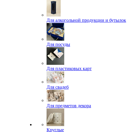
Для алкогольной продукции и бутылок
Для посуды
Для пластиковых карт
Для свадеб
Для предметов декора
Круглые