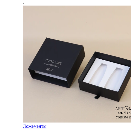
Ложементы