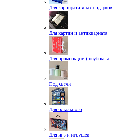
Для корпоративных подарков
Для картин и антиквариата
Для промоакций (шоубоксы)
Под свечи
Для остального
Для игр и игрушек