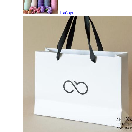
Наборы