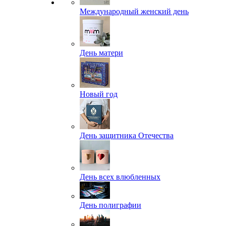
Международный женский день
День матери
Новый год
День защитника Отечества
День всех влюбленных
День полиграфии