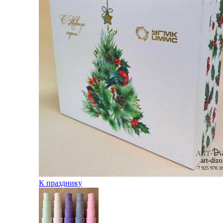
К празднику