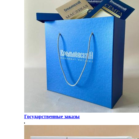
Государственные заказы