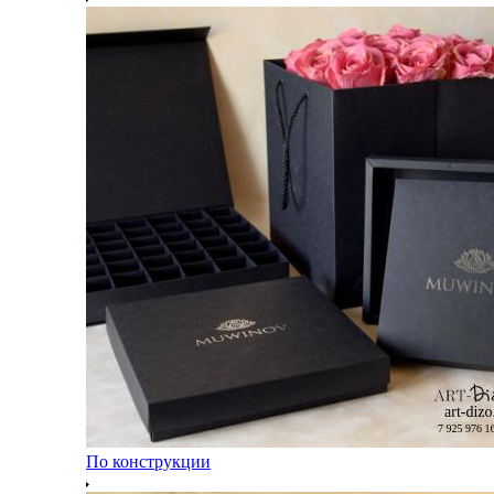
По конструкции