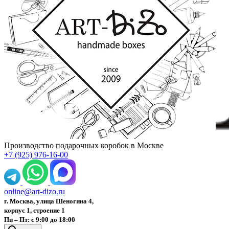
Производство подарочных коробок в Москве
+7 (925) 976-16-00
online@art-dizo.ru
г. Москва, улица Шеногина 4,
корпус 1, строение 1
Пн – Пт: с 9:00 до 18:00