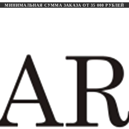
МИНИМАЛЬНАЯ СУММА ЗАКАЗА ОТ 35 000 РУБЛЕЙ