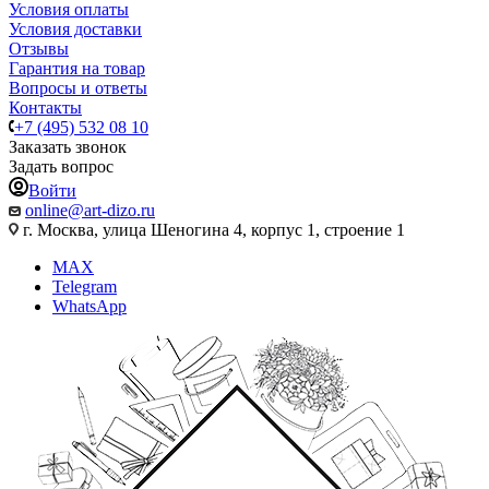
Условия оплаты
Условия доставки
Отзывы
Гарантия на товар
Вопросы и ответы
Контакты
+7 (495) 532 08 10
Заказать звонок
Задать вопрос
Войти
online@art-dizo.ru
г. Москва, улица Шеногина 4, корпус 1, строение 1
MAX
Telegram
WhatsApp