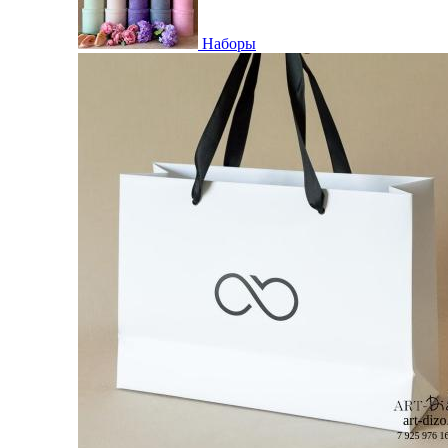
Наборы