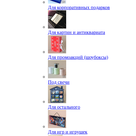
Для корпоративных подарков
Для картин и антиквариата
Для промоакций (шоубоксы)
Под свечи
Для остального
Для игр и игрушек