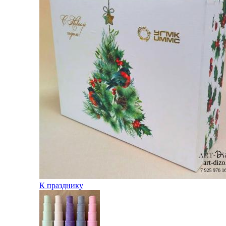
К празднику