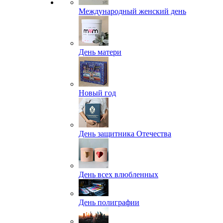
Международный женский день
День матери
Новый год
День защитника Отечества
День всех влюбленных
День полиграфии