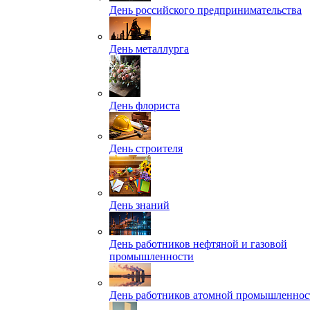
День российского предпринимательства
День металлурга
День флориста
День строителя
День знаний
День работников нефтяной и газовой
промышленности
День работников атомной промышленнос