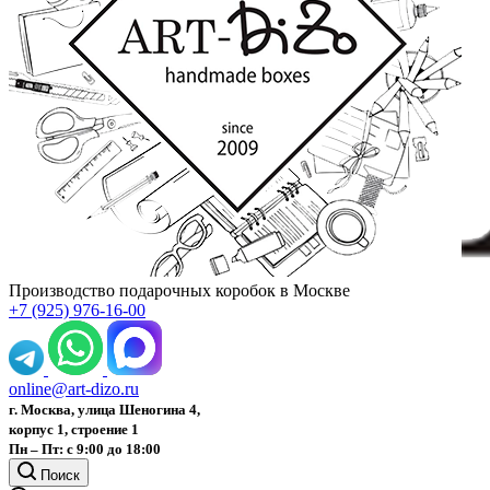
Производство подарочных коробок в Москве
+7 (925) 976-16-00
online@art-dizo.ru
г. Москва, улица Шеногина 4,
корпус 1, строение 1
Пн – Пт: с 9:00 до 18:00
Поиск