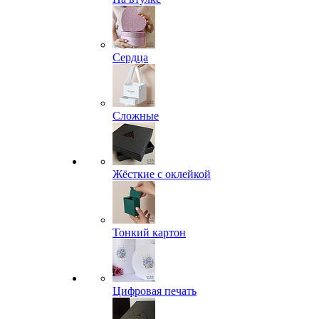
Сердца
Сложные
Жёсткие с оклейкой
Тонкий картон
Цифровая печать