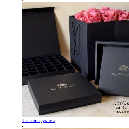
По конструкции