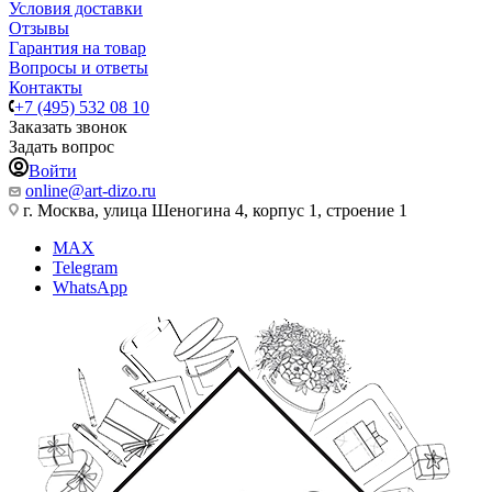
Условия доставки
Отзывы
Гарантия на товар
Вопросы и ответы
Контакты
+7 (495) 532 08 10
Заказать звонок
Задать вопрос
Войти
online@art-dizo.ru
г. Москва, улица Шеногина 4, корпус 1, строение 1
MAX
Telegram
WhatsApp