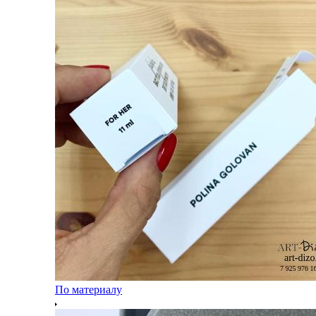
По материалу