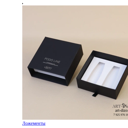
Ложементы