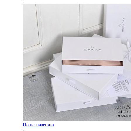
По назначению