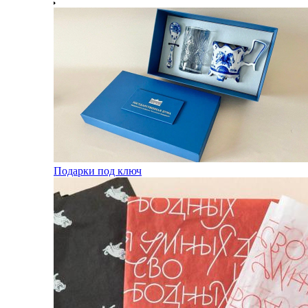
Подарки под ключ