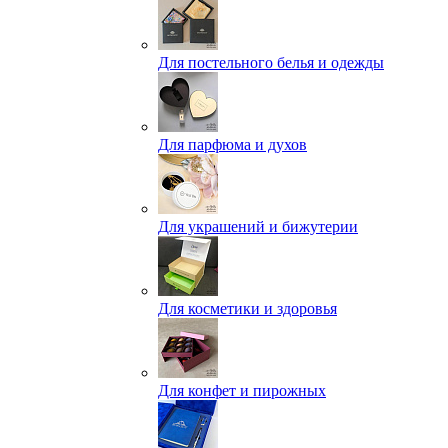
Для постельного белья и одежды
Для парфюма и духов
Для украшений и бижутерии
Для косметики и здоровья
Для конфет и пирожных