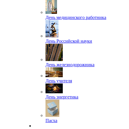
День медицинского работника
День Российской науки
День железнодорожника
День учителя
День энергетика
Пасха