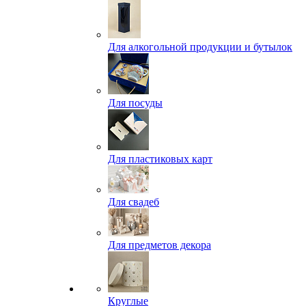
Для алкогольной продукции и бутылок
Для посуды
Для пластиковых карт
Для свадеб
Для предметов декора
Круглые