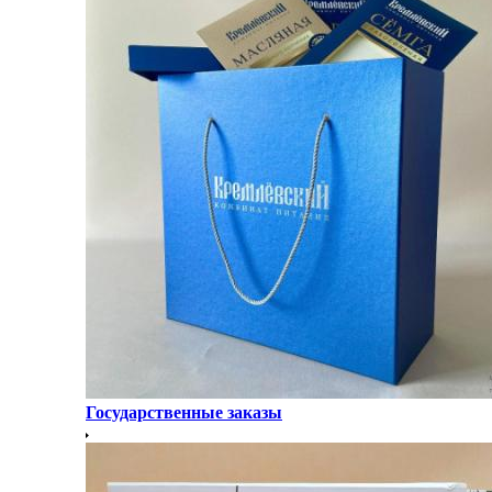
Государственные заказы