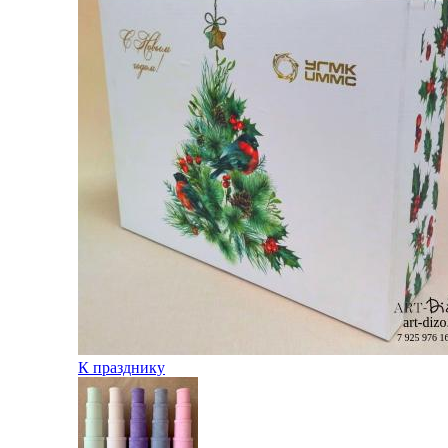
К празднику