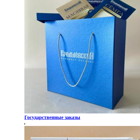
Государственные заказы