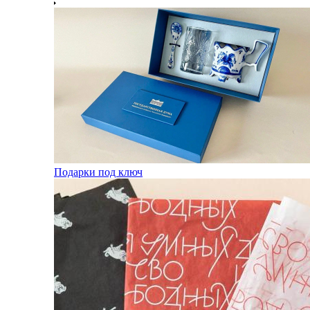
Подарки под ключ