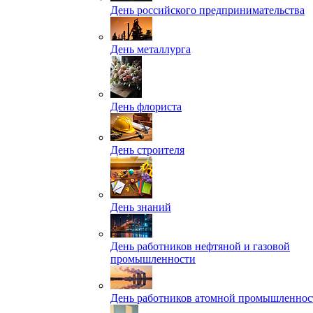
День российского предпринимательства
День металлурга
День флориста
День строителя
День знаний
День работников нефтяной и газовой
промышленности
День работников атомной промышленнос