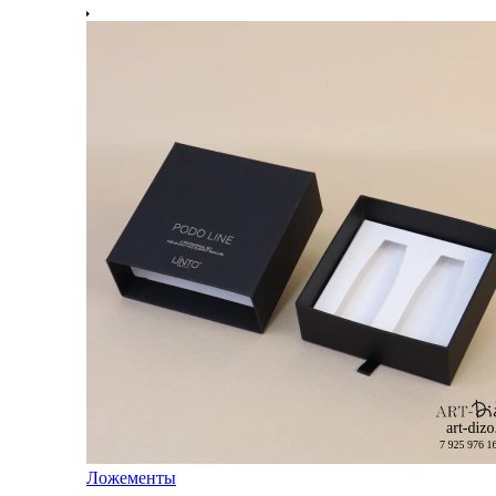
Ложементы