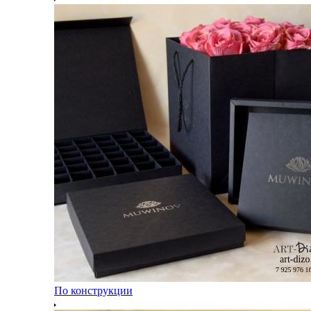
По конструкции