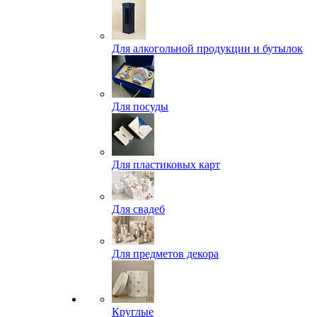
Для алкогольной продукции и бутылок
Для посуды
Для пластиковых карт
Для свадеб
Для предметов декора
Круглые