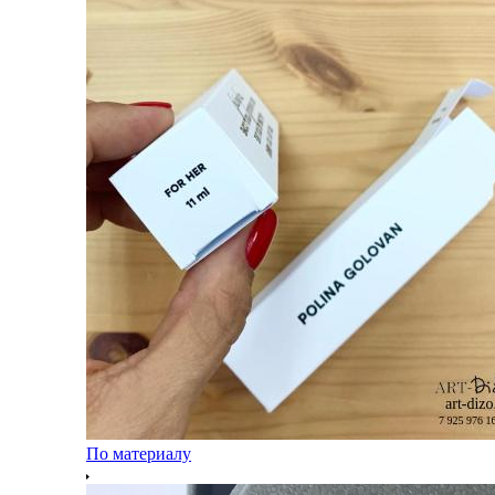
По материалу