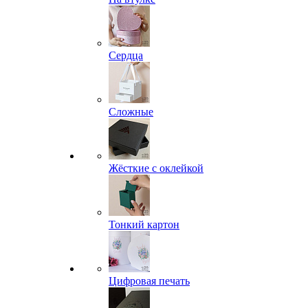
Сердца
Сложные
Жёсткие с оклейкой
Тонкий картон
Цифровая печать