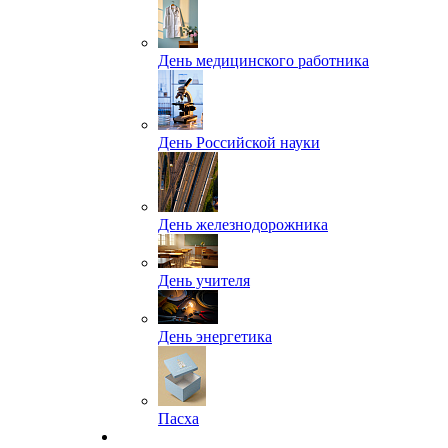
День медицинского работника
День Российской науки
День железнодорожника
День учителя
День энергетика
Пасха