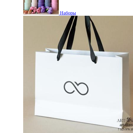
Наборы