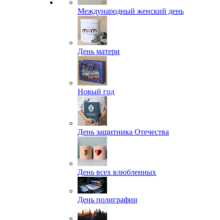
Международный женский день
День матери
Новый год
День защитника Отечества
День всех влюбленных
День полиграфии