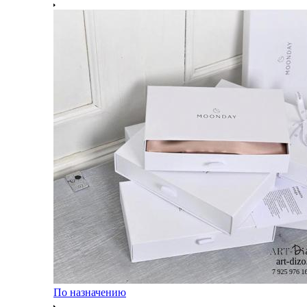
По назначению