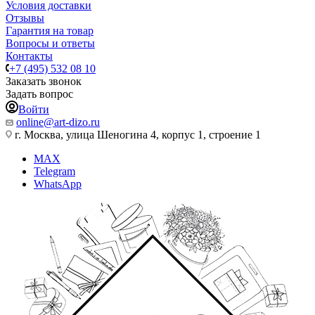
Условия доставки
Отзывы
Гарантия на товар
Вопросы и ответы
Контакты
+7 (495) 532 08 10
Заказать звонок
Задать вопрос
Войти
online@art-dizo.ru
г. Москва, улица Шеногина 4, корпус 1, строение 1
MAX
Telegram
WhatsApp