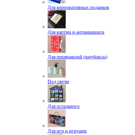
Для корпоративных подарков
Для картин и антиквариата
Для промоакций (шоубоксы)
Под свечи
Для остального
Для игр и игрушек