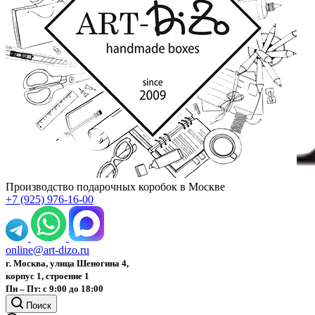
Производство подарочных коробок в Москве
+7 (925) 976-16-00
online@art-dizo.ru
г. Москва, улица Шеногина 4,
корпус 1, строение 1
Пн – Пт: с 9:00 до 18:00
Поиск