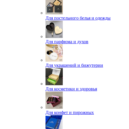
Для постельного белья и одежды
Для парфюма и духов
Для украшений и бижутерии
Для косметики и здоровья
Для конфет и пирожных