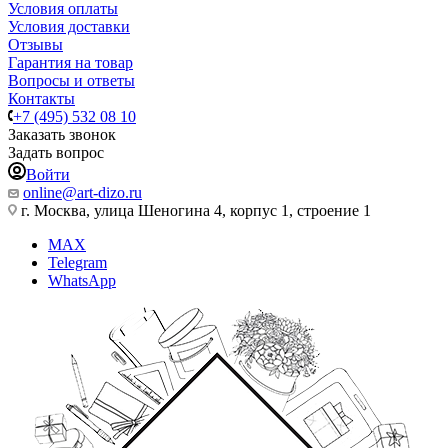
Условия оплаты
Условия доставки
Отзывы
Гарантия на товар
Вопросы и ответы
Контакты
+7 (495) 532 08 10
Заказать звонок
Задать вопрос
Войти
online@art-dizo.ru
г. Москва, улица Шеногина 4, корпус 1, строение 1
MAX
Telegram
WhatsApp