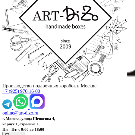
Производство подарочных коробок в Москве
+7 (925) 976-16-00
online@art-dizo.ru
г. Москва, улица Шеногина 4,
корпус 1, строение 1
Пн – Пт: с 9:00 до 18:00