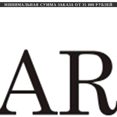
МИНИМАЛЬНАЯ СУММА ЗАКАЗА ОТ 35 000 РУБЛЕЙ