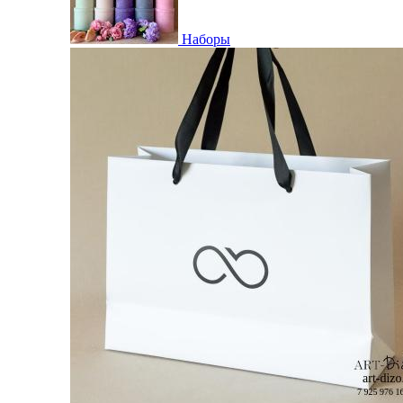
Наборы