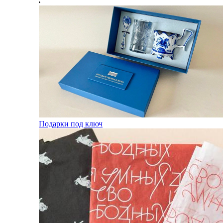
Подарки под ключ