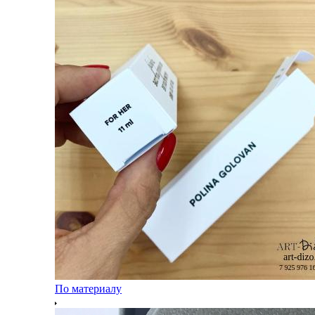
По материалу