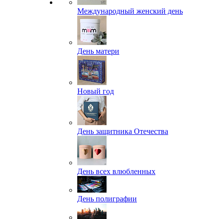
Международный женский день
День матери
Новый год
День защитника Отечества
День всех влюбленных
День полиграфии