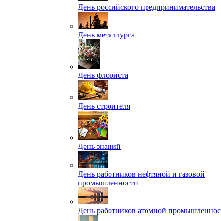
День российского предпринимательства
День металлурга
День флориста
День строителя
День знаний
День работников нефтяной и газовой
промышленности
День работников атомной промышленнос