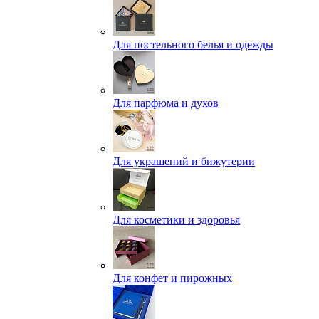
Для постельного белья и одежды
Для парфюма и духов
Для украшений и бижутерии
Для косметики и здоровья
Для конфет и пирожных