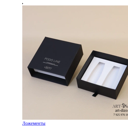
Ложементы