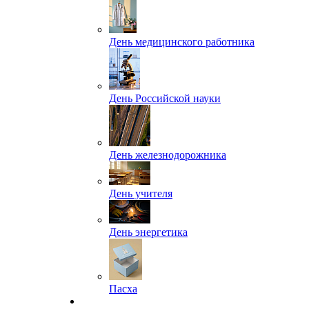
День медицинского работника
День Российской науки
День железнодорожника
День учителя
День энергетика
Пасха