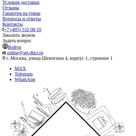
Условия доставки
Отзывы
Гарантия на товар
Вопросы и ответы
Контакты
+7 (495) 532 08 10
Заказать звонок
Задать вопрос
Войти
online@art-dizo.ru
г. Москва, улица Шеногина 4, корпус 1, строение 1
MAX
Telegram
WhatsApp