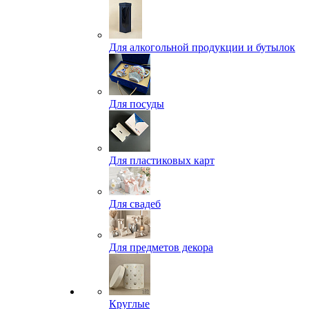
Для алкогольной продукции и бутылок
Для посуды
Для пластиковых карт
Для свадеб
Для предметов декора
Круглые