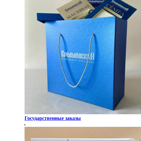
Государственные заказы