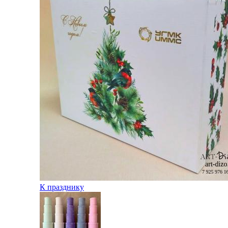
К празднику