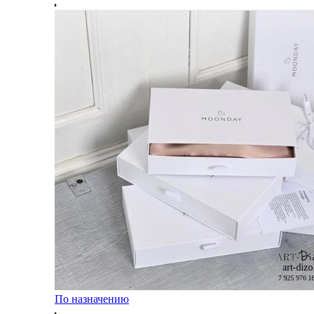
По назначению