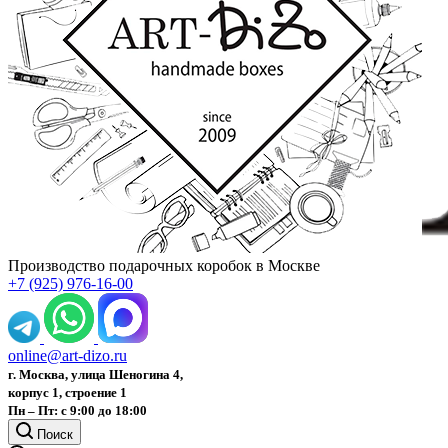
Производство подарочных коробок в Москве
+7 (925) 976-16-00
online@art-dizo.ru
г. Москва, улица Шеногина 4,
корпус 1, строение 1
Пн – Пт: с 9:00 до 18:00
Поиск