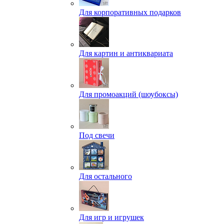
Для корпоративных подарков
Для картин и антиквариата
Для промоакций (шоубоксы)
Под свечи
Для остального
Для игр и игрушек