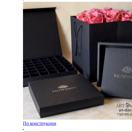
По конструкции