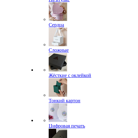
Сердца
Сложные
Жёсткие с оклейкой
Тонкий картон
Цифровая печать