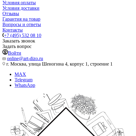
Условия оплаты
Условия доставки
Отзывы
Гарантия на товар
Вопросы и ответы
Контакты
+7 (495) 532 08 10
Заказать звонок
Задать вопрос
Войти
online@art-dizo.ru
г. Москва, улица Шеногина 4, корпус 1, строение 1
MAX
Telegram
WhatsApp