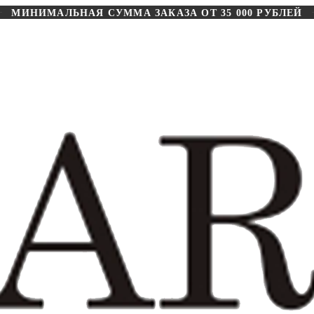
МИНИМАЛЬНАЯ СУММА ЗАКАЗА ОТ 35 000 РУБЛЕЙ