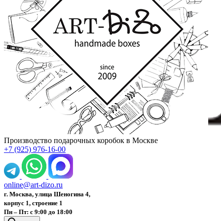
Производство подарочных коробок в Москве
+7 (925) 976-16-00
online@art-dizo.ru
г. Москва, улица Шеногина 4,
корпус 1, строение 1
Пн – Пт: с 9:00 до 18:00