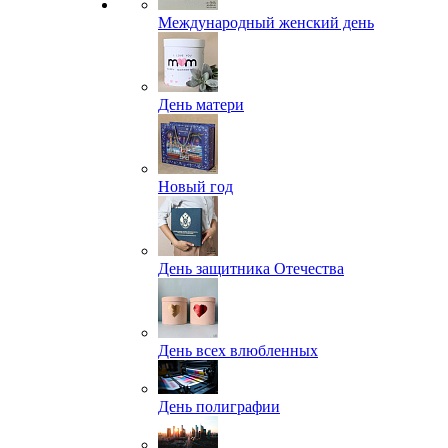
Международный женский день
День матери
Новый год
День защитника Отечества
День всех влюбленных
День полиграфии