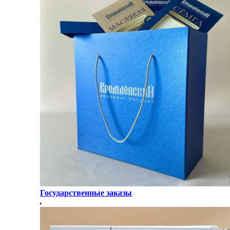
Государственные заказы