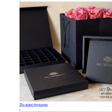
По конструкции