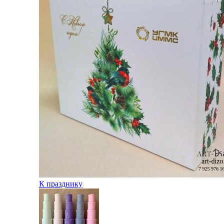
К празднику