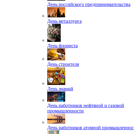
День российского предпринимательства
День металлурга
День флориста
День строителя
День знаний
День работников нефтяной и газовой
промышленности
День работников атомной промышленнос