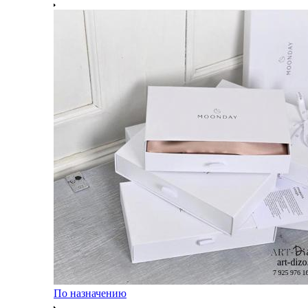
По назначению