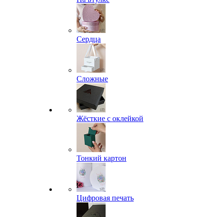
Сердца
Сложные
Жёсткие с оклейкой
Тонкий картон
Цифровая печать