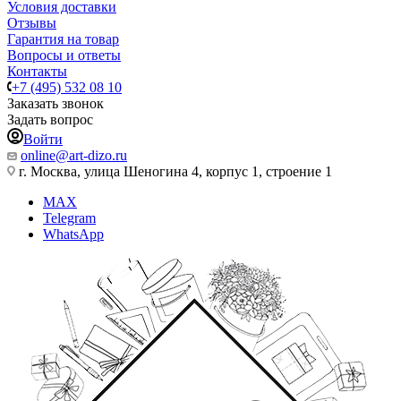
Условия доставки
Отзывы
Гарантия на товар
Вопросы и ответы
Контакты
+7 (495) 532 08 10
Заказать звонок
Задать вопрос
Войти
online@art-dizo.ru
г. Москва, улица Шеногина 4, корпус 1, строение 1
MAX
Telegram
WhatsApp