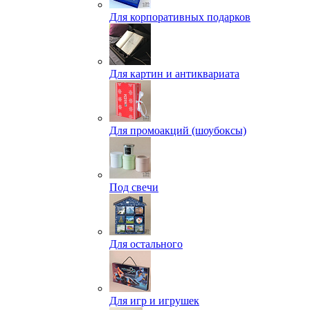
Для корпоративных подарков
Для картин и антиквариата
Для промоакций (шоубоксы)
Под свечи
Для остального
Для игр и игрушек