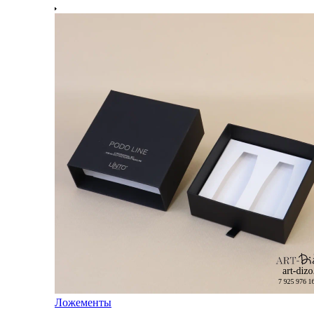
Ложементы