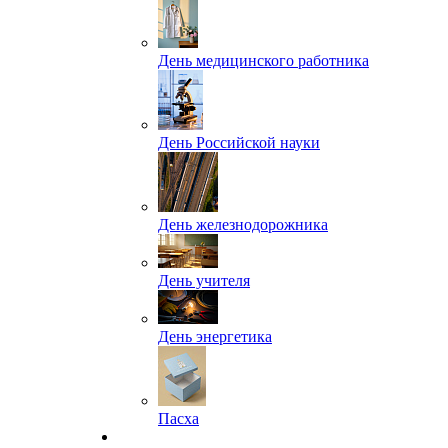
День медицинского работника
День Российской науки
День железнодорожника
День учителя
День энергетика
Пасха