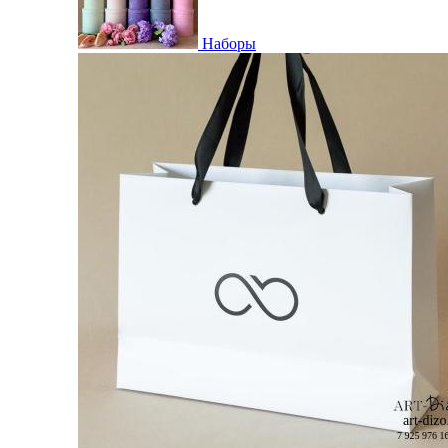
Наборы