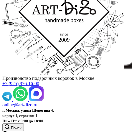
Производство подарочных коробок в Москве
+7 (925) 976-16-00
online@art-dizo.ru
г. Москва, улица Шеногина 4,
корпус 1, строение 1
Пн – Пт: с 9:00 до 18:00
Поиск