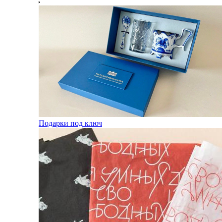
Подарки под ключ