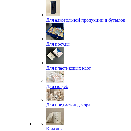
Для алкогольной продукции и бутылок
Для посуды
Для пластиковых карт
Для свадеб
Для предметов декора
Круглые