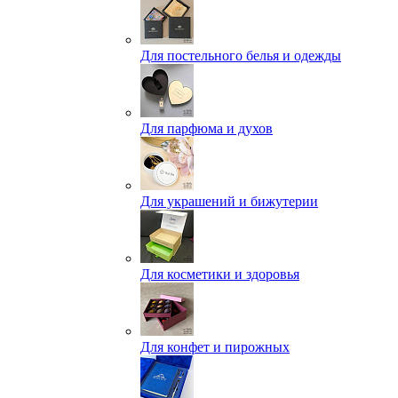
Для постельного белья и одежды
Для парфюма и духов
Для украшений и бижутерии
Для косметики и здоровья
Для конфет и пирожных