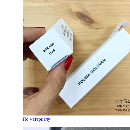
По материалу