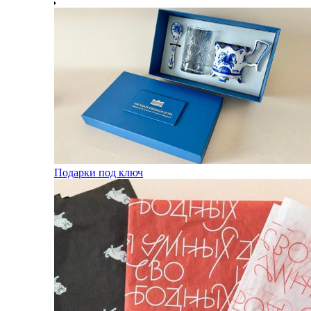
Подарки под ключ