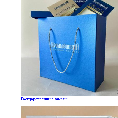
Государственные заказы