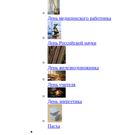
День медицинского работника
День Российской науки
День железнодорожника
День учителя
День энергетика
Пасха