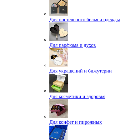
Для постельного белья и одежды
Для парфюма и духов
Для украшений и бижутерии
Для косметики и здоровья
Для конфет и пирожных