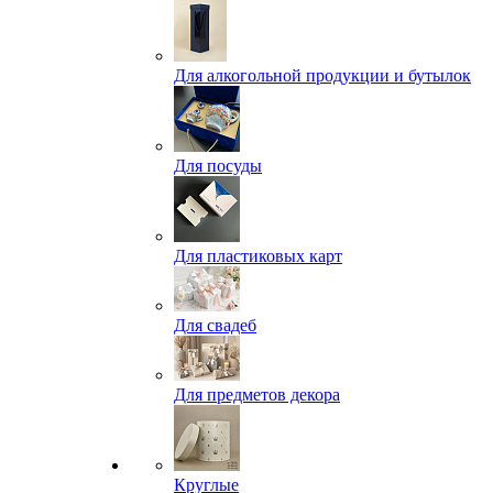
Для алкогольной продукции и бутылок
Для посуды
Для пластиковых карт
Для свадеб
Для предметов декора
Круглые