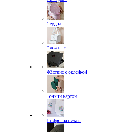
Сердца
Сложные
Жёсткие с оклейкой
Тонкий картон
Цифровая печать