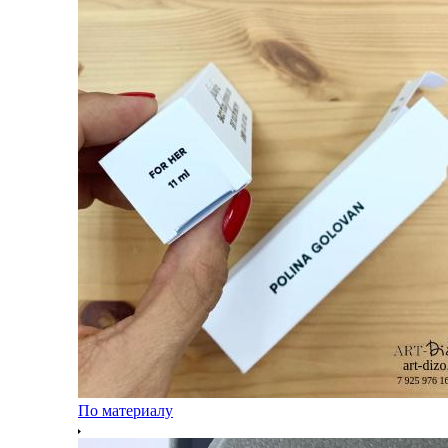
По материалу