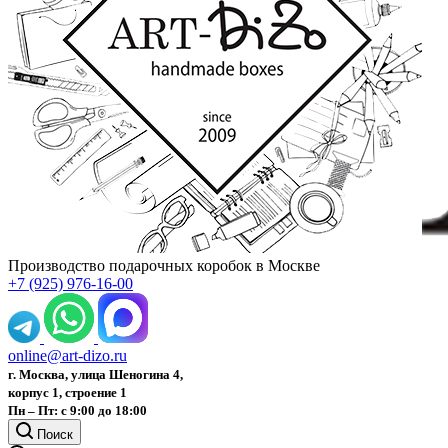
Производство подарочных коробок в Москве
+7 (925) 976-16-00
online@art-dizo.ru
г. Москва, улица Шеногина 4,
корпус 1, строение 1
Пн – Пт: с 9:00 до 18:00
Поиск