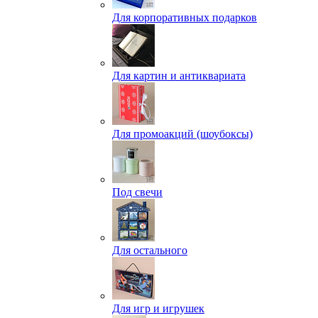
Для корпоративных подарков
Для картин и антиквариата
Для промоакций (шоубоксы)
Под свечи
Для остального
Для игр и игрушек