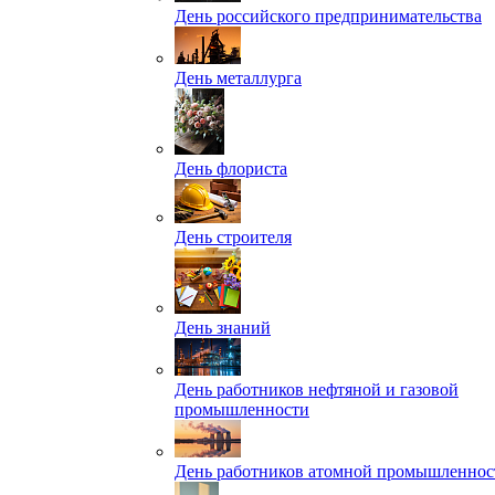
День российского предпринимательства
День металлурга
День флориста
День строителя
День знаний
День работников нефтяной и газовой
промышленности
День работников атомной промышленнос