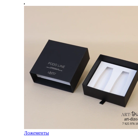
Ложементы