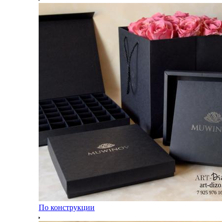
По конструкции