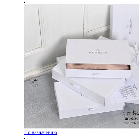
По назначению