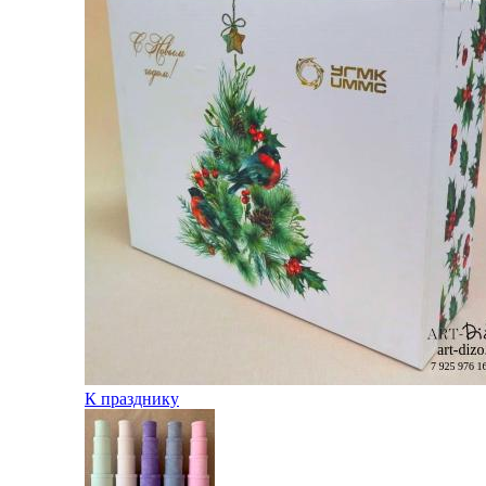
К празднику