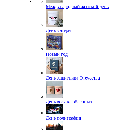
Международный женский день
День матери
Новый год
День защитника Отечества
День всех влюбленных
День полиграфии