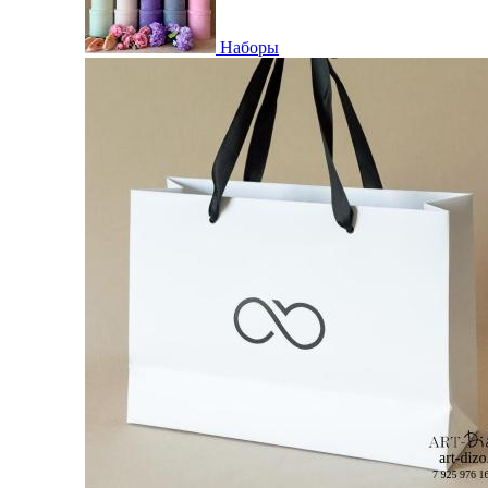
Наборы