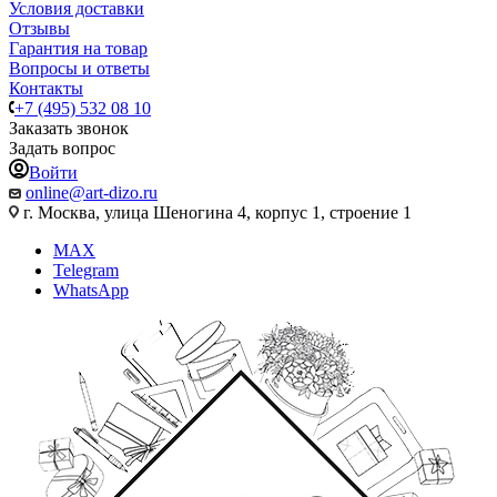
Условия доставки
Отзывы
Гарантия на товар
Вопросы и ответы
Контакты
+7 (495) 532 08 10
Заказать звонок
Задать вопрос
Войти
online@art-dizo.ru
г. Москва, улица Шеногина 4, корпус 1, строение 1
MAX
Telegram
WhatsApp