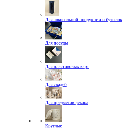
Для алкогольной продукции и бутылок
Для посуды
Для пластиковых карт
Для свадеб
Для предметов декора
Круглые