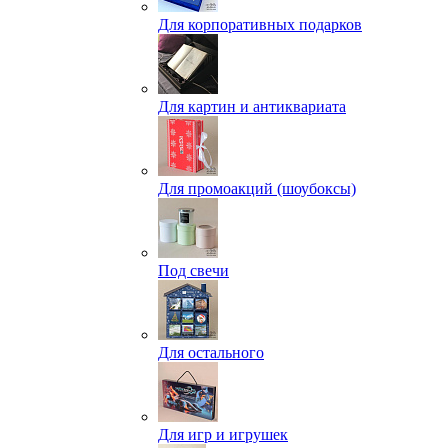
Для корпоративных подарков
Для картин и антиквариата
Для промоакций (шоубоксы)
Под свечи
Для остального
Для игр и игрушек