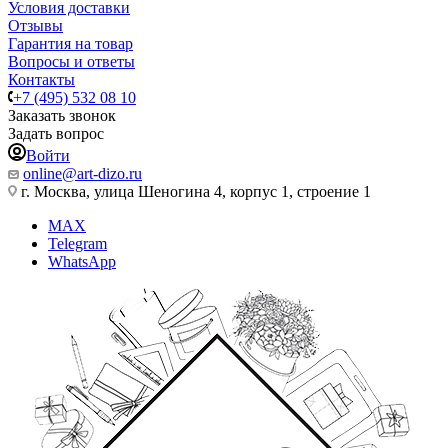
Условия доставки
Отзывы
Гарантия на товар
Вопросы и ответы
Контакты
+7 (495) 532 08 10
Заказать звонок
Задать вопрос
Войти
online@art-dizo.ru
г. Москва, улица Шеногина 4, корпус 1, строение 1
MAX
Telegram
WhatsApp