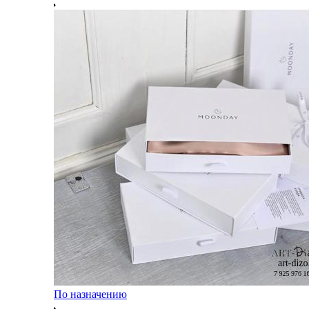
По назначению