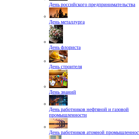
День российского предпринимательства
День металлурга
День флориста
День строителя
День знаний
День работников нефтяной и газовой
промышленности
День работников атомной промышленнос