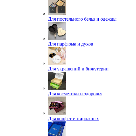
Для постельного белья и одежды
Для парфюма и духов
Для украшений и бижутерии
Для косметики и здоровья
Для конфет и пирожных