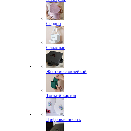
Сердца
Сложные
Жёсткие с оклейкой
Тонкий картон
Цифровая печать