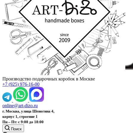
Производство подарочных коробок в Москве
+7 (925) 976-16-00
online@art-dizo.ru
г. Москва, улица Шеногина 4,
корпус 1, строение 1
Пн – Пт: с 9:00 до 18:00
Поиск