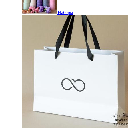
Наборы