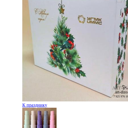
К празднику