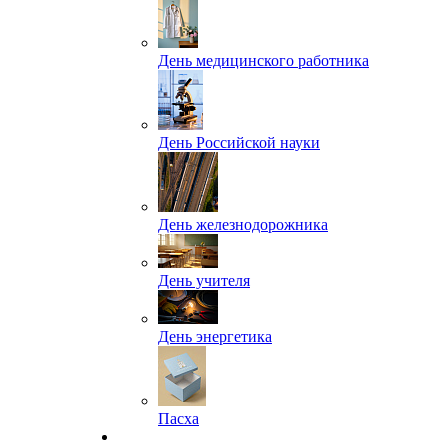
День медицинского работника
День Российской науки
День железнодорожника
День учителя
День энергетика
Пасха