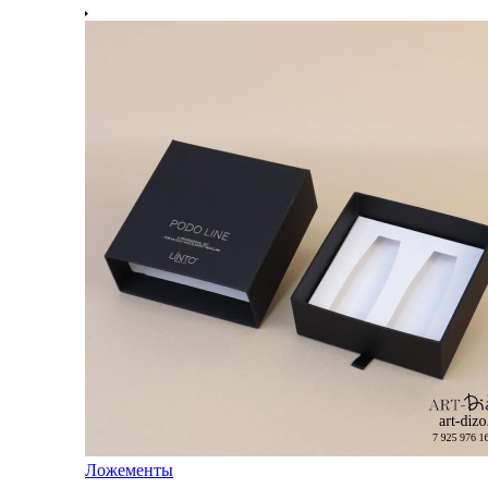
Ложементы