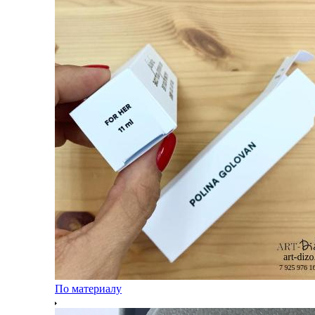
По материалу