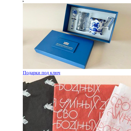
Подарки под ключ