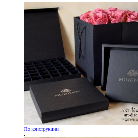
По конструкции