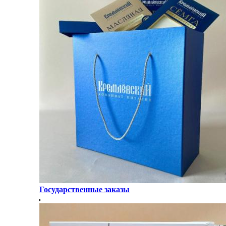
Государственные заказы