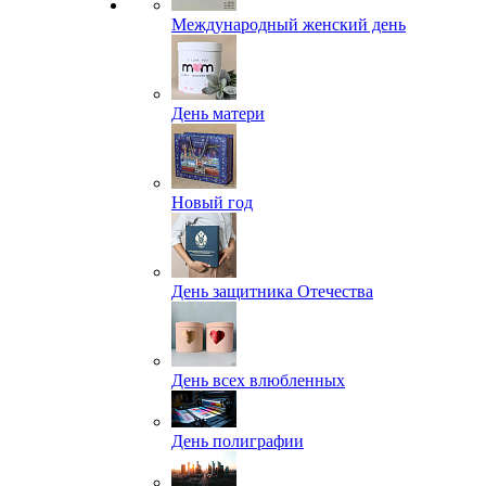
Международный женский день
День матери
Новый год
День защитника Отечества
День всех влюбленных
День полиграфии