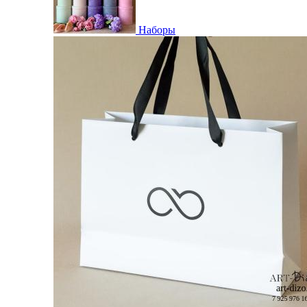
Наборы