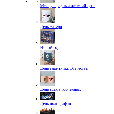
Международный женский день
День матери
Новый год
День защитника Отечества
День всех влюбленных
День полиграфии