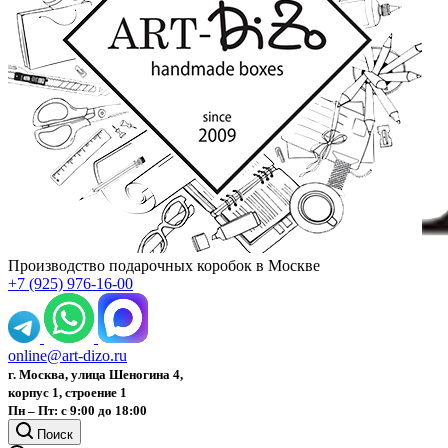
Производство подарочных коробок в Москве
+7 (925) 976-16-00
online@art-dizo.ru
г. Москва, улица Шеногина 4,
корпус 1, строение 1
Пн – Пт: с 9:00 до 18:00
Поиск