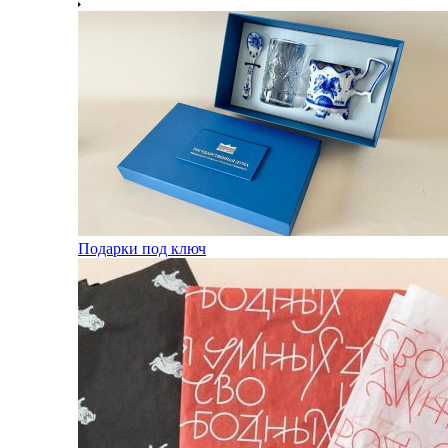
Подарки под ключ