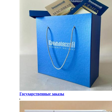
Государственные заказы