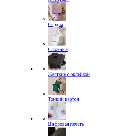
Сердца
Сложные
Жёсткие с оклейкой
Тонкий картон
Цифровая печать