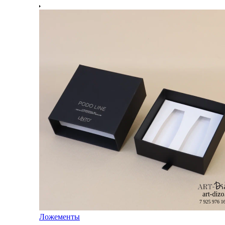
Ложементы