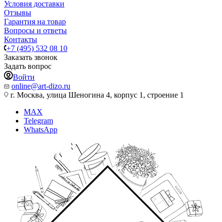
Условия доставки
Отзывы
Гарантия на товар
Вопросы и ответы
Контакты
+7 (495) 532 08 10
Заказать звонок
Задать вопрос
Войти
online@art-dizo.ru
г. Москва, улица Шеногина 4, корпус 1, строение 1
MAX
Telegram
WhatsApp