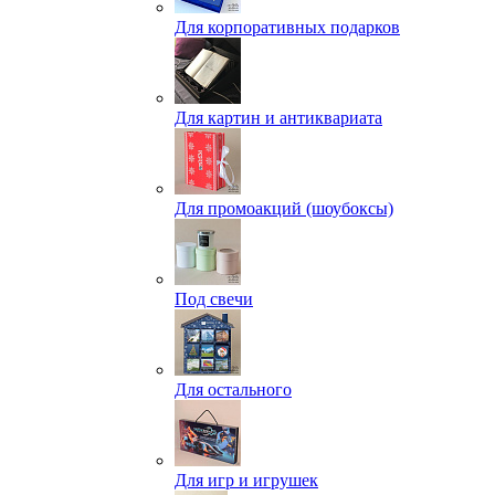
Для корпоративных подарков
Для картин и антиквариата
Для промоакций (шоубоксы)
Под свечи
Для остального
Для игр и игрушек