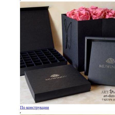
По конструкции