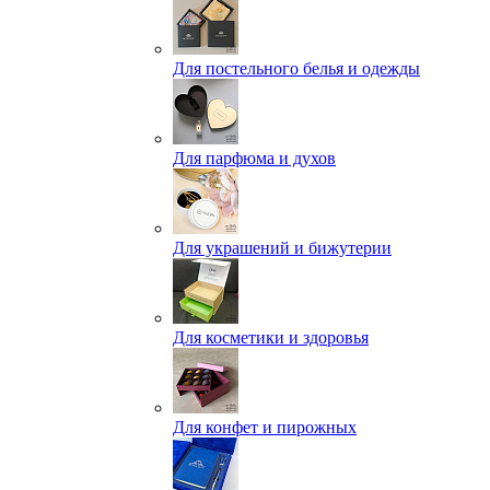
Для постельного белья и одежды
Для парфюма и духов
Для украшений и бижутерии
Для косметики и здоровья
Для конфет и пирожных