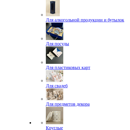
Для алкогольной продукции и бутылок
Для посуды
Для пластиковых карт
Для свадеб
Для предметов декора
Круглые