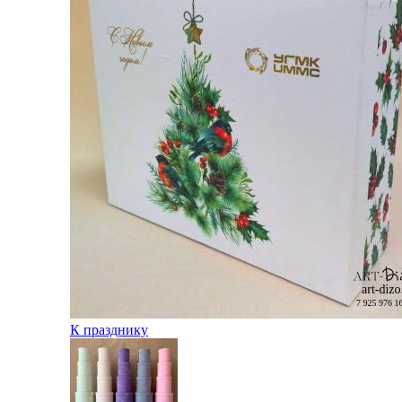
К празднику