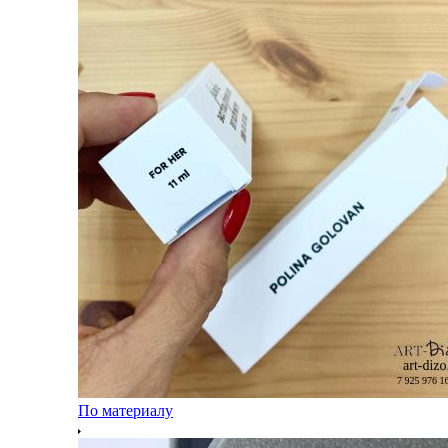
По материалу