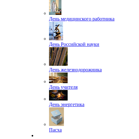
День медицинского работника
День Российской науки
День железнодорожника
День учителя
День энергетика
Пасха