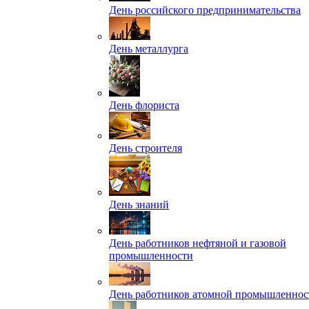
День российского предпринимательства
День металлурга
День флориста
День строителя
День знаний
День работников нефтяной и газовой
промышленности
День работников атомной промышленнос