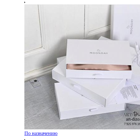
По назначению