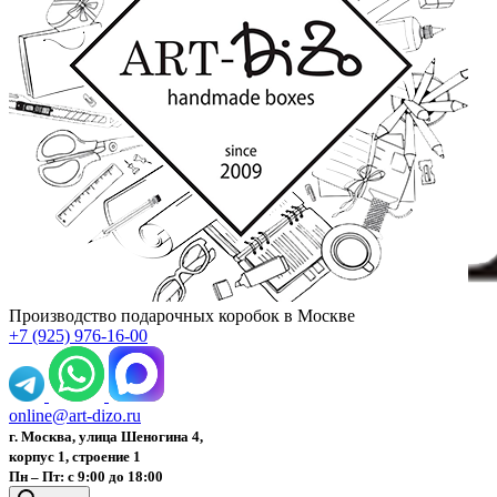
Производство подарочных коробок в Москве
+7 (925) 976-16-00
online@art-dizo.ru
г. Москва, улица Шеногина 4,
корпус 1, строение 1
Пн – Пт: с 9:00 до 18:00