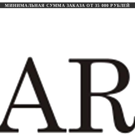
МИНИМАЛЬНАЯ СУММА ЗАКАЗА ОТ 35 000 РУБЛЕЙ