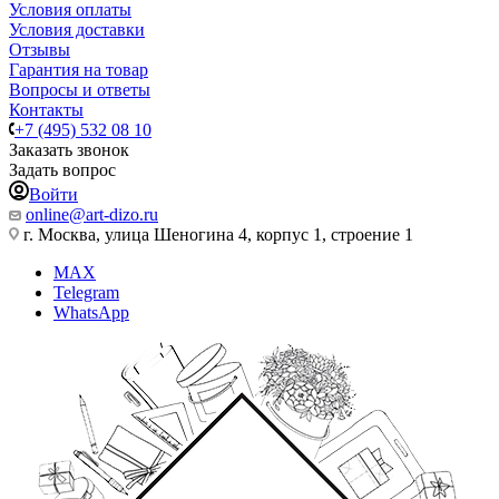
Условия оплаты
Условия доставки
Отзывы
Гарантия на товар
Вопросы и ответы
Контакты
+7 (495) 532 08 10
Заказать звонок
Задать вопрос
Войти
online@art-dizo.ru
г. Москва, улица Шеногина 4, корпус 1, строение 1
MAX
Telegram
WhatsApp