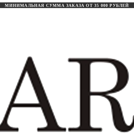
МИНИМАЛЬНАЯ СУММА ЗАКАЗА ОТ 35 000 РУБЛЕЙ