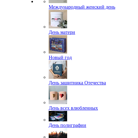
Международный женский день
День матери
Новый год
День защитника Отечества
День всех влюбленных
День полиграфии