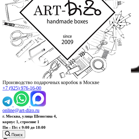
Производство подарочных коробок в Москве
+7 (925) 976-16-00
online@art-dizo.ru
г. Москва, улица Шеногина 4,
корпус 1, строение 1
Пн – Пт: с 9:00 до 18:00
Поиск