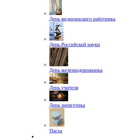
День медицинского работника
День Российской науки
День железнодорожника
День учителя
День энергетика
Пасха