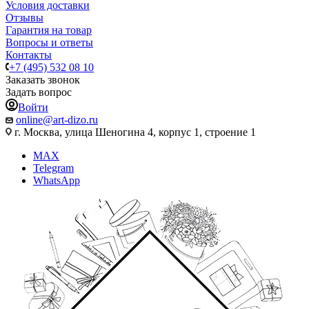
Условия доставки
Отзывы
Гарантия на товар
Вопросы и ответы
Контакты
+7 (495) 532 08 10
Заказать звонок
Задать вопрос
Войти
online@art-dizo.ru
г. Москва, улица Шеногина 4, корпус 1, строение 1
MAX
Telegram
WhatsApp