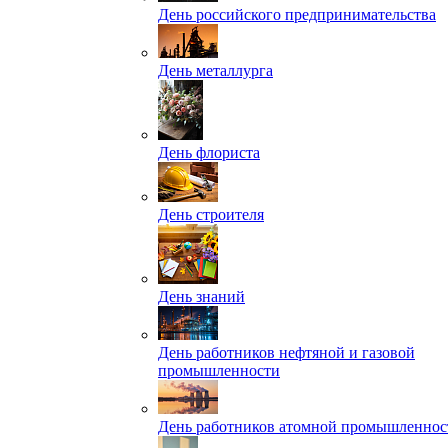
День российского предпринимательства
День металлурга
День флориста
День строителя
День знаний
День работников нефтяной и газовой
промышленности
День работников атомной промышленнос