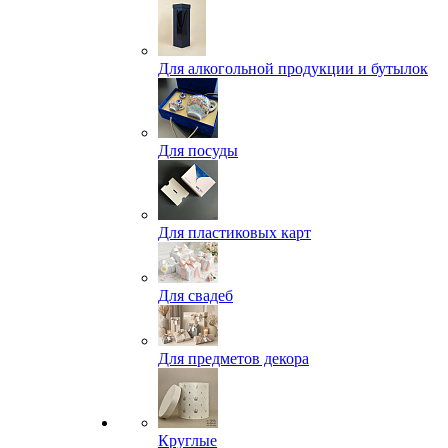
Для алкогольной продукции и бутылок
Для посуды
Для пластиковых карт
Для свадеб
Для предметов декора
Круглые