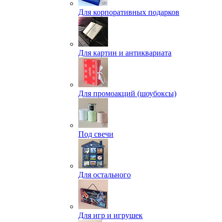
Для корпоративных подарков
Для картин и антиквариата
Для промоакций (шоубоксы)
Под свечи
Для остального
Для игр и игрушек