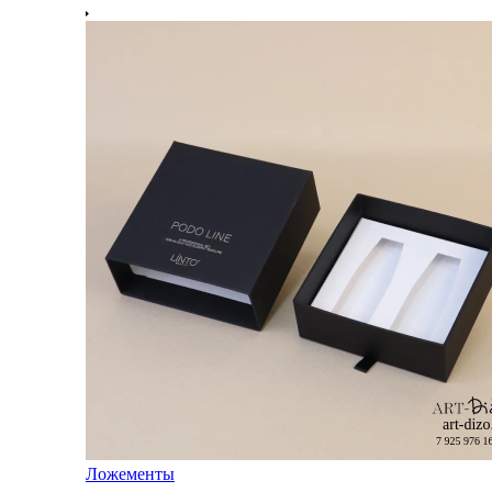
Ложементы