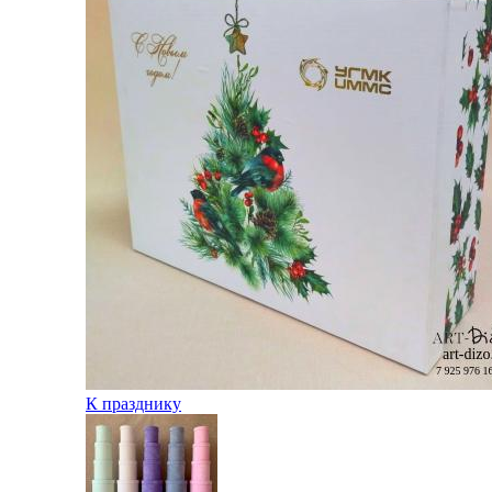
К празднику