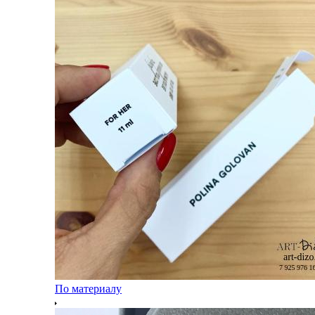
По материалу