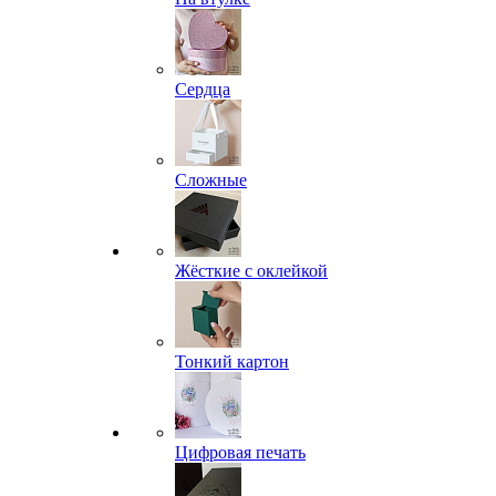
Сердца
Сложные
Жёсткие с оклейкой
Тонкий картон
Цифровая печать