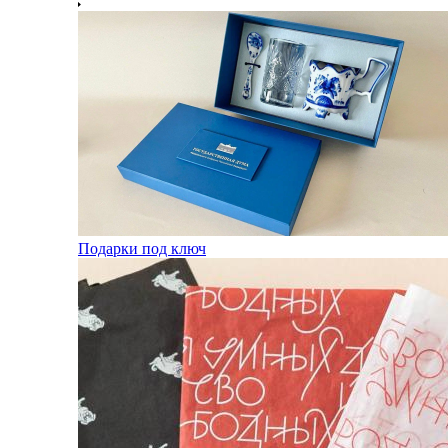
Подарки под ключ