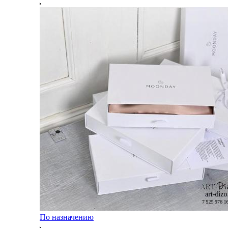
По назначению