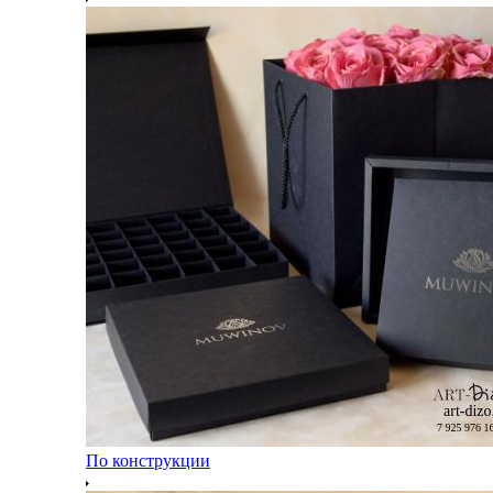
По конструкции