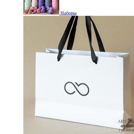
Наборы