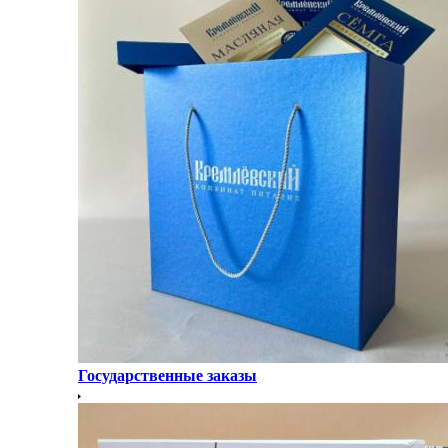
Государственные заказы