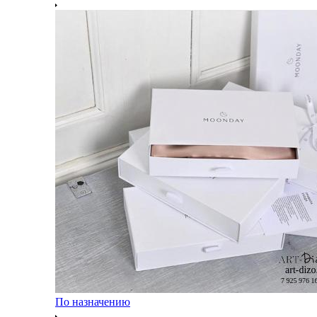
По назначению