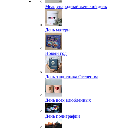
Международный женский день
День матери
Новый год
День защитника Отечества
День всех влюбленных
День полиграфии