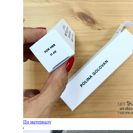
По материалу