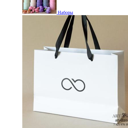
Наборы