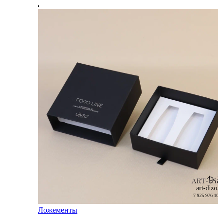
Ложементы