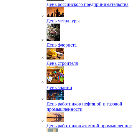
День российского предпринимательства
День металлурга
День флориста
День строителя
День знаний
День работников нефтяной и газовой
промышленности
День работников атомной промышленнос