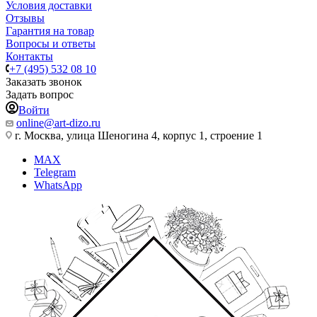
Условия доставки
Отзывы
Гарантия на товар
Вопросы и ответы
Контакты
+7 (495) 532 08 10
Заказать звонок
Задать вопрос
Войти
online@art-dizo.ru
г. Москва, улица Шеногина 4, корпус 1, строение 1
MAX
Telegram
WhatsApp