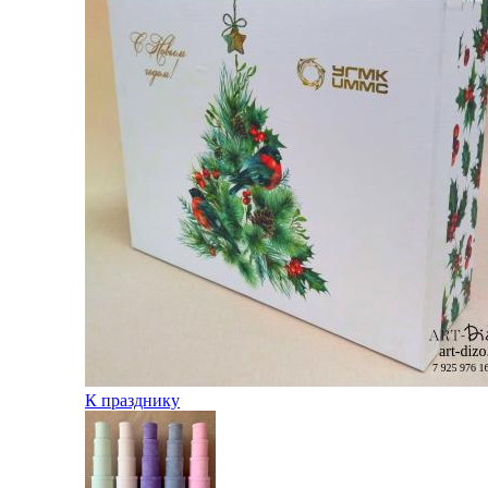
К празднику