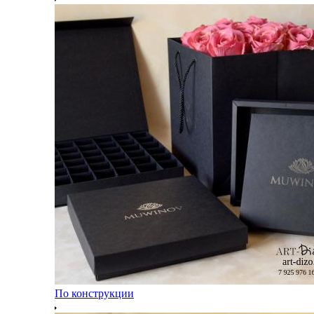
По конструкции