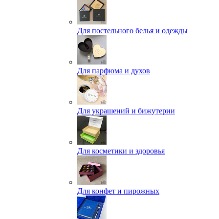
Для постельного белья и одежды
Для парфюма и духов
Для украшений и бижутерии
Для косметики и здоровья
Для конфет и пирожных