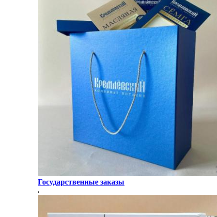
Государственные заказы