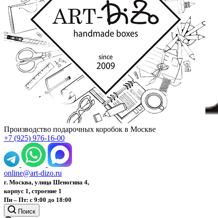
Производство подарочных коробок в Москве
+7 (925) 976-16-00
online@art-dizo.ru
г. Москва, улица Шеногина 4,
корпус 1, строение 1
Пн – Пт: с 9:00 до 18:00
Поиск