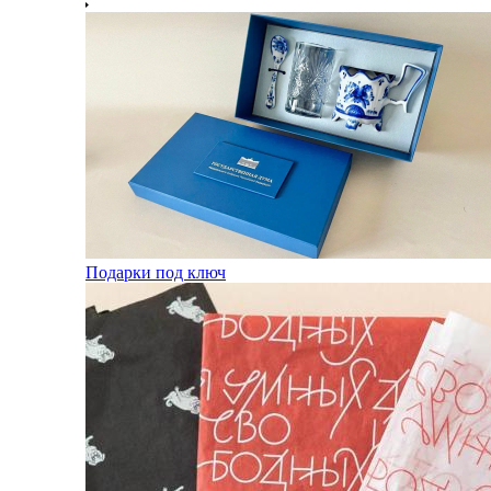
Подарки под ключ