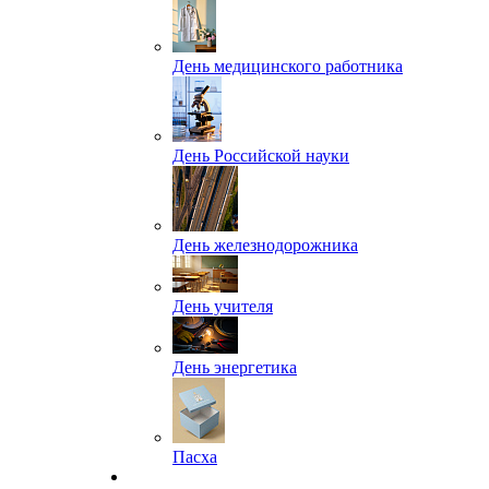
День медицинского работника
День Российской науки
День железнодорожника
День учителя
День энергетика
Пасха