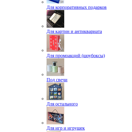
Для корпоративных подарков
Для картин и антиквариата
Для промоакций (шоубоксы)
Под свечи
Для остального
Для игр и игрушек