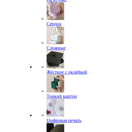
Сердца
Сложные
Жёсткие с оклейкой
Тонкий картон
Цифровая печать