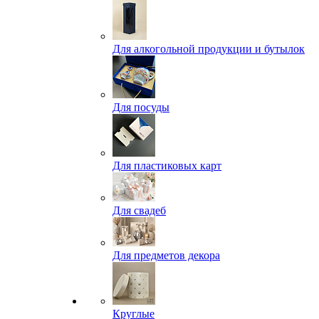
Для алкогольной продукции и бутылок
Для посуды
Для пластиковых карт
Для свадеб
Для предметов декора
Круглые