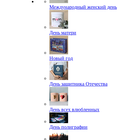
Международный женский день
День матери
Новый год
День защитника Отечества
День всех влюбленных
День полиграфии