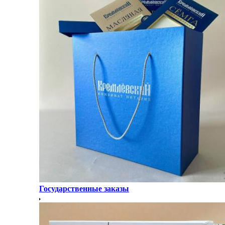
Государственные заказы