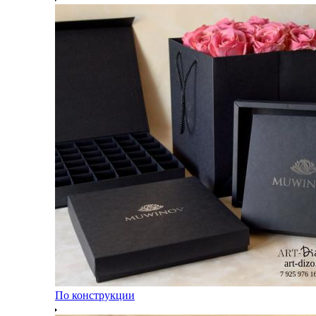
По конструкции