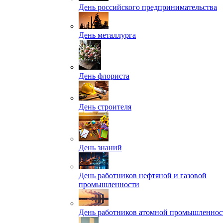
День российского предпринимательства
День металлурга
День флориста
День строителя
День знаний
День работников нефтяной и газовой
промышленности
День работников атомной промышленнос