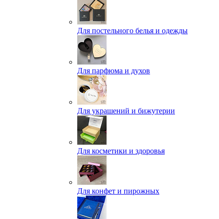
Для постельного белья и одежды
Для парфюма и духов
Для украшений и бижутерии
Для косметики и здоровья
Для конфет и пирожных