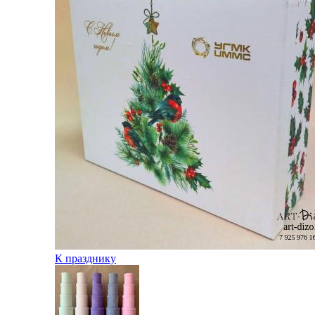
К празднику