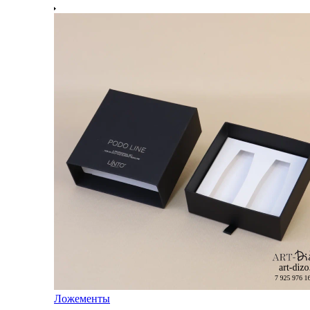
Ложементы