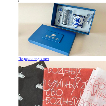
Подарки под ключ