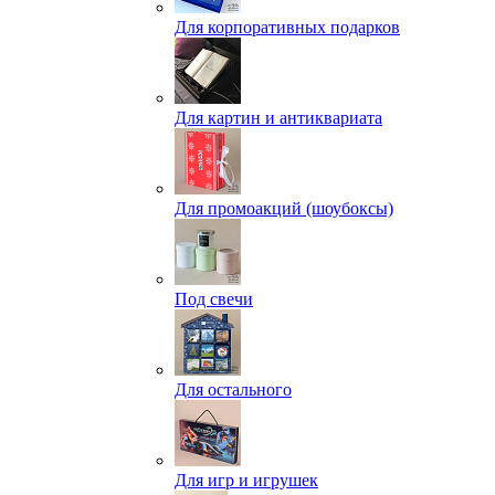
Для корпоративных подарков
Для картин и антиквариата
Для промоакций (шоубоксы)
Под свечи
Для остального
Для игр и игрушек