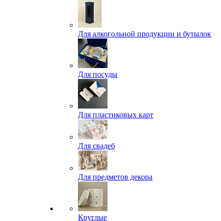
Для алкогольной продукции и бутылок
Для посуды
Для пластиковых карт
Для свадеб
Для предметов декора
Круглые