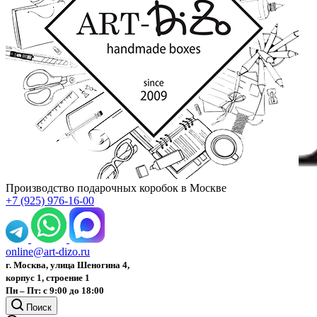
Производство подарочных коробок в Москве
+7 (925) 976-16-00
online@art-dizo.ru
г. Москва, улица Шеногина 4,
корпус 1, строение 1
Пн – Пт: с 9:00 до 18:00
Поиск