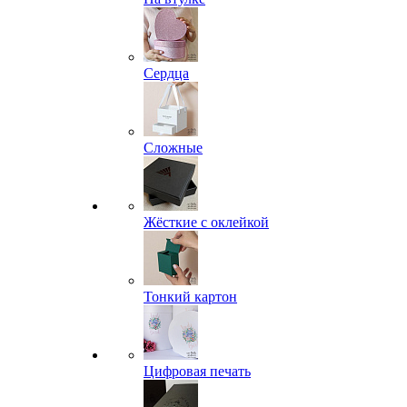
Сердца
Сложные
Жёсткие с оклейкой
Тонкий картон
Цифровая печать