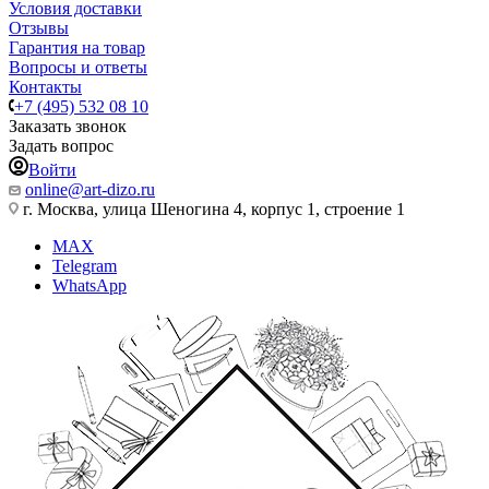
Условия доставки
Отзывы
Гарантия на товар
Вопросы и ответы
Контакты
+7 (495) 532 08 10
Заказать звонок
Задать вопрос
Войти
online@art-dizo.ru
г. Москва, улица Шеногина 4, корпус 1, строение 1
MAX
Telegram
WhatsApp