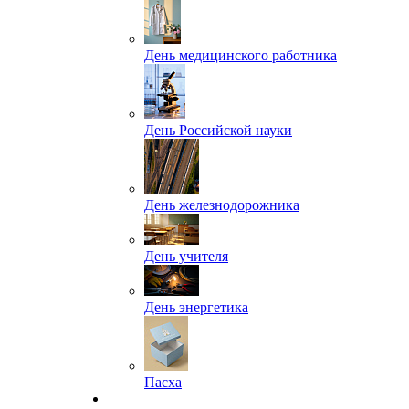
День медицинского работника
День Российской науки
День железнодорожника
День учителя
День энергетика
Пасха