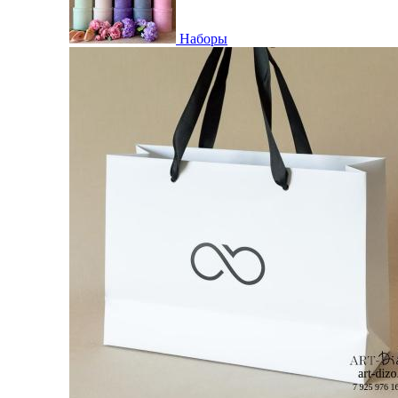
Наборы