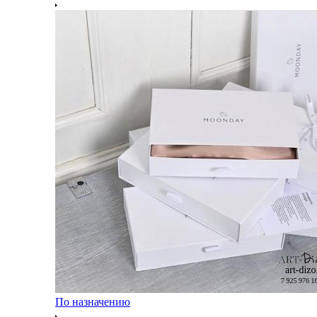
По назначению