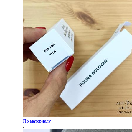
По материалу