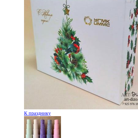
К празднику