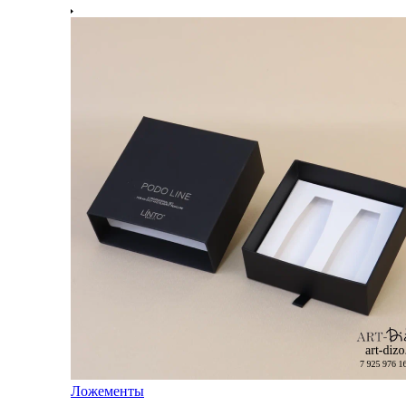
Ложементы