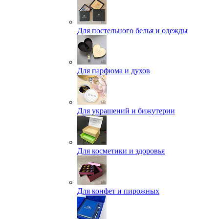
Для постельного белья и одежды
Для парфюма и духов
Для украшений и бижутерии
Для косметики и здоровья
Для конфет и пирожных