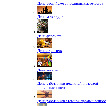
День российского предпринимательства
День металлурга
День флориста
День строителя
День знаний
День работников нефтяной и газовой
промышленности
День работников атомной промышленнос