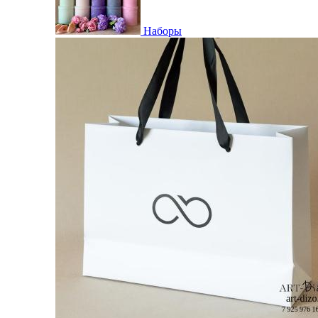
Наборы