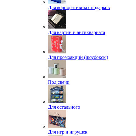
Для корпоративных подарков
Для картин и антиквариата
Для промоакций (шоубоксы)
Под свечи
Для остального
Для игр и игрушек