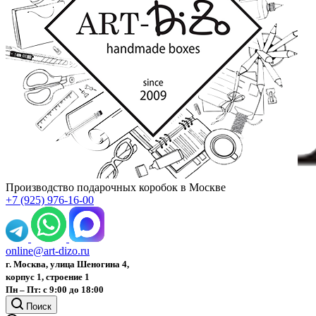
Производство подарочных коробок в Москве
+7 (925) 976-16-00
online@art-dizo.ru
г. Москва, улица Шеногина 4,
корпус 1, строение 1
Пн – Пт: с 9:00 до 18:00
Поиск