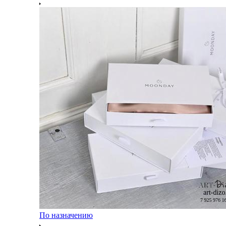
По назначению