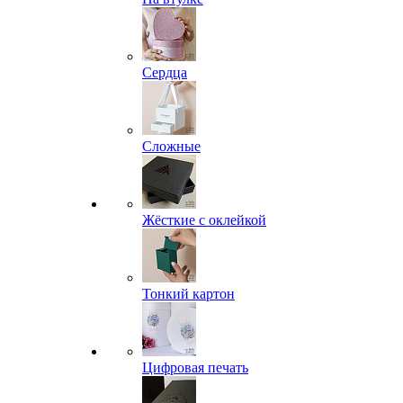
Сердца
Сложные
Жёсткие с оклейкой
Тонкий картон
Цифровая печать