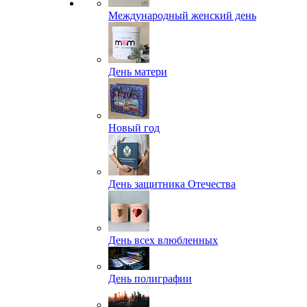
Международный женский день
День матери
Новый год
День защитника Отечества
День всех влюбленных
День полиграфии