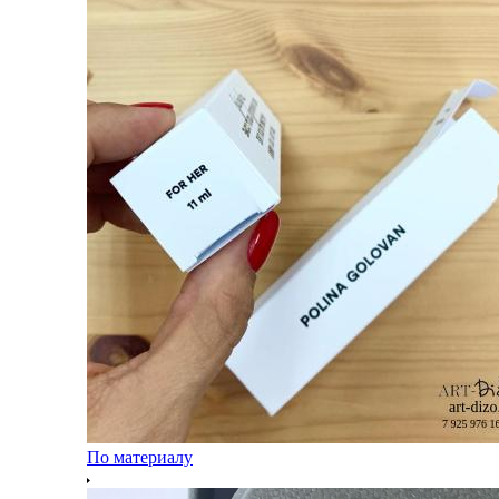
По материалу