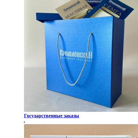
Государственные заказы