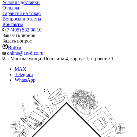
Условия доставки
Отзывы
Гарантия на товар
Вопросы и ответы
Контакты
+7 (495) 532 08 10
Заказать звонок
Задать вопрос
Войти
online@art-dizo.ru
г. Москва, улица Шеногина 4, корпус 1, строение 1
MAX
Telegram
WhatsApp