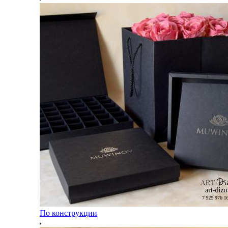
По конструкции