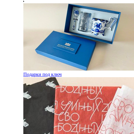
Подарки под ключ