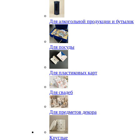
Для алкогольной продукции и бутылок
Для посуды
Для пластиковых карт
Для свадеб
Для предметов декора
Круглые