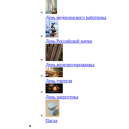
День медицинского работника
День Российской науки
День железнодорожника
День учителя
День энергетика
Пасха