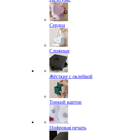
Сердца
Сложные
Жёсткие с оклейкой
Тонкий картон
Цифровая печать