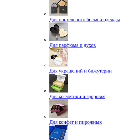
Для постельного белья и одежды
Для парфюма и духов
Для украшений и бижутерии
Для косметики и здоровья
Для конфет и пирожных