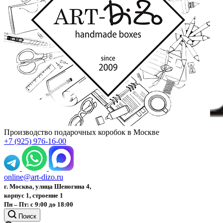
Производство подарочных коробок в Москве
+7 (925) 976-16-00
online@art-dizo.ru
г. Москва, улица Шеногина 4,
корпус 1, строение 1
Пн – Пт: с 9:00 до 18:00
Поиск