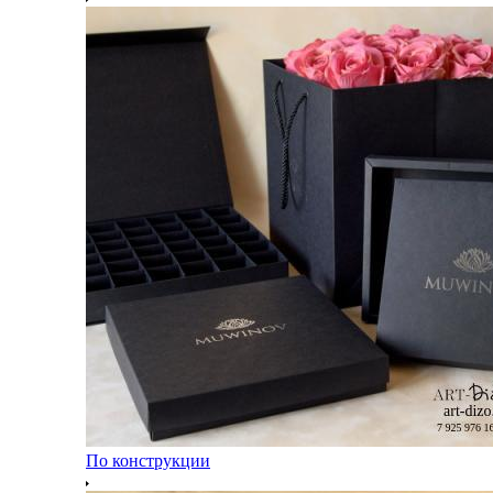
По конструкции