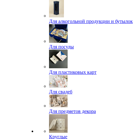
Для алкогольной продукции и бутылок
Для посуды
Для пластиковых карт
Для свадеб
Для предметов декора
Круглые