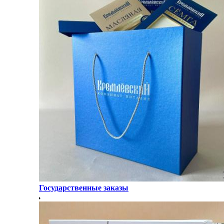
Государственные заказы