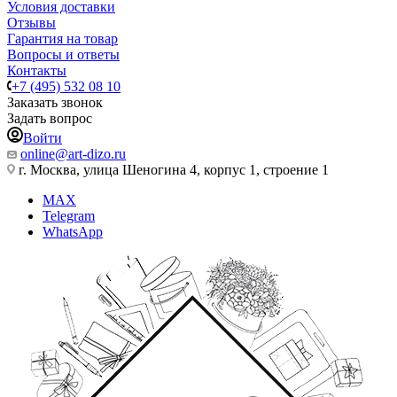
Условия доставки
Отзывы
Гарантия на товар
Вопросы и ответы
Контакты
+7 (495) 532 08 10
Заказать звонок
Задать вопрос
Войти
online@art-dizo.ru
г. Москва, улица Шеногина 4, корпус 1, строение 1
MAX
Telegram
WhatsApp