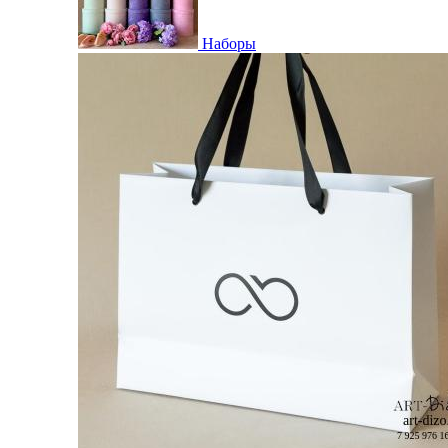
Наборы