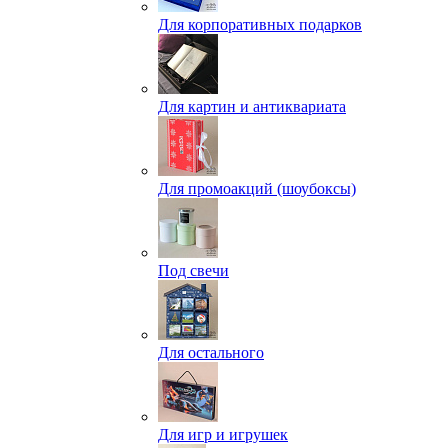
Для корпоративных подарков
Для картин и антиквариата
Для промоакций (шоубоксы)
Под свечи
Для остального
Для игр и игрушек