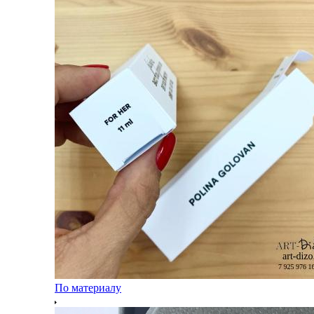
По материалу