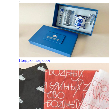
Подарки под ключ