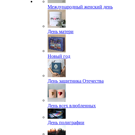
Международный женский день
День матери
Новый год
День защитника Отечества
День всех влюбленных
День полиграфии