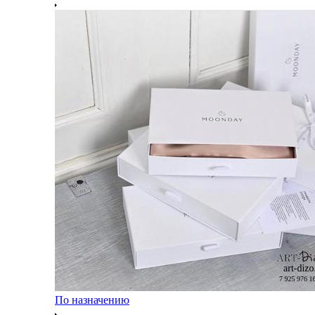
По назначению