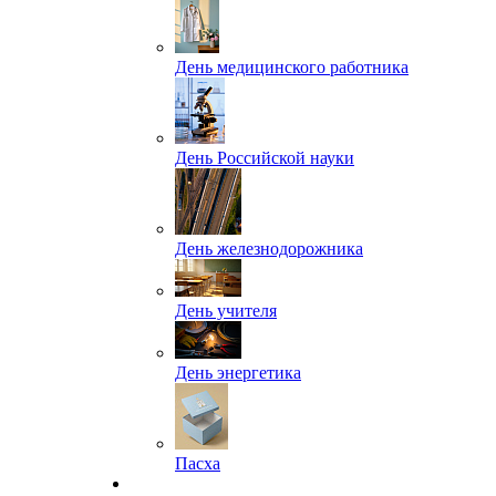
День медицинского работника
День Российской науки
День железнодорожника
День учителя
День энергетика
Пасха