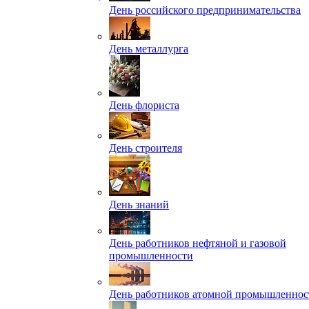
День российского предпринимательства
День металлурга
День флориста
День строителя
День знаний
День работников нефтяной и газовой
промышленности
День работников атомной промышленнос