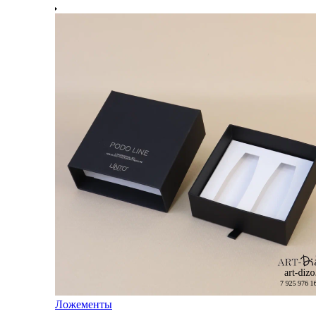
Ложементы