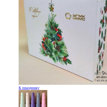
К празднику