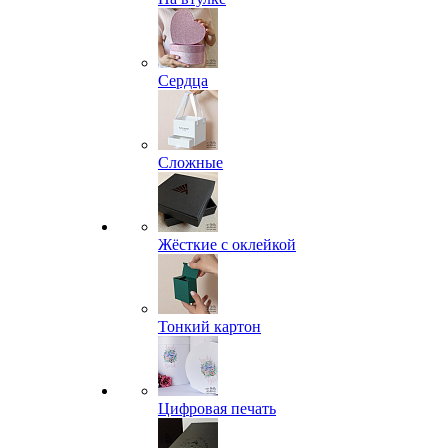
Сердца
Сложные
Жёсткие с оклейкой
Тонкий картон
Цифровая печать