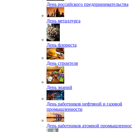
День российского предпринимательства
День металлурга
День флориста
День строителя
День знаний
День работников нефтяной и газовой
промышленности
День работников атомной промышленнос