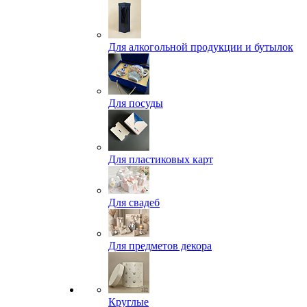
Для алкогольной продукции и бутылок
Для посуды
Для пластиковых карт
Для свадеб
Для предметов декора
Круглые