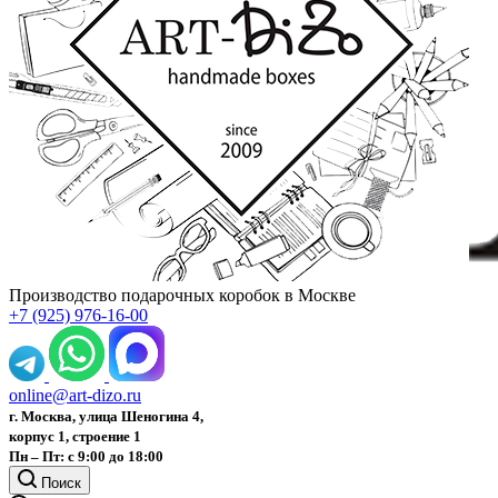
Производство подарочных коробок в Москве
+7 (925) 976-16-00
online@art-dizo.ru
г. Москва, улица Шеногина 4,
корпус 1, строение 1
Пн – Пт: с 9:00 до 18:00
Поиск