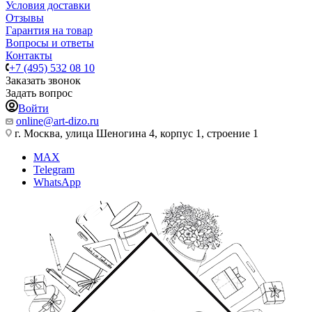
Условия доставки
Отзывы
Гарантия на товар
Вопросы и ответы
Контакты
+7 (495) 532 08 10
Заказать звонок
Задать вопрос
Войти
online@art-dizo.ru
г. Москва, улица Шеногина 4, корпус 1, строение 1
MAX
Telegram
WhatsApp