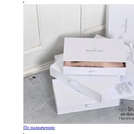
По назначению