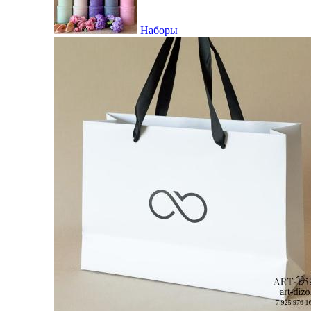
Наборы