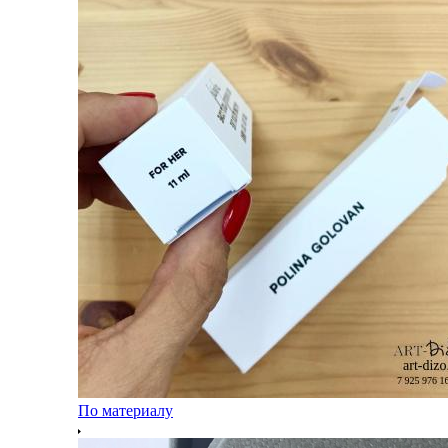
По материалу