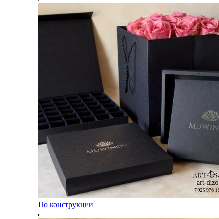
По конструкции