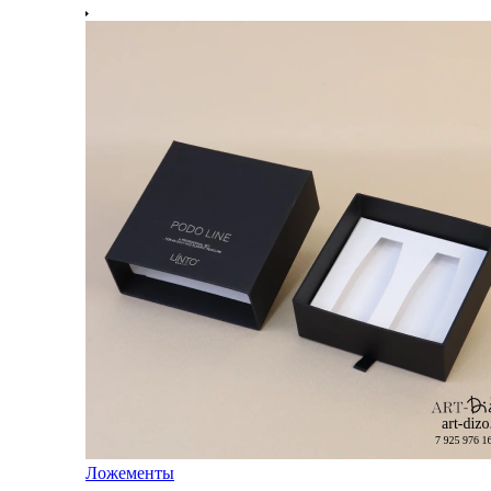
Ложементы