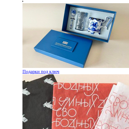
Подарки под ключ