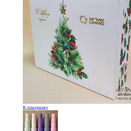
К празднику