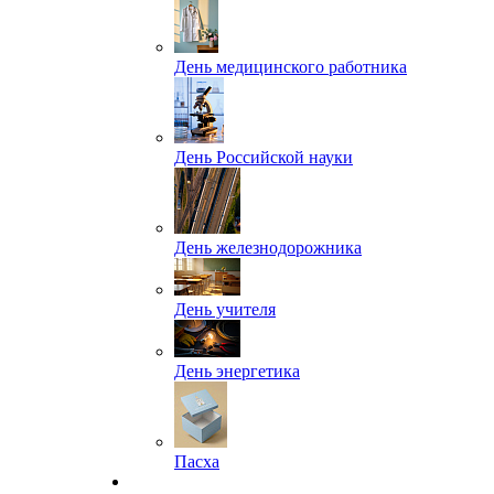
День медицинского работника
День Российской науки
День железнодорожника
День учителя
День энергетика
Пасха