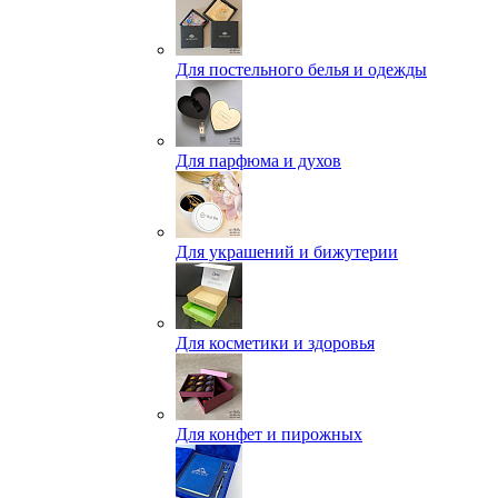
Для постельного белья и одежды
Для парфюма и духов
Для украшений и бижутерии
Для косметики и здоровья
Для конфет и пирожных