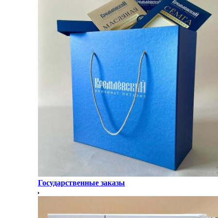
Государственные заказы