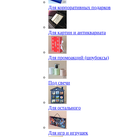
Для корпоративных подарков
Для картин и антиквариата
Для промоакций (шоубоксы)
Под свечи
Для остального
Для игр и игрушек