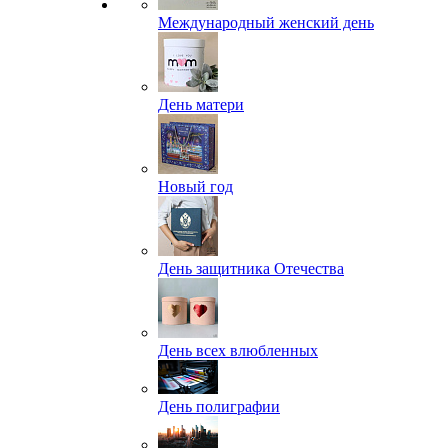
Международный женский день
День матери
Новый год
День защитника Отечества
День всех влюбленных
День полиграфии