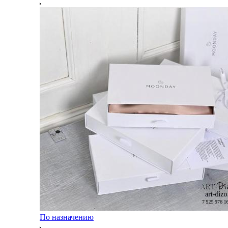
По назначению