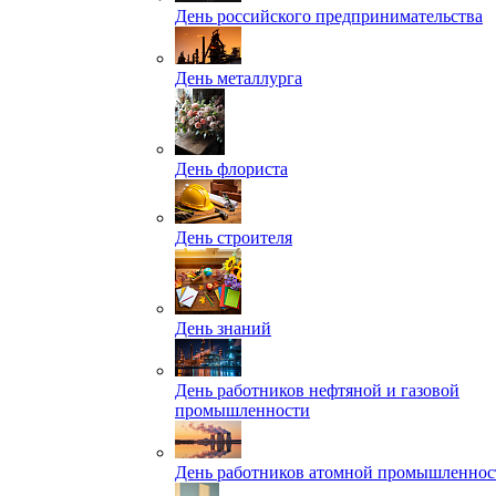
День российского предпринимательства
День металлурга
День флориста
День строителя
День знаний
День работников нефтяной и газовой
промышленности
День работников атомной промышленнос