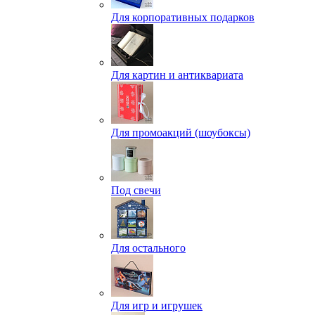
Для корпоративных подарков
Для картин и антиквариата
Для промоакций (шоубоксы)
Под свечи
Для остального
Для игр и игрушек