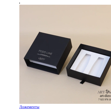
Ложементы