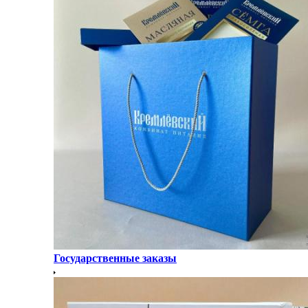
Государственные заказы