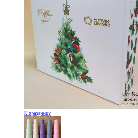
К празднику