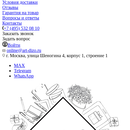
Условия доставки
Отзывы
Гарантия на товар
Вопросы и ответы
Контакты
+7 (495) 532 08 10
Заказать звонок
Задать вопрос
Войти
online@art-dizo.ru
г. Москва, улица Шеногина 4, корпус 1, строение 1
MAX
Telegram
WhatsApp