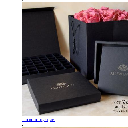
По конструкции