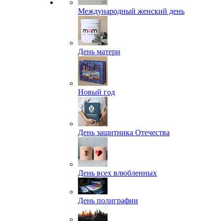
Международный женский день
День матери
Новый год
День защитника Отечества
День всех влюбленных
День полиграфии