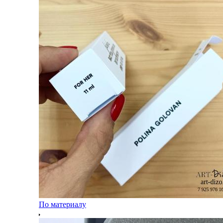
По материалу