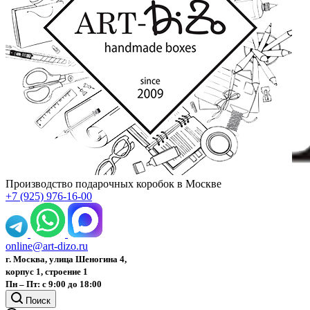
Производство подарочных коробок в Москве
+7 (925) 976-16-00
online@art-dizo.ru
г. Москва, улица Шеногина 4,
корпус 1, строение 1
Пн – Пт: с 9:00 до 18:00
Поиск