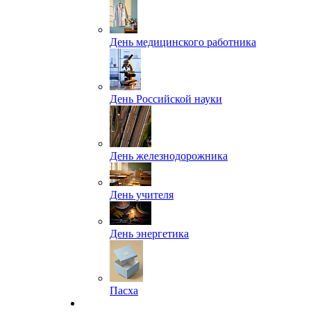
День медицинского работника
День Российской науки
День железнодорожника
День учителя
День энергетика
Пасха