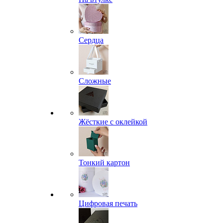
Сердца
Сложные
Жёсткие с оклейкой
Тонкий картон
Цифровая печать