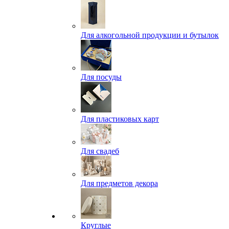
Для алкогольной продукции и бутылок
Для посуды
Для пластиковых карт
Для свадеб
Для предметов декора
Круглые