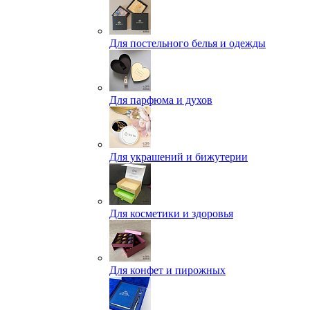
Для постельного белья и одежды
Для парфюма и духов
Для украшений и бижутерии
Для косметики и здоровья
Для конфет и пирожных