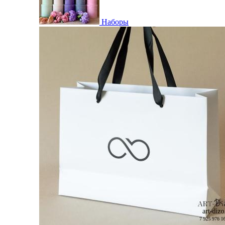
Наборы