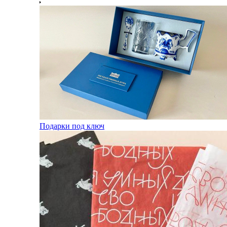
Подарки под ключ