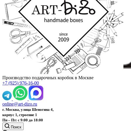
Производство подарочных коробок в Москве
+7 (925) 976-16-00
online@art-dizo.ru
г. Москва, улица Шеногина 4,
корпус 1, строение 1
Пн – Пт: с 9:00 до 18:00
Поиск