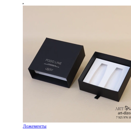
Ложементы