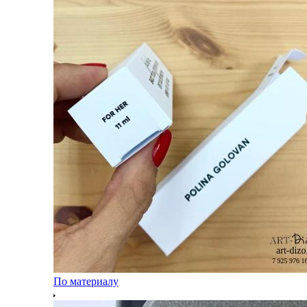
По материалу