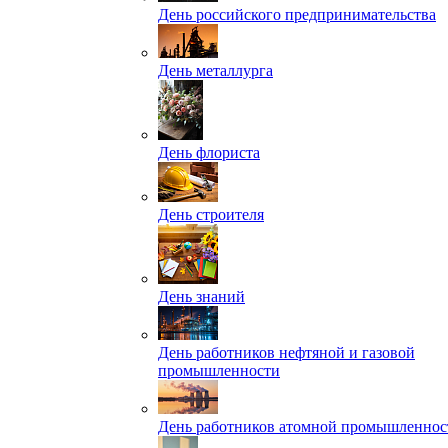
День российского предпринимательства
День металлурга
День флориста
День строителя
День знаний
День работников нефтяной и газовой
промышленности
День работников атомной промышленнос