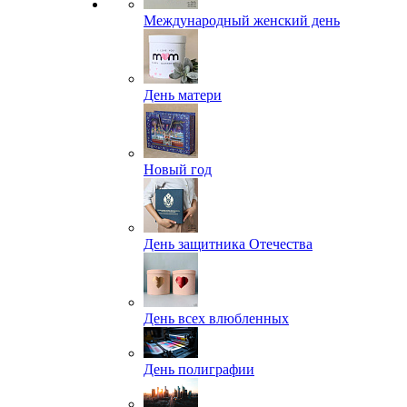
Международный женский день
День матери
Новый год
День защитника Отечества
День всех влюбленных
День полиграфии