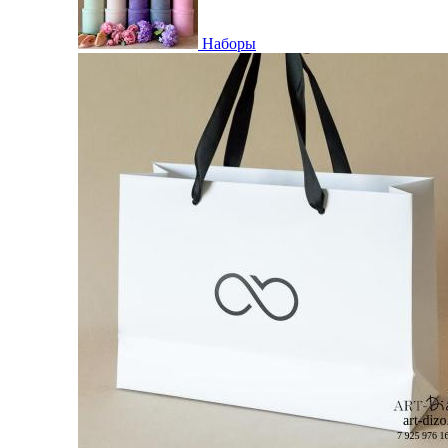
Наборы