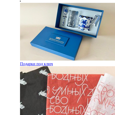
Подарки под ключ