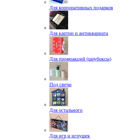
Для корпоративных подарков
Для картин и антиквариата
Для промоакций (шоубоксы)
Под свечи
Для остального
Для игр и игрушек