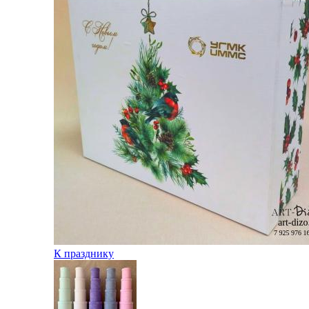
К празднику