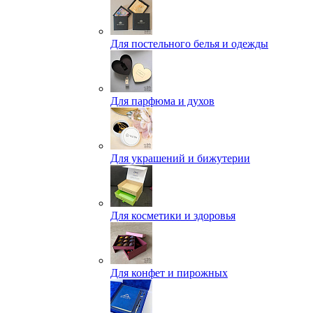
Для постельного белья и одежды
Для парфюма и духов
Для украшений и бижутерии
Для косметики и здоровья
Для конфет и пирожных