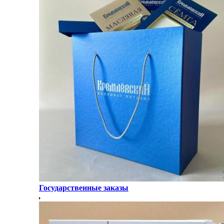
Государственные заказы