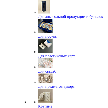
Для алкогольной продукции и бутылок
Для посуды
Для пластиковых карт
Для свадеб
Для предметов декора
Круглые