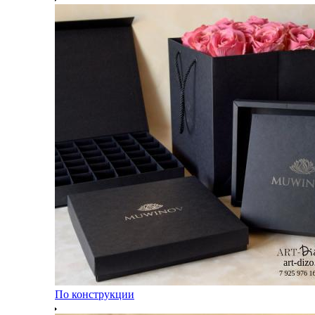
По конструкции