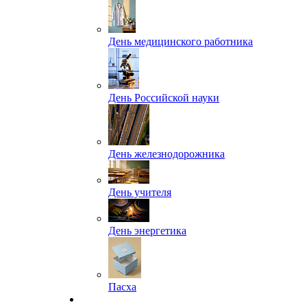
День медицинского работника
День Российской науки
День железнодорожника
День учителя
День энергетика
Пасха