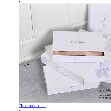
По назначению