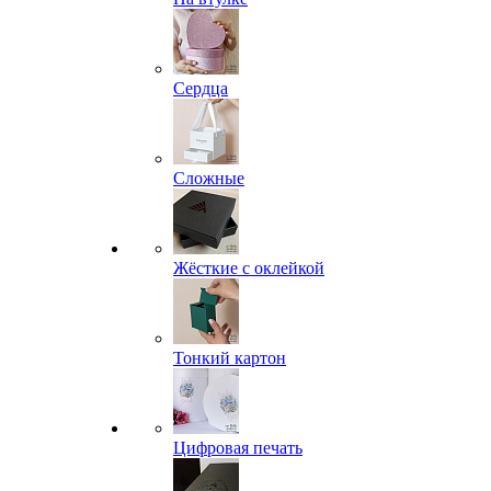
Сердца
Сложные
Жёсткие с оклейкой
Тонкий картон
Цифровая печать