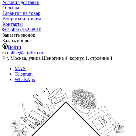
Условия доставки
Отзывы
Гарантия на товар
Вопросы и ответы
Контакты
+7 (495) 532 08 10
Заказать звонок
Задать вопрос
Войти
online@art-dizo.ru
г. Москва, улица Шеногина 4, корпус 1, строение 1
MAX
Telegram
WhatsApp