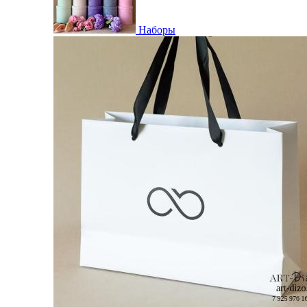
Наборы