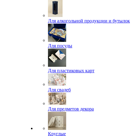
Для алкогольной продукции и бутылок
Для посуды
Для пластиковых карт
Для свадеб
Для предметов декора
Круглые