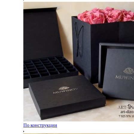
По конструкции