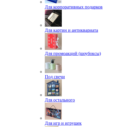
Для корпоративных подарков
Для картин и антиквариата
Для промоакций (шоубоксы)
Под свечи
Для остального
Для игр и игрушек