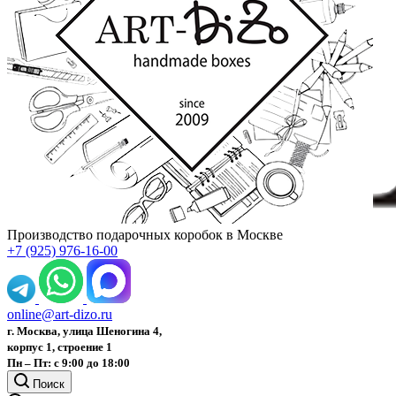
Производство подарочных коробок в Москве
+7 (925) 976-16-00
online@art-dizo.ru
г. Москва, улица Шеногина 4,
корпус 1, строение 1
Пн – Пт: с 9:00 до 18:00
Поиск