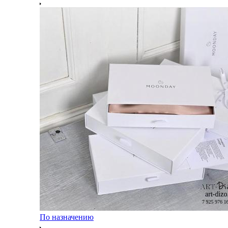
По назначению