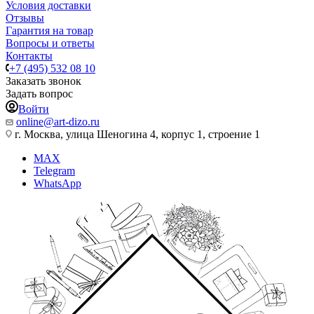
Условия доставки
Отзывы
Гарантия на товар
Вопросы и ответы
Контакты
+7 (495) 532 08 10
Заказать звонок
Задать вопрос
Войти
online@art-dizo.ru
г. Москва, улица Шеногина 4, корпус 1, строение 1
MAX
Telegram
WhatsApp