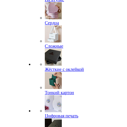
Сердца
Сложные
Жёсткие с оклейкой
Тонкий картон
Цифровая печать