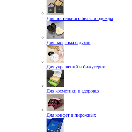
Для постельного белья и одежды
Для парфюма и духов
Для украшений и бижутерии
Для косметики и здоровья
Для конфет и пирожных