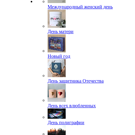
Международный женский день
День матери
Новый год
День защитника Отечества
День всех влюбленных
День полиграфии