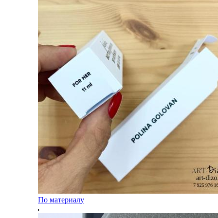
По материалу