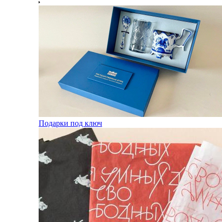
Подарки под ключ