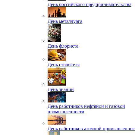
День российского предпринимательства
День металлурга
День флориста
День строителя
День знаний
День работников нефтяной и газовой
промышленности
День работников атомной промышленнос