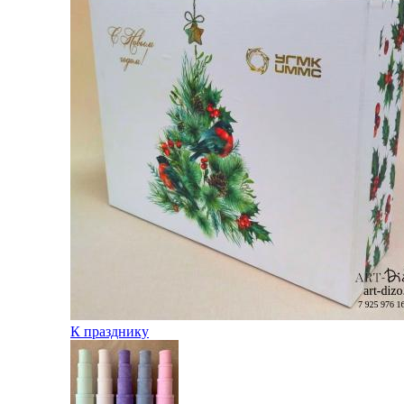
К празднику