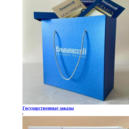
Государственные заказы