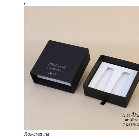
Ложементы