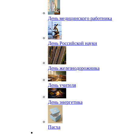
День медицинского работника
День Российской науки
День железнодорожника
День учителя
День энергетика
Пасха