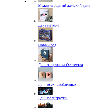
Международный женский день
День матери
Новый год
День защитника Отечества
День всех влюбленных
День полиграфии