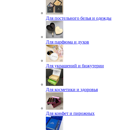
Для постельного белья и одежды
Для парфюма и духов
Для украшений и бижутерии
Для косметики и здоровья
Для конфет и пирожных