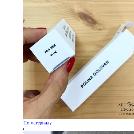
По материалу