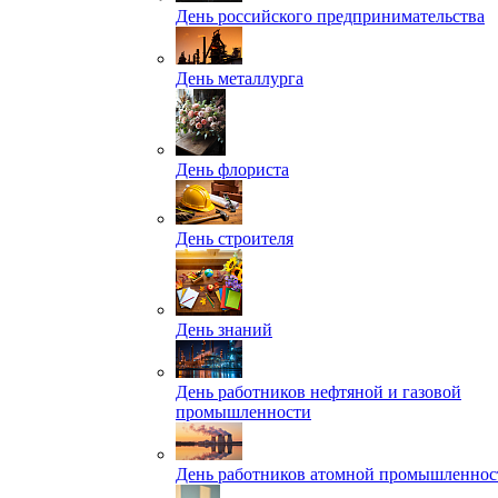
День российского предпринимательства
День металлурга
День флориста
День строителя
День знаний
День работников нефтяной и газовой
промышленности
День работников атомной промышленнос