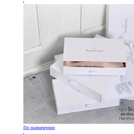
По назначению