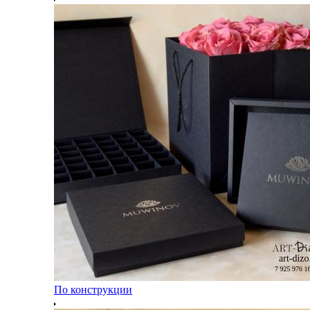
По конструкции