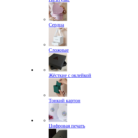
Сердца
Сложные
Жёсткие с оклейкой
Тонкий картон
Цифровая печать