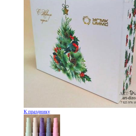
К празднику