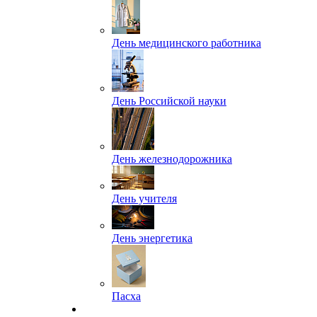
День медицинского работника
День Российской науки
День железнодорожника
День учителя
День энергетика
Пасха