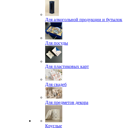
Для алкогольной продукции и бутылок
Для посуды
Для пластиковых карт
Для свадеб
Для предметов декора
Круглые