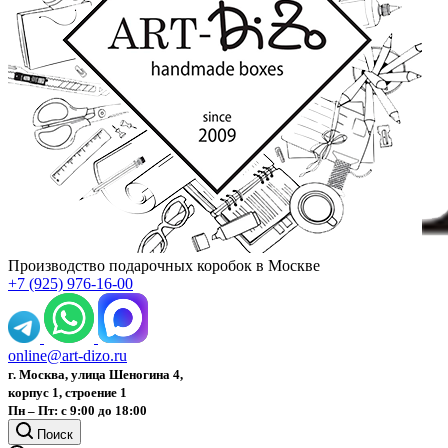
Производство подарочных коробок в Москве
+7 (925) 976-16-00
online@art-dizo.ru
г. Москва, улица Шеногина 4,
корпус 1, строение 1
Пн – Пт: с 9:00 до 18:00
Поиск