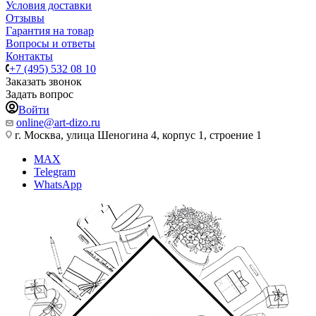
Условия доставки
Отзывы
Гарантия на товар
Вопросы и ответы
Контакты
+7 (495) 532 08 10
Заказать звонок
Задать вопрос
Войти
online@art-dizo.ru
г. Москва, улица Шеногина 4, корпус 1, строение 1
MAX
Telegram
WhatsApp