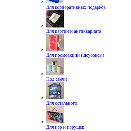
Для корпоративных подарков
Для картин и антиквариата
Для промоакций (шоубоксы)
Под свечи
Для остального
Для игр и игрушек