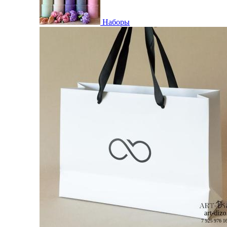
Наборы