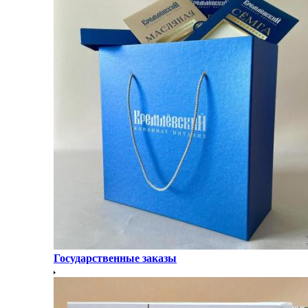
Государственные заказы