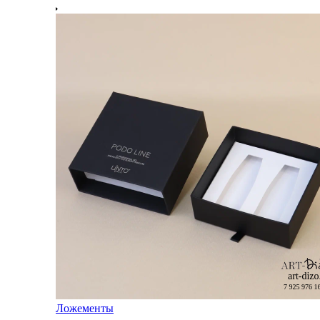
Ложементы