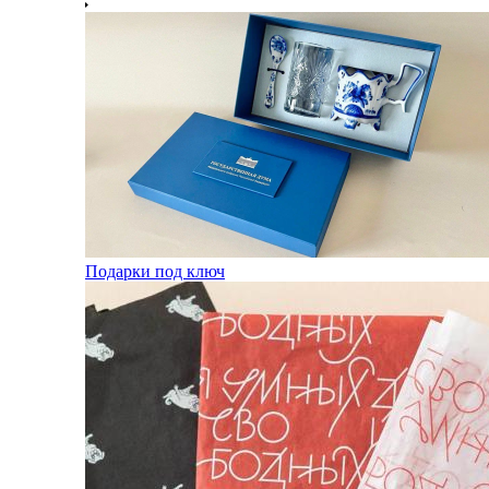
Подарки под ключ