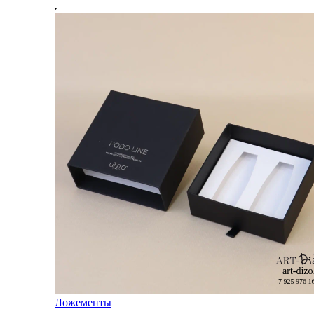
Ложементы