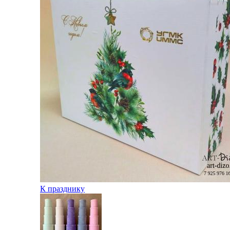
К празднику