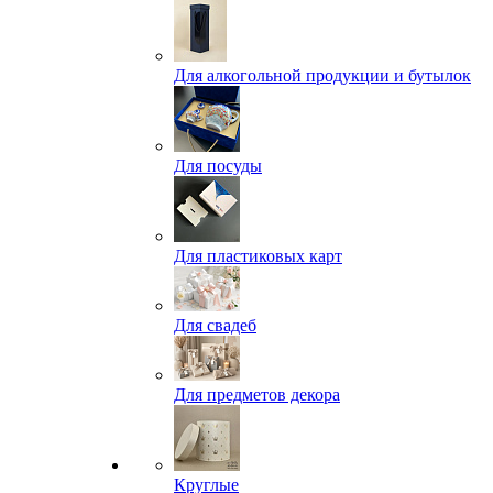
Для алкогольной продукции и бутылок
Для посуды
Для пластиковых карт
Для свадеб
Для предметов декора
Круглые