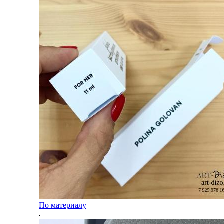
По материалу