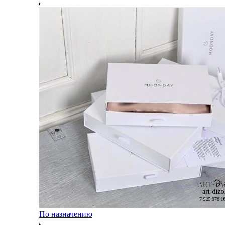
По назначению