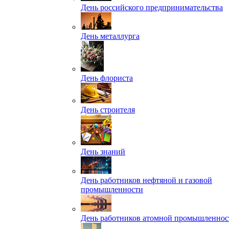
День российского предпринимательства
День металлурга
День флориста
День строителя
День знаний
День работников нефтяной и газовой
промышленности
День работников атомной промышленнос