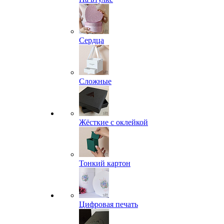
Сердца
Сложные
Жёсткие с оклейкой
Тонкий картон
Цифровая печать