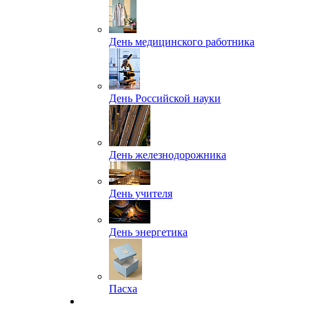
День медицинского работника
День Российской науки
День железнодорожника
День учителя
День энергетика
Пасха