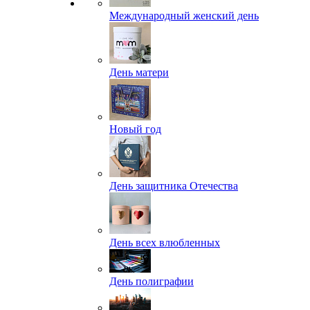
Международный женский день
День матери
Новый год
День защитника Отечества
День всех влюбленных
День полиграфии