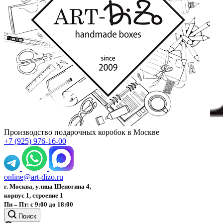
Производство подарочных коробок в Москве
+7 (925) 976-16-00
online@art-dizo.ru
г. Москва, улица Шеногина 4,
корпус 1, строение 1
Пн – Пт: с 9:00 до 18:00
Поиск