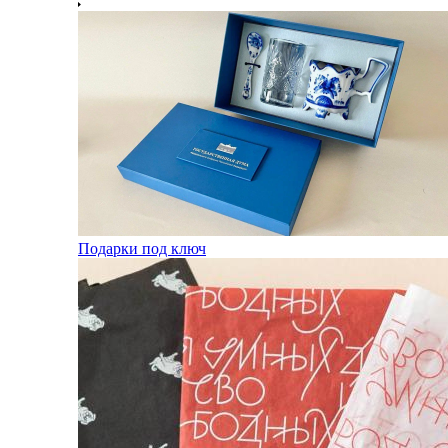
Подарки под ключ