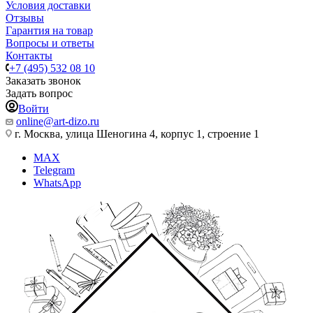
Условия доставки
Отзывы
Гарантия на товар
Вопросы и ответы
Контакты
+7 (495) 532 08 10
Заказать звонок
Задать вопрос
Войти
online@art-dizo.ru
г. Москва, улица Шеногина 4, корпус 1, строение 1
MAX
Telegram
WhatsApp