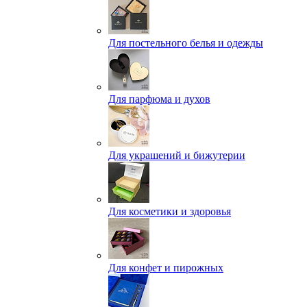
Для постельного белья и одежды
Для парфюма и духов
Для украшений и бижутерии
Для косметики и здоровья
Для конфет и пирожных