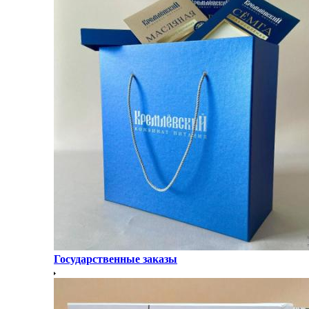
Государственные заказы