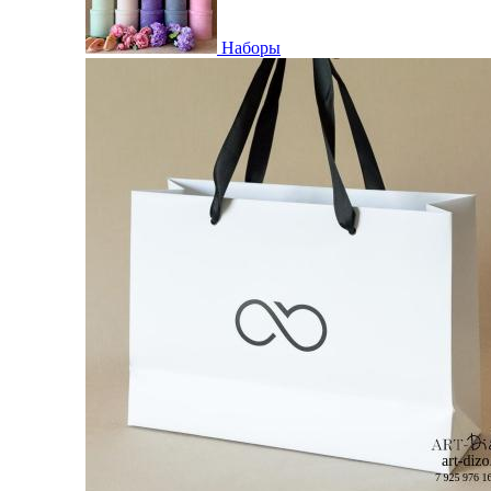
Наборы