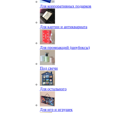
Для корпоративных подарков
Для картин и антиквариата
Для промоакций (шоубоксы)
Под свечи
Для остального
Для игр и игрушек