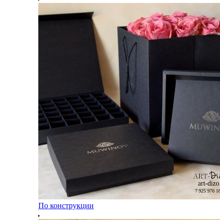
По конструкции