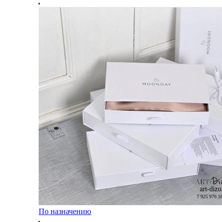
По назначению