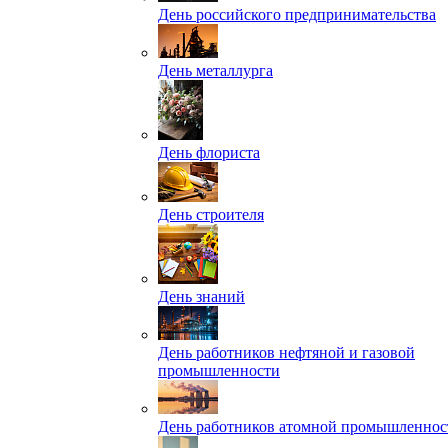
День российского предпринимательства
День металлурга
День флориста
День строителя
День знаний
День работников нефтяной и газовой
промышленности
День работников атомной промышленнос