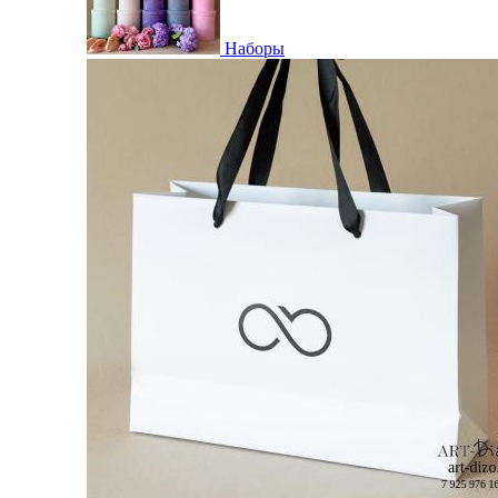
Наборы