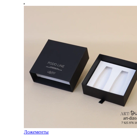
Ложементы