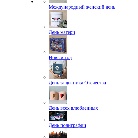
Международный женский день
День матери
Новый год
День защитника Отечества
День всех влюбленных
День полиграфии