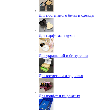
Для постельного белья и одежды
Для парфюма и духов
Для украшений и бижутерии
Для косметики и здоровья
Для конфет и пирожных