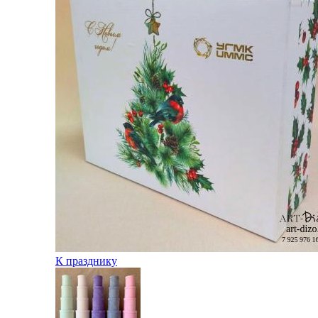
К празднику