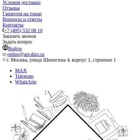
Условия доставки
Отзывы
Гарантия на товар
Вопросы и ответы
Контакты
+7 (495) 532 08 10
Заказать звонок
Задать вопрос
Войти
online@art-dizo.ru
г. Москва, улица Шеногина 4, корпус 1, строение 1
MAX
Telegram
WhatsApp