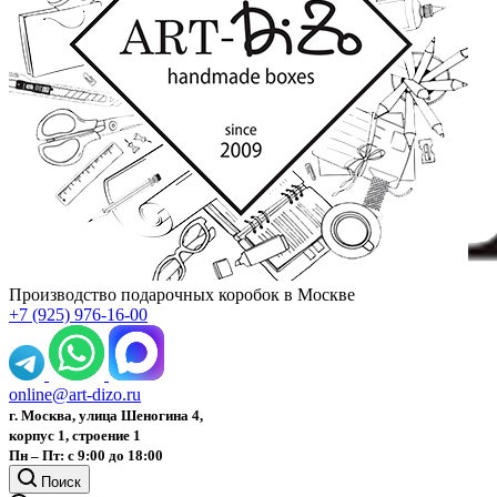
Производство подарочных коробок в Москве
+7 (925) 976-16-00
online@art-dizo.ru
г. Москва, улица Шеногина 4,
корпус 1, строение 1
Пн – Пт: с 9:00 до 18:00
Поиск