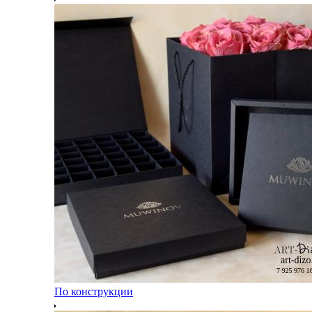
По конструкции