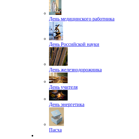
День медицинского работника
День Российской науки
День железнодорожника
День учителя
День энергетика
Пасха