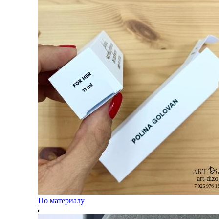
По материалу