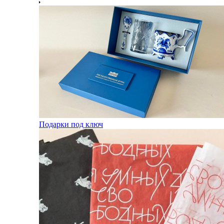
Подарки под ключ