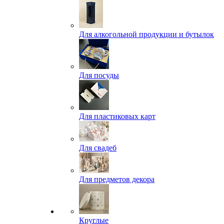
Для алкогольной продукции и бутылок
Для посуды
Для пластиковых карт
Для свадеб
Для предметов декора
Круглые