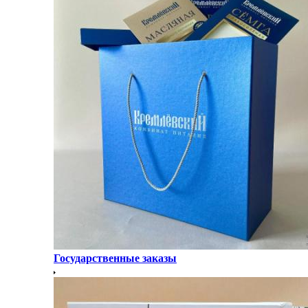
Государственные заказы