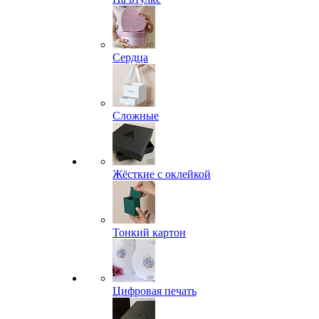
Сердца
Сложные
Жёсткие с оклейкой
Тонкий картон
Цифровая печать