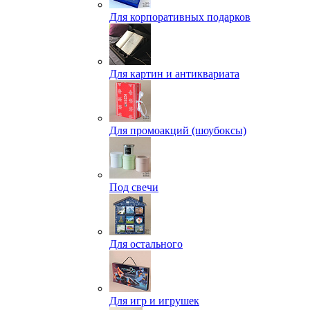
Для корпоративных подарков
Для картин и антиквариата
Для промоакций (шоубоксы)
Под свечи
Для остального
Для игр и игрушек