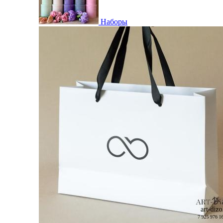
Наборы