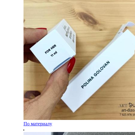
По материалу