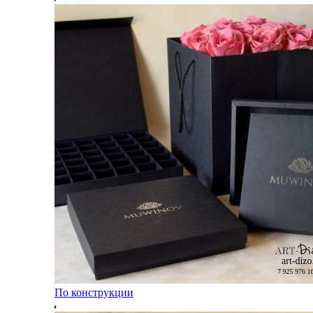
По конструкции