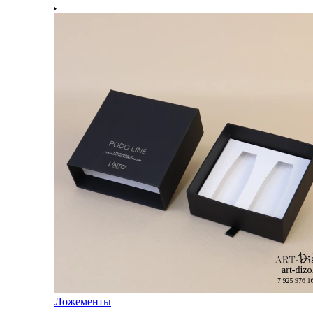
Ложементы