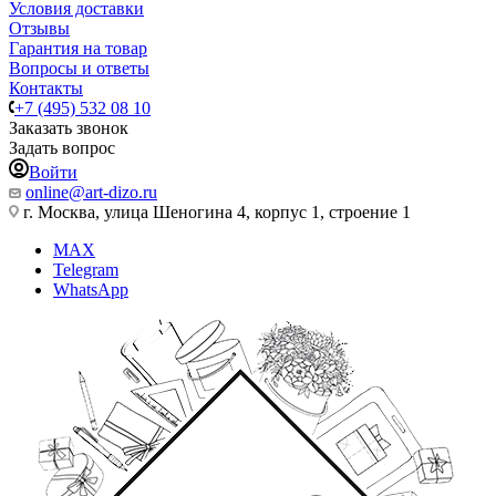
Условия доставки
Отзывы
Гарантия на товар
Вопросы и ответы
Контакты
+7 (495) 532 08 10
Заказать звонок
Задать вопрос
Войти
online@art-dizo.ru
г. Москва, улица Шеногина 4, корпус 1, строение 1
MAX
Telegram
WhatsApp