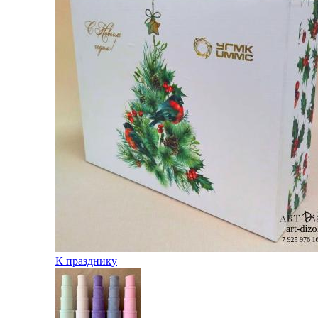
К празднику