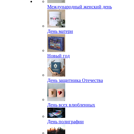
Международный женский день
День матери
Новый год
День защитника Отечества
День всех влюбленных
День полиграфии