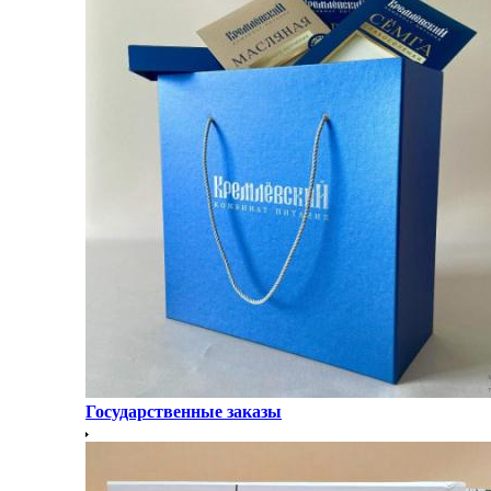
Государственные заказы