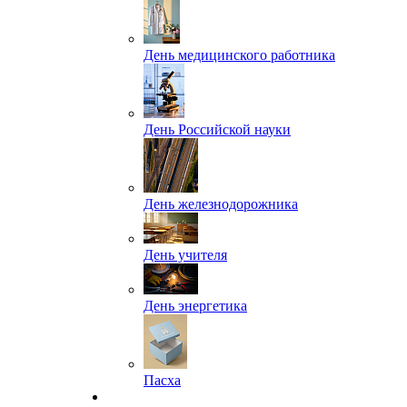
День медицинского работника
День Российской науки
День железнодорожника
День учителя
День энергетика
Пасха