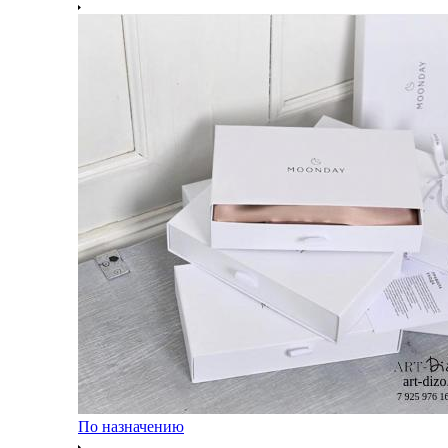
По назначению