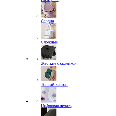
Сердца
Сложные
Жёсткие с оклейкой
Тонкий картон
Цифровая печать