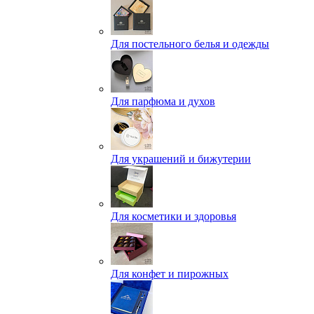
Для постельного белья и одежды
Для парфюма и духов
Для украшений и бижутерии
Для косметики и здоровья
Для конфет и пирожных