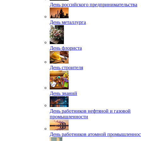
День российского предпринимательства
День металлурга
День флориста
День строителя
День знаний
День работников нефтяной и газовой
промышленности
День работников атомной промышленнос