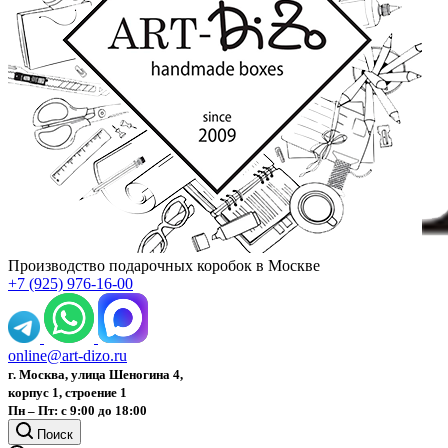
Производство подарочных коробок в Москве
+7 (925) 976-16-00
online@art-dizo.ru
г. Москва, улица Шеногина 4,
корпус 1, строение 1
Пн – Пт: с 9:00 до 18:00
Поиск