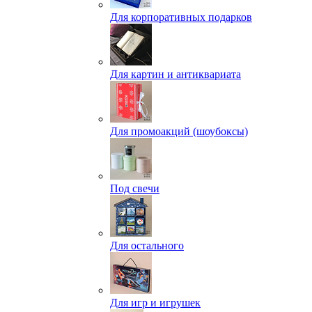
Для корпоративных подарков
Для картин и антиквариата
Для промоакций (шоубоксы)
Под свечи
Для остального
Для игр и игрушек