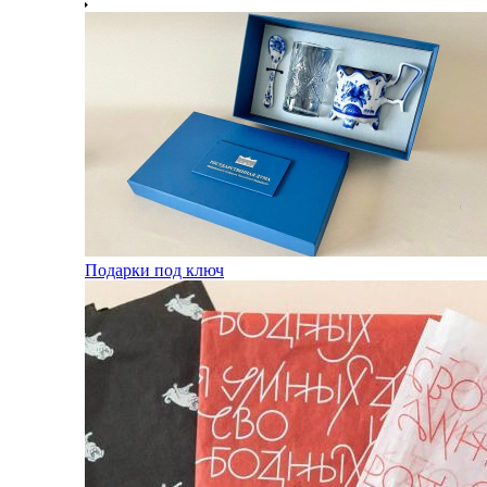
Подарки под ключ