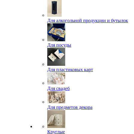
Для алкогольной продукции и бутылок
Для посуды
Для пластиковых карт
Для свадеб
Для предметов декора
Круглые