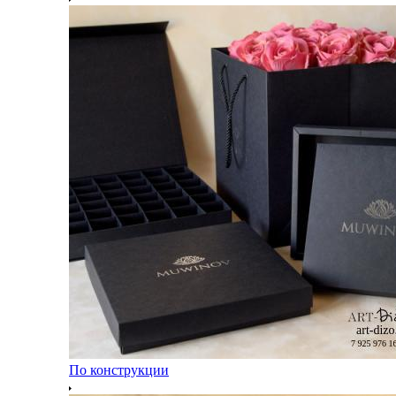
По конструкции