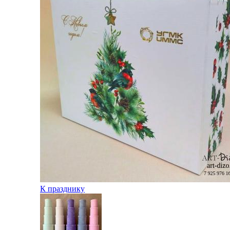
К празднику