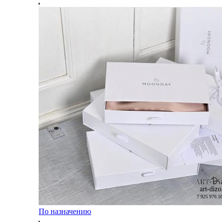
По назначению