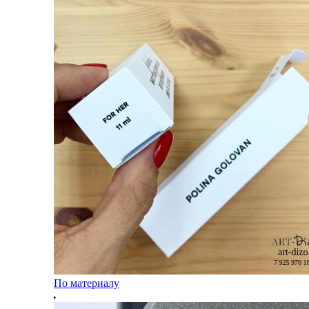
По материалу