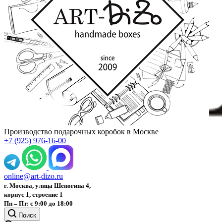
Производство подарочных коробок в Москве
+7 (925) 976-16-00
online@art-dizo.ru
г. Москва, улица Шеногина 4,
корпус 1, строение 1
Пн – Пт: с 9:00 до 18:00
Поиск