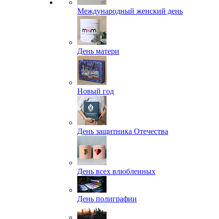
Международный женский день
День матери
Новый год
День защитника Отечества
День всех влюбленных
День полиграфии