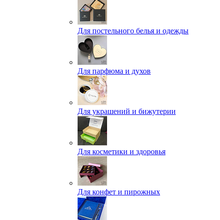
Для постельного белья и одежды
Для парфюма и духов
Для украшений и бижутерии
Для косметики и здоровья
Для конфет и пирожных