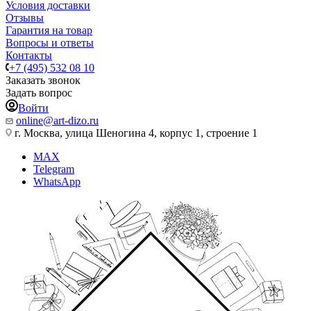
Условия доставки
Отзывы
Гарантия на товар
Вопросы и ответы
Контакты
+7 (495) 532 08 10
Заказать звонок
Задать вопрос
Войти
online@art-dizo.ru
г. Москва, улица Шеногина 4, корпус 1, строение 1
MAX
Telegram
WhatsApp