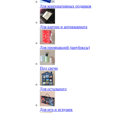
Для корпоративных подарков
Для картин и антиквариата
Для промоакций (шоубоксы)
Под свечи
Для остального
Для игр и игрушек