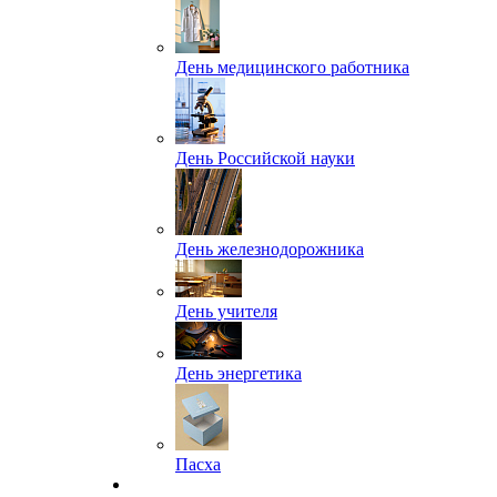
День медицинского работника
День Российской науки
День железнодорожника
День учителя
День энергетика
Пасха