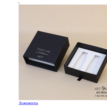
Ложементы