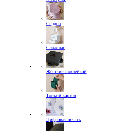
Сердца
Сложные
Жёсткие с оклейкой
Тонкий картон
Цифровая печать