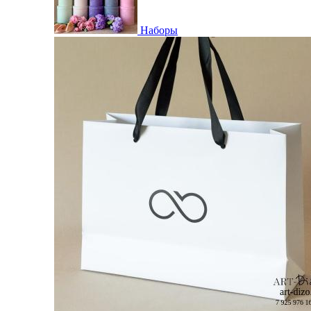
Наборы