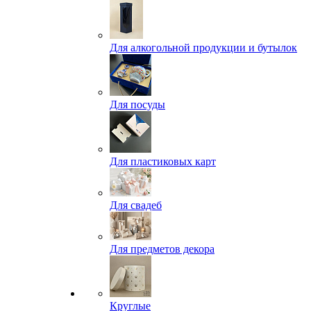
Для алкогольной продукции и бутылок
Для посуды
Для пластиковых карт
Для свадеб
Для предметов декора
Круглые