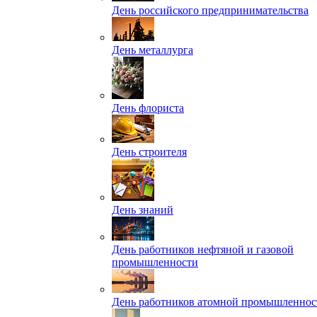
День российского предпринимательства
День металлурга
День флориста
День строителя
День знаний
День работников нефтяной и газовой
промышленности
День работников атомной промышленнос