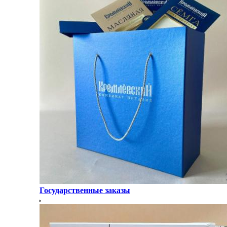
Государственные заказы