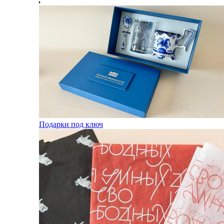
Подарки под ключ