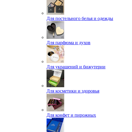
Для постельного белья и одежды
Для парфюма и духов
Для украшений и бижутерии
Для косметики и здоровья
Для конфет и пирожных