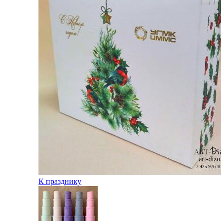
К празднику