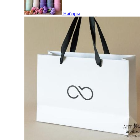
Наборы