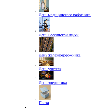
День медицинского работника
День Российской науки
День железнодорожника
День учителя
День энергетика
Пасха