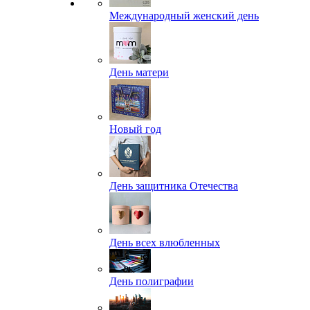
Международный женский день
День матери
Новый год
День защитника Отечества
День всех влюбленных
День полиграфии