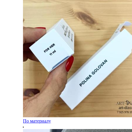
По материалу