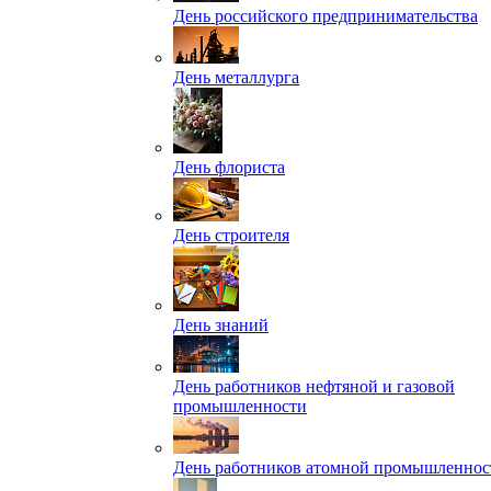
День российского предпринимательства
День металлурга
День флориста
День строителя
День знаний
День работников нефтяной и газовой
промышленности
День работников атомной промышленнос