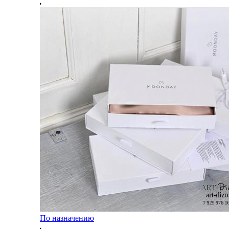
По назначению