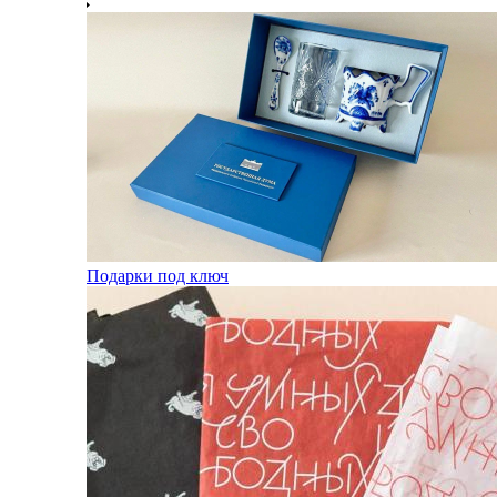
Подарки под ключ