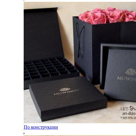
По конструкции