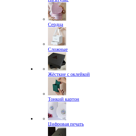
Сердца
Сложные
Жёсткие с оклейкой
Тонкий картон
Цифровая печать