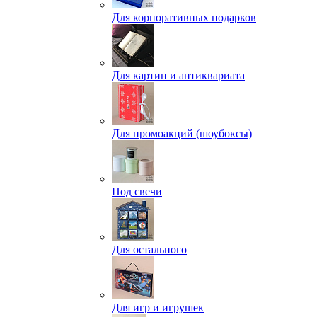
Для корпоративных подарков
Для картин и антиквариата
Для промоакций (шоубоксы)
Под свечи
Для остального
Для игр и игрушек