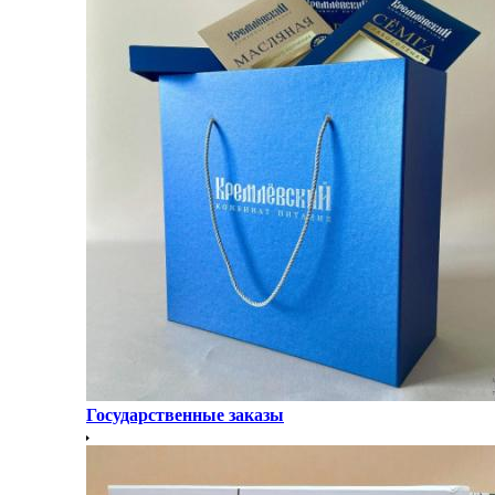
Государственные заказы