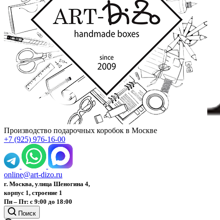
Производство подарочных коробок в Москве
+7 (925) 976-16-00
online@art-dizo.ru
г. Москва, улица Шеногина 4,
корпус 1, строение 1
Пн – Пт: с 9:00 до 18:00
Поиск