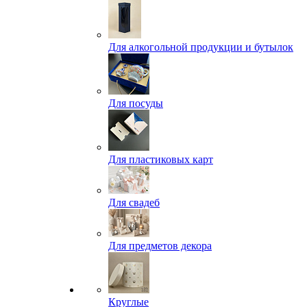
Для алкогольной продукции и бутылок
Для посуды
Для пластиковых карт
Для свадеб
Для предметов декора
Круглые