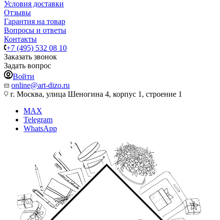
Условия доставки
Отзывы
Гарантия на товар
Вопросы и ответы
Контакты
+7 (495) 532 08 10
Заказать звонок
Задать вопрос
Войти
online@art-dizo.ru
г. Москва, улица Шеногина 4, корпус 1, строение 1
MAX
Telegram
WhatsApp