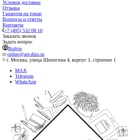
Условия доставки
Отзывы
Гарантия на товар
Вопросы и ответы
Контакты
+7 (495) 532 08 10
Заказать звонок
Задать вопрос
Войти
online@art-dizo.ru
г. Москва, улица Шеногина 4, корпус 1, строение 1
MAX
Telegram
WhatsApp