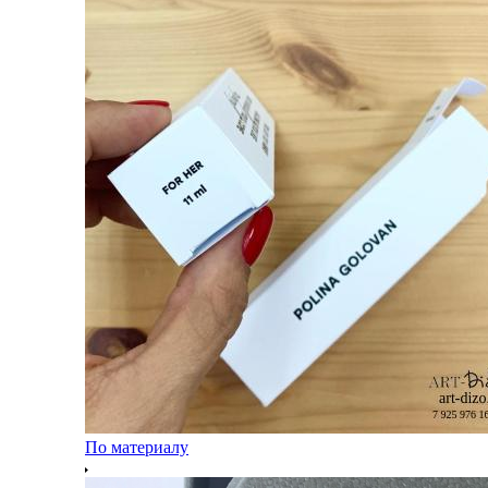
По материалу