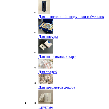
Для алкогольной продукции и бутылок
Для посуды
Для пластиковых карт
Для свадеб
Для предметов декора
Круглые