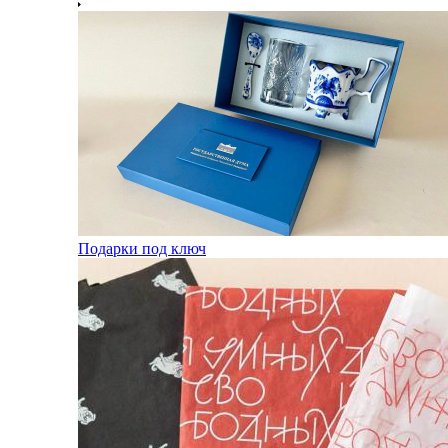
Подарки под ключ