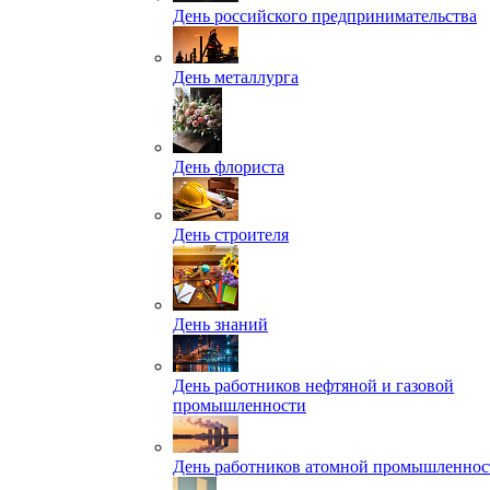
День российского предпринимательства
День металлурга
День флориста
День строителя
День знаний
День работников нефтяной и газовой
промышленности
День работников атомной промышленнос