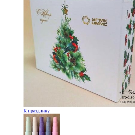
К празднику