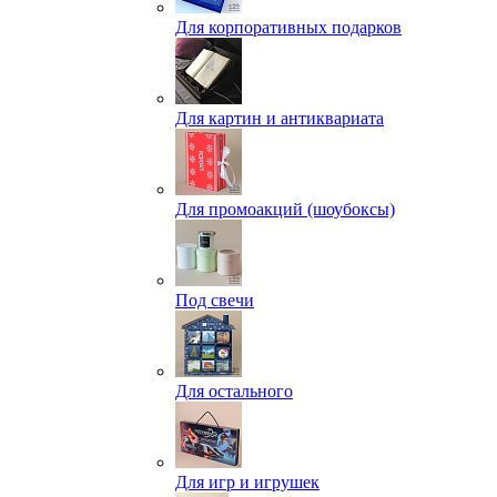
Для корпоративных подарков
Для картин и антиквариата
Для промоакций (шоубоксы)
Под свечи
Для остального
Для игр и игрушек