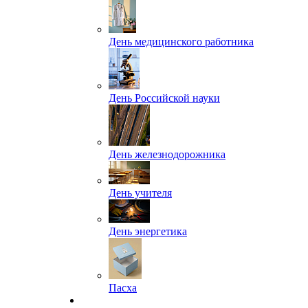
День медицинского работника
День Российской науки
День железнодорожника
День учителя
День энергетика
Пасха