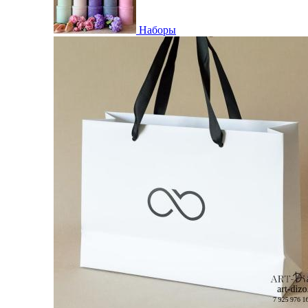
Наборы