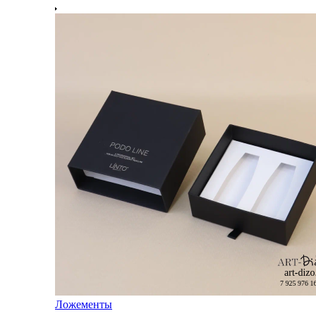
Ложементы