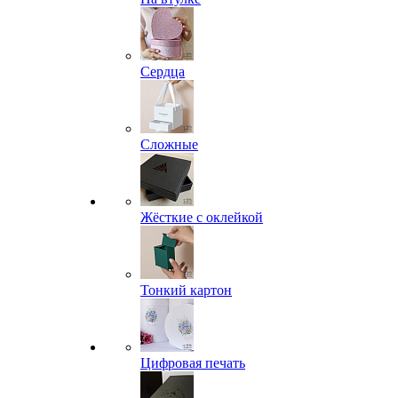
Сердца
Сложные
Жёсткие с оклейкой
Тонкий картон
Цифровая печать