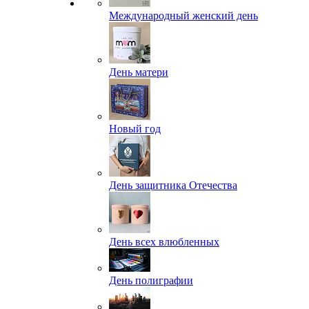
Международный женский день
День матери
Новый год
День защитника Отечества
День всех влюбленных
День полиграфии