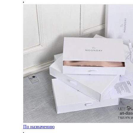
По назначению