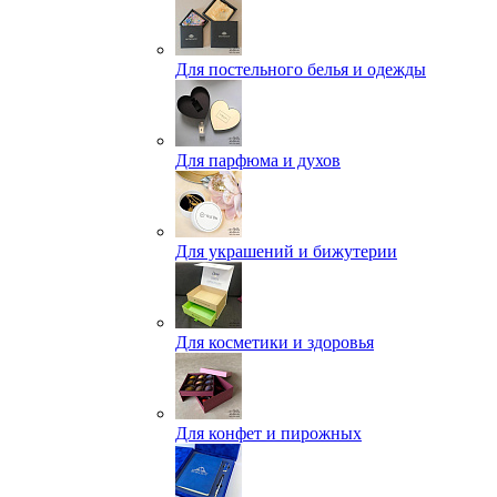
Для постельного белья и одежды
Для парфюма и духов
Для украшений и бижутерии
Для косметики и здоровья
Для конфет и пирожных