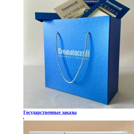
Государственные заказы