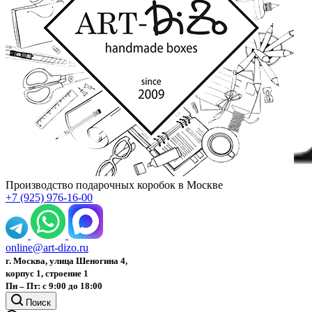
Производство подарочных коробок в Москве
+7 (925) 976-16-00
online@art-dizo.ru
г. Москва, улица Шеногина 4,
корпус 1, строение 1
Пн – Пт: с 9:00 до 18:00
Поиск