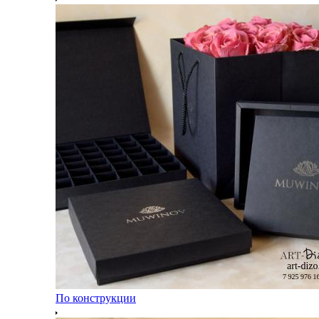
По конструкции