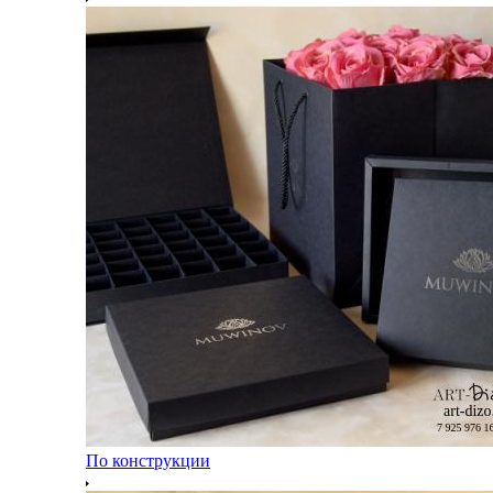
По конструкции