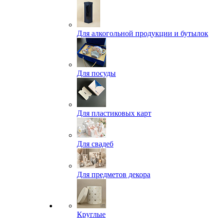
Для алкогольной продукции и бутылок
Для посуды
Для пластиковых карт
Для свадеб
Для предметов декора
Круглые