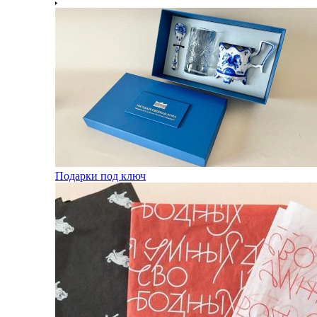
Подарки под ключ