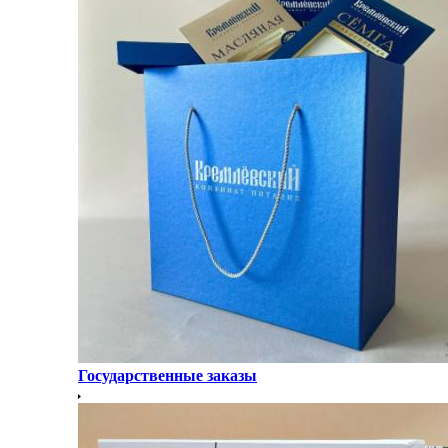
Государственные заказы