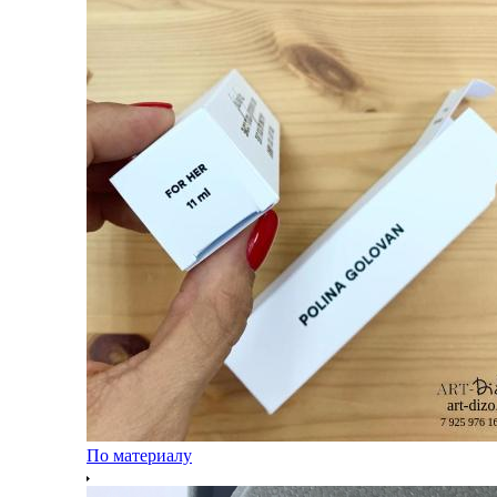
По материалу