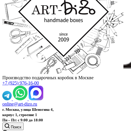
Производство подарочных коробок в Москве
+7 (925) 976-16-00
online@art-dizo.ru
г. Москва, улица Шеногина 4,
корпус 1, строение 1
Пн – Пт: с 9:00 до 18:00
Поиск