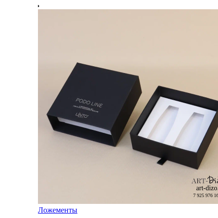
Ложементы