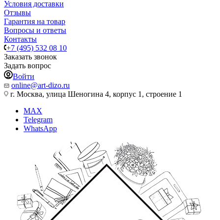
Условия доставки
Отзывы
Гарантия на товар
Вопросы и ответы
Контакты
+7 (495) 532 08 10
Заказать звонок
Задать вопрос
Войти
online@art-dizo.ru
г. Москва, улица Шеногина 4, корпус 1, строение 1
MAX
Telegram
WhatsApp