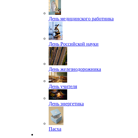
День медицинского работника
День Российской науки
День железнодорожника
День учителя
День энергетика
Пасха