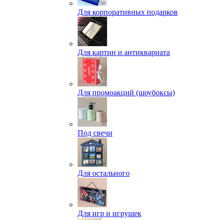
Для корпоративных подарков
Для картин и антиквариата
Для промоакций (шоубоксы)
Под свечи
Для остального
Для игр и игрушек