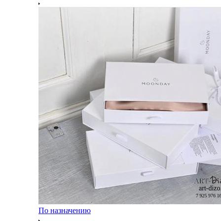
По назначению