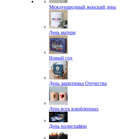
Международный женский день
День матери
Новый год
День защитника Отечества
День всех влюбленных
День полиграфии