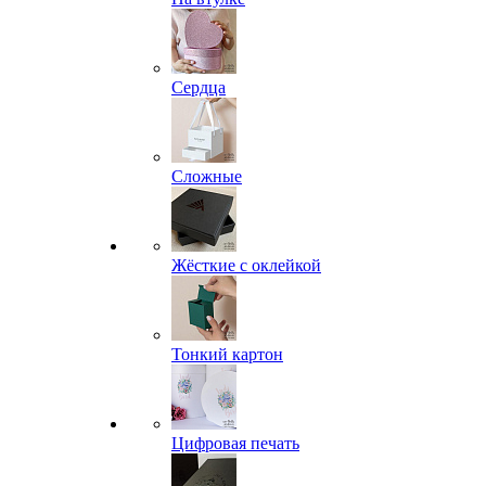
Сердца
Сложные
Жёсткие с оклейкой
Тонкий картон
Цифровая печать