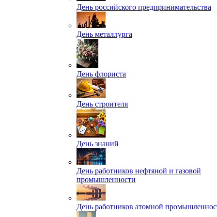
День российского предпринимательства
День металлурга
День флориста
День строителя
День знаний
День работников нефтяной и газовой
промышленности
День работников атомной промышленнос