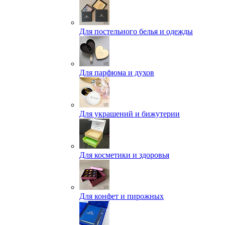
Для постельного белья и одежды
Для парфюма и духов
Для украшений и бижутерии
Для косметики и здоровья
Для конфет и пирожных