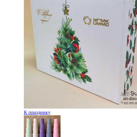
К празднику