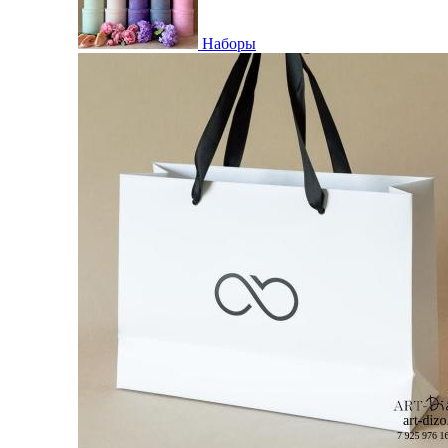
Наборы