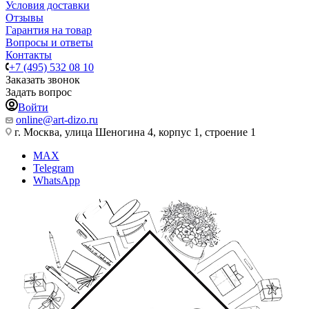
Условия доставки
Отзывы
Гарантия на товар
Вопросы и ответы
Контакты
+7 (495) 532 08 10
Заказать звонок
Задать вопрос
Войти
online@art-dizo.ru
г. Москва, улица Шеногина 4, корпус 1, строение 1
MAX
Telegram
WhatsApp