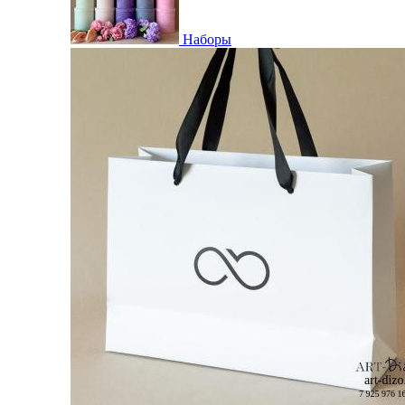
Наборы