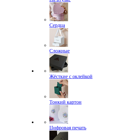
Сердца
Сложные
Жёсткие с оклейкой
Тонкий картон
Цифровая печать