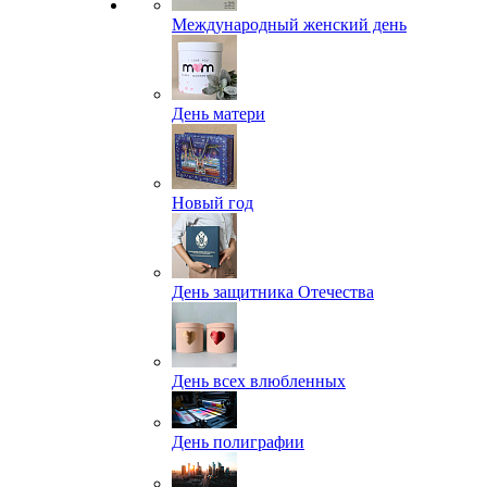
Международный женский день
День матери
Новый год
День защитника Отечества
День всех влюбленных
День полиграфии