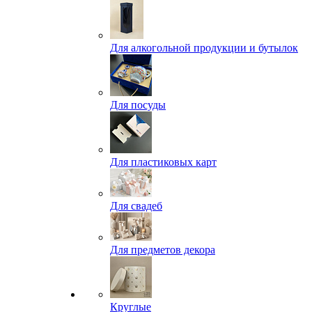
Для алкогольной продукции и бутылок
Для посуды
Для пластиковых карт
Для свадеб
Для предметов декора
Круглые