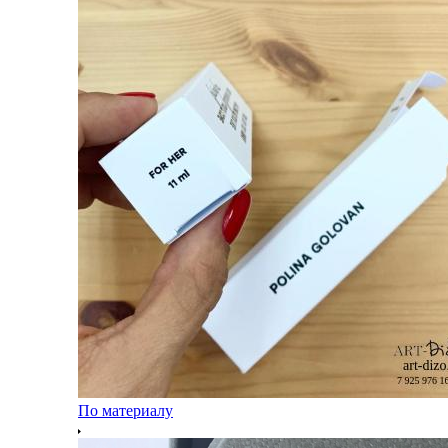
По материалу