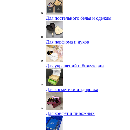
Для постельного белья и одежды
Для парфюма и духов
Для украшений и бижутерии
Для косметики и здоровья
Для конфет и пирожных