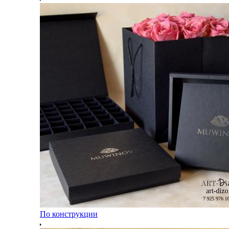
По конструкции