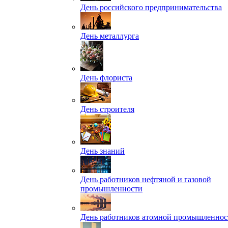
День российского предпринимательства
День металлурга
День флориста
День строителя
День знаний
День работников нефтяной и газовой
промышленности
День работников атомной промышленнос