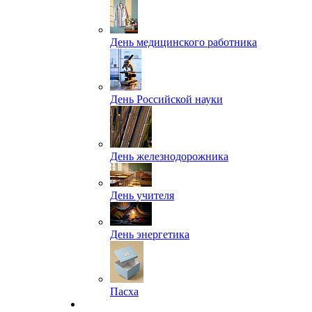
День медицинского работника
День Российской науки
День железнодорожника
День учителя
День энергетика
Пасха