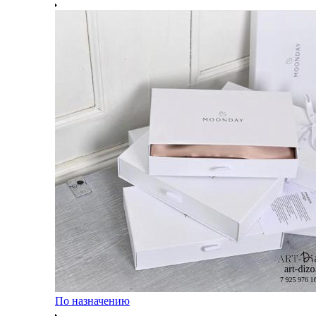
По назначению