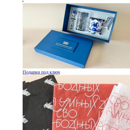
Подарки под ключ