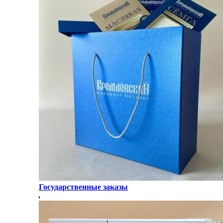
Государственные заказы