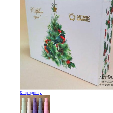
К празднику