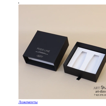
Ложементы