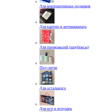
Для корпоративных подарков
Для картин и антиквариата
Для промоакций (шоубоксы)
Под свечи
Для остального
Для игр и игрушек