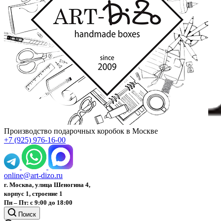
Производство подарочных коробок в Москве
+7 (925) 976-16-00
online@art-dizo.ru
г. Москва, улица Шеногина 4,
корпус 1, строение 1
Пн – Пт: с 9:00 до 18:00
Поиск