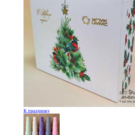
К празднику