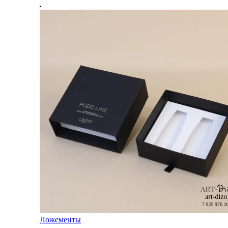
Ложементы