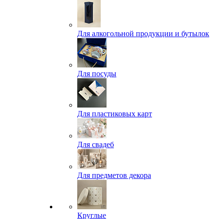
Для алкогольной продукции и бутылок
Для посуды
Для пластиковых карт
Для свадеб
Для предметов декора
Круглые