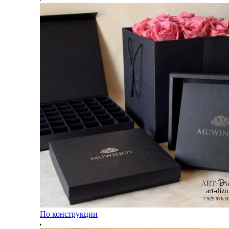
По конструкции