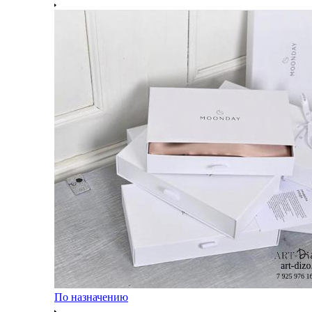
По назначению