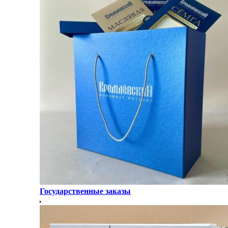
Государственные заказы