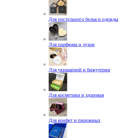
Для постельного белья и одежды
Для парфюма и духов
Для украшений и бижутерии
Для косметики и здоровья
Для конфет и пирожных