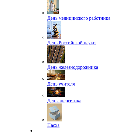
День медицинского работника
День Российской науки
День железнодорожника
День учителя
День энергетика
Пасха