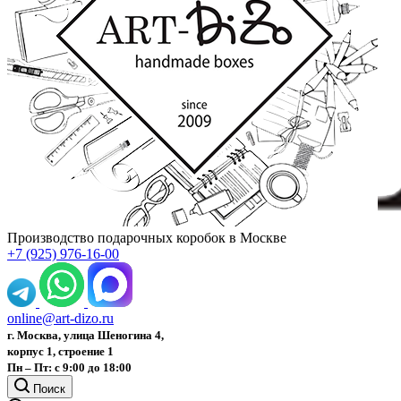
Производство подарочных коробок в Москве
+7 (925) 976-16-00
online@art-dizo.ru
г. Москва, улица Шеногина 4,
корпус 1, строение 1
Пн – Пт: с 9:00 до 18:00
Поиск