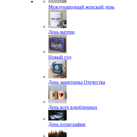
Международный женский день
День матери
Новый год
День защитника Отечества
День всех влюбленных
День полиграфии