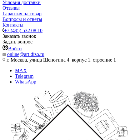
Условия доставки
Отзывы
Гарантия на товар
Вопросы и ответы
Контакты
+7 (495) 532 08 10
Заказать звонок
Задать вопрос
Войти
online@art-dizo.ru
г. Москва, улица Шеногина 4, корпус 1, строение 1
MAX
Telegram
WhatsApp