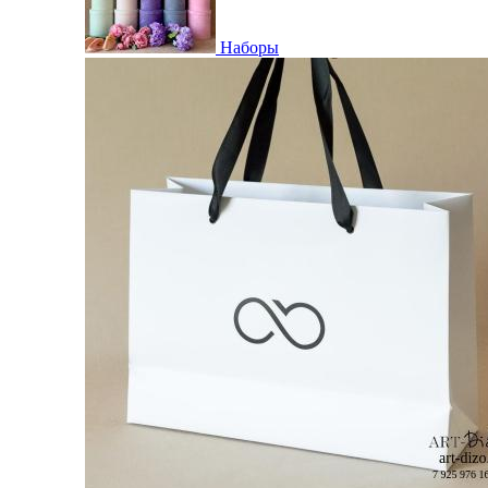
Наборы