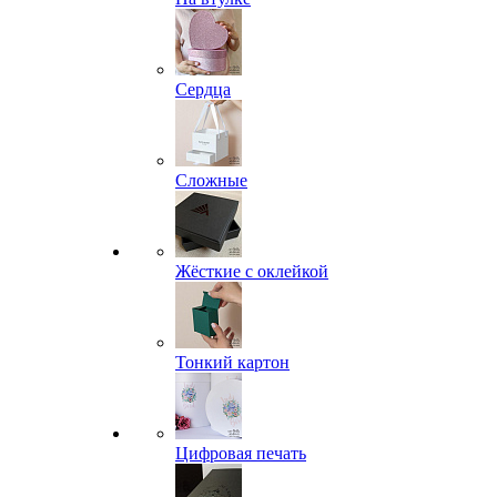
Сердца
Сложные
Жёсткие с оклейкой
Тонкий картон
Цифровая печать