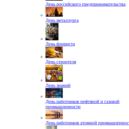
День российского предпринимательства
День металлурга
День флориста
День строителя
День знаний
День работников нефтяной и газовой
промышленности
День работников атомной промышленнос