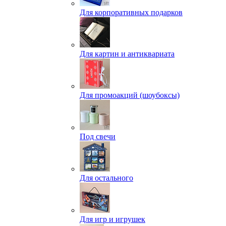
Для корпоративных подарков
Для картин и антиквариата
Для промоакций (шоубоксы)
Под свечи
Для остального
Для игр и игрушек