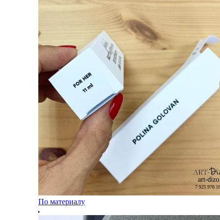
По материалу