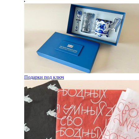
Подарки под ключ