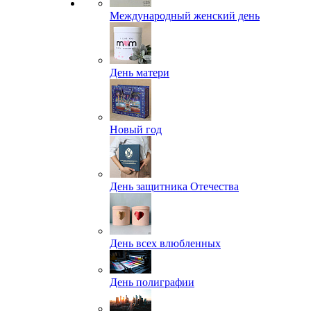
Международный женский день
День матери
Новый год
День защитника Отечества
День всех влюбленных
День полиграфии