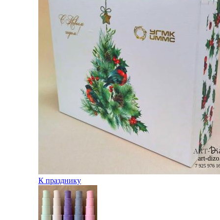
К празднику