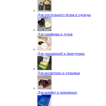
Для постельного белья и одежды
Для парфюма и духов
Для украшений и бижутерии
Для косметики и здоровья
Для конфет и пирожных