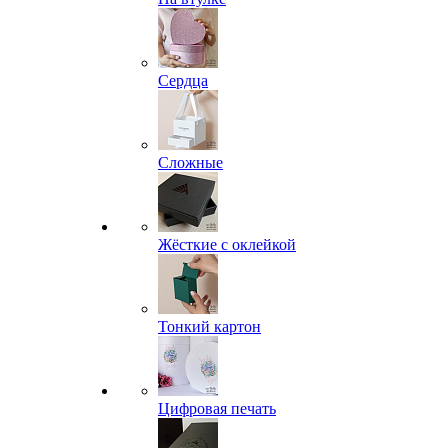
Сердца
Сложные
Жёсткие с оклейкой
Тонкий картон
Цифровая печать