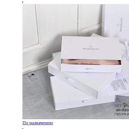
По назначению