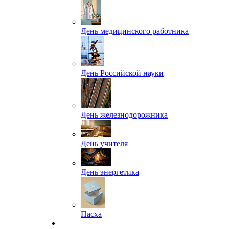
День медицинского работника
День Российской науки
День железнодорожника
День учителя
День энергетика
Пасха