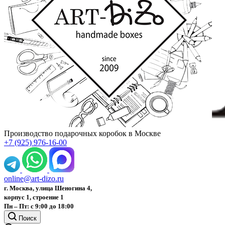
Производство подарочных коробок в Москве
+7 (925) 976-16-00
online@art-dizo.ru
г. Москва, улица Шеногина 4,
корпус 1, строение 1
Пн – Пт: с 9:00 до 18:00
Поиск