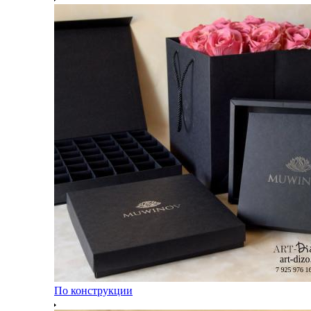
По конструкции