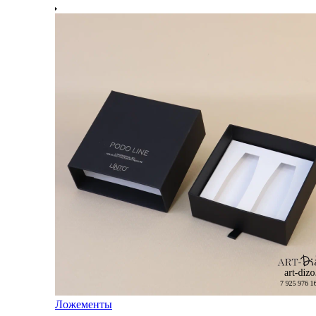
Ложементы