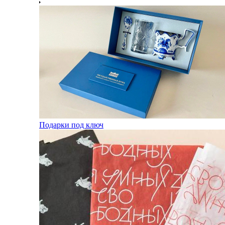
Подарки под ключ