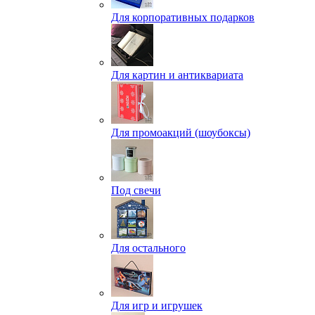
Для корпоративных подарков
Для картин и антиквариата
Для промоакций (шоубоксы)
Под свечи
Для остального
Для игр и игрушек