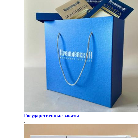
Государственные заказы