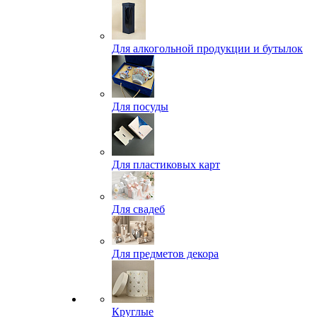
Для алкогольной продукции и бутылок
Для посуды
Для пластиковых карт
Для свадеб
Для предметов декора
Круглые