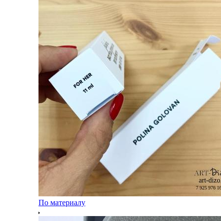
По материалу