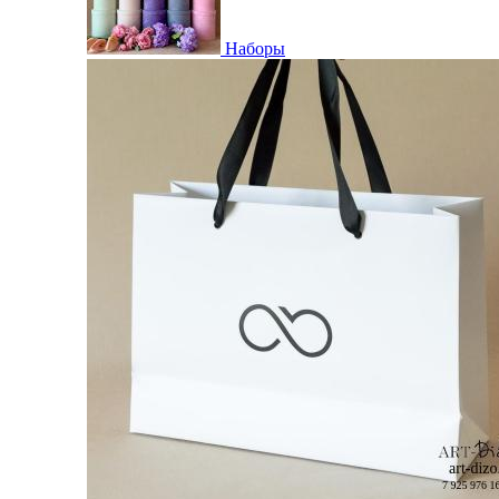
Наборы