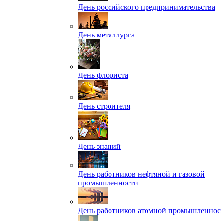
День российского предпринимательства
День металлурга
День флориста
День строителя
День знаний
День работников нефтяной и газовой
промышленности
День работников атомной промышленнос