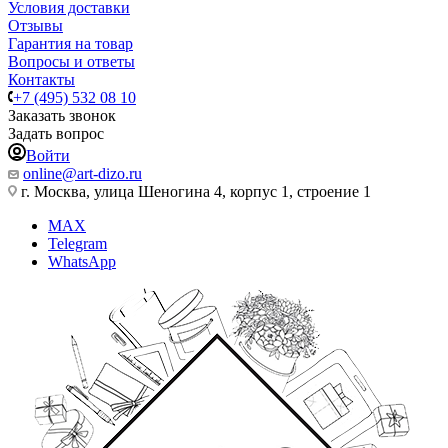
Условия доставки
Отзывы
Гарантия на товар
Вопросы и ответы
Контакты
+7 (495) 532 08 10
Заказать звонок
Задать вопрос
Войти
online@art-dizo.ru
г. Москва, улица Шеногина 4, корпус 1, строение 1
MAX
Telegram
WhatsApp