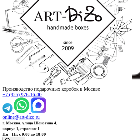
Производство подарочных коробок в Москве
+7 (925) 976-16-00
online@art-dizo.ru
г. Москва, улица Шеногина 4,
корпус 1, строение 1
Пн – Пт: с 9:00 до 18:00