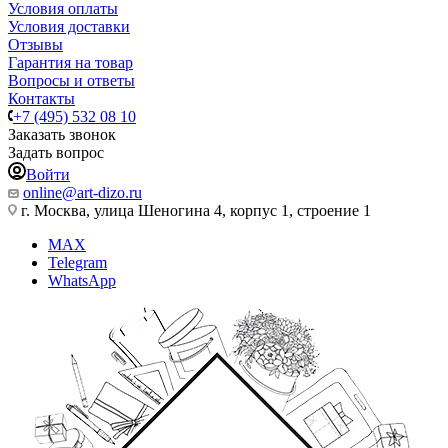
Условия оплаты
Условия доставки
Отзывы
Гарантия на товар
Вопросы и ответы
Контакты
+7 (495) 532 08 10
Заказать звонок
Задать вопрос
Войти
online@art-dizo.ru
г. Москва, улица Шеногина 4, корпус 1, строение 1
MAX
Telegram
WhatsApp