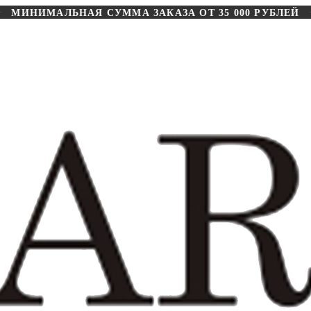
МИНИМАЛЬНАЯ СУММА ЗАКАЗА ОТ 35 000 РУБЛЕЙ