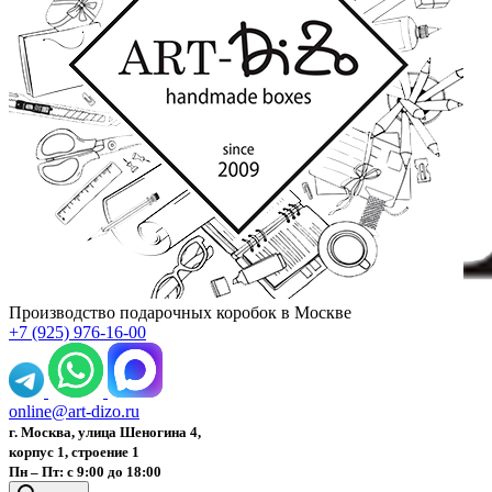
Производство подарочных коробок в Москве
+7 (925) 976-16-00
online@art-dizo.ru
г. Москва, улица Шеногина 4,
корпус 1, строение 1
Пн – Пт: с 9:00 до 18:00