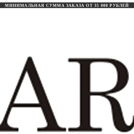
МИНИМАЛЬНАЯ СУММА ЗАКАЗА ОТ 35 000 РУБЛЕЙ