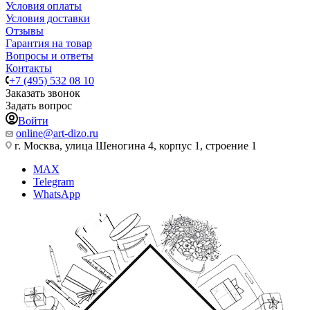
Условия оплаты
Условия доставки
Отзывы
Гарантия на товар
Вопросы и ответы
Контакты
+7 (495) 532 08 10
Заказать звонок
Задать вопрос
Войти
online@art-dizo.ru
г. Москва, улица Шеногина 4, корпус 1, строение 1
MAX
Telegram
WhatsApp