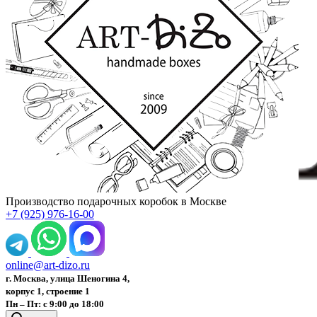
Производство подарочных коробок в Москве
+7 (925) 976-16-00
online@art-dizo.ru
г. Москва, улица Шеногина 4,
корпус 1, строение 1
Пн – Пт: с 9:00 до 18:00