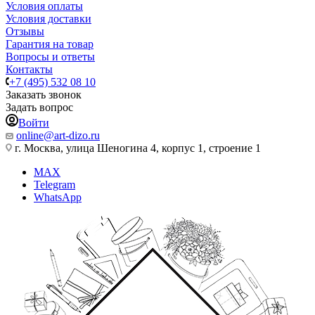
Условия оплаты
Условия доставки
Отзывы
Гарантия на товар
Вопросы и ответы
Контакты
+7 (495) 532 08 10
Заказать звонок
Задать вопрос
Войти
online@art-dizo.ru
г. Москва, улица Шеногина 4, корпус 1, строение 1
MAX
Telegram
WhatsApp