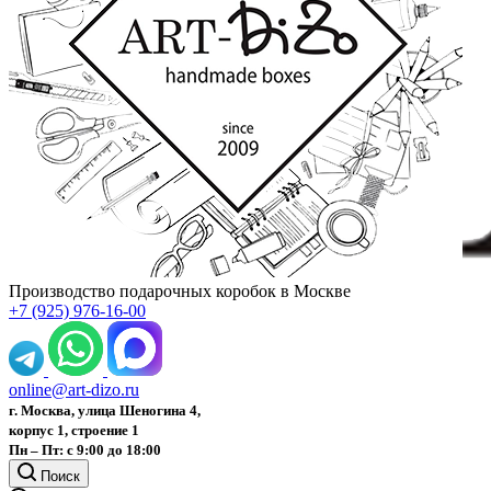
Производство подарочных коробок в Москве
+7 (925) 976-16-00
online@art-dizo.ru
г. Москва, улица Шеногина 4,
корпус 1, строение 1
Пн – Пт: с 9:00 до 18:00
Поиск