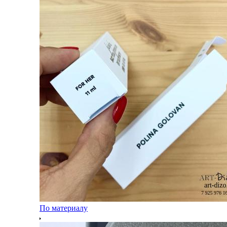
По материалу