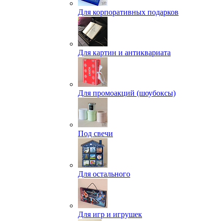
Для корпоративных подарков
Для картин и антиквариата
Для промоакций (шоубоксы)
Под свечи
Для остального
Для игр и игрушек