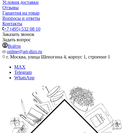
Условия доставки
Отзывы
Гарантия на товар
Вопросы и ответы
Контакты
+7 (495) 532 08 10
Заказать звонок
Задать вопрос
Войти
online@art-dizo.ru
г. Москва, улица Шеногина 4, корпус 1, строение 1
MAX
Telegram
WhatsApp