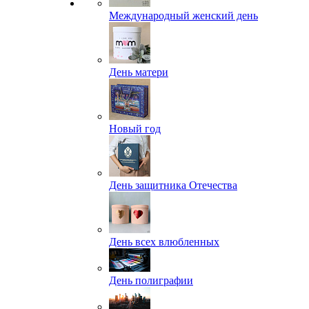
Международный женский день
День матери
Новый год
День защитника Отечества
День всех влюбленных
День полиграфии