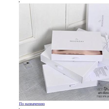
По назначению