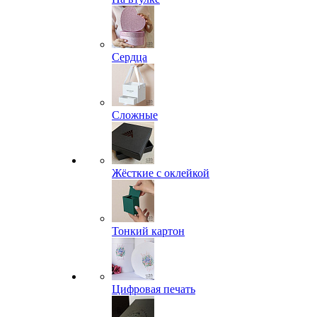
Сердца
Сложные
Жёсткие с оклейкой
Тонкий картон
Цифровая печать