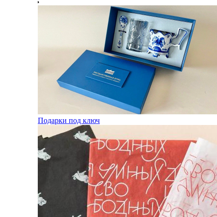
Подарки под ключ