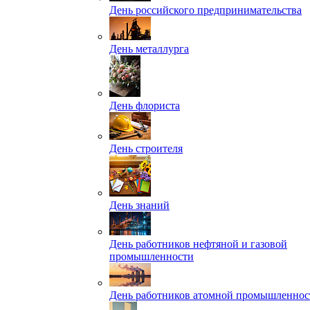
День российского предпринимательства
День металлурга
День флориста
День строителя
День знаний
День работников нефтяной и газовой
промышленности
День работников атомной промышленнос