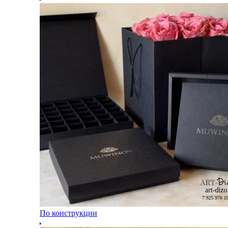
По конструкции