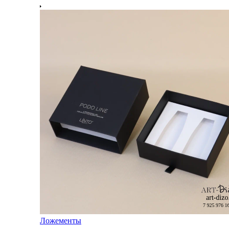
Ложементы