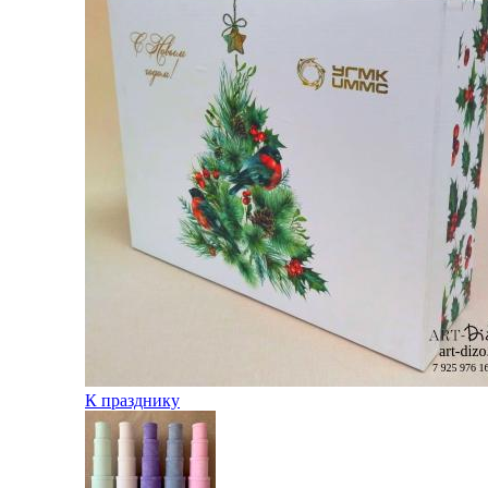
К празднику