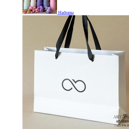
Наборы