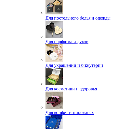
Для постельного белья и одежды
Для парфюма и духов
Для украшений и бижутерии
Для косметики и здоровья
Для конфет и пирожных