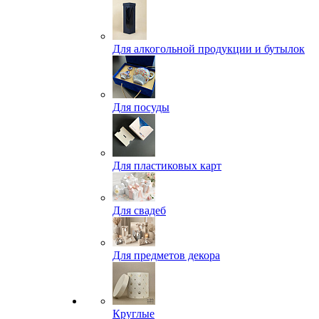
Для алкогольной продукции и бутылок
Для посуды
Для пластиковых карт
Для свадеб
Для предметов декора
Круглые