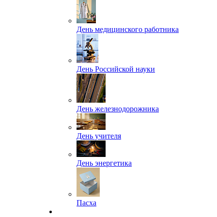
День медицинского работника
День Российской науки
День железнодорожника
День учителя
День энергетика
Пасха