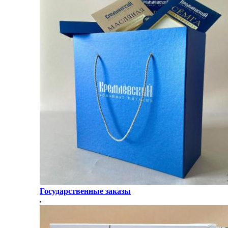
Государственные заказы