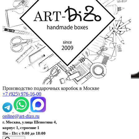
Производство подарочных коробок в Москве
+7 (925) 976-16-00
online@art-dizo.ru
г. Москва, улица Шеногина 4,
корпус 1, строение 1
Пн – Пт: с 9:00 до 18:00