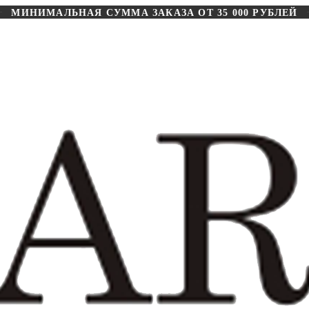
МИНИМАЛЬНАЯ СУММА ЗАКАЗА ОТ 35 000 РУБЛЕЙ