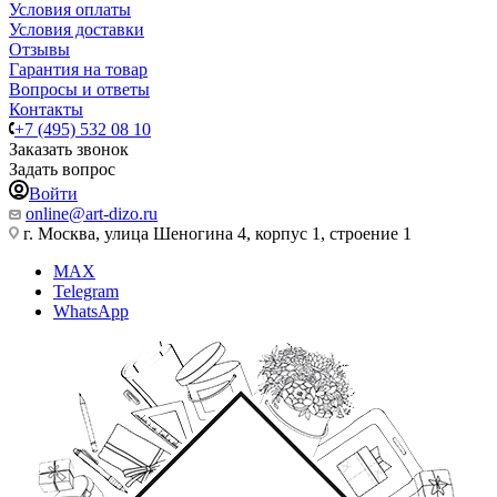
Условия оплаты
Условия доставки
Отзывы
Гарантия на товар
Вопросы и ответы
Контакты
+7 (495) 532 08 10
Заказать звонок
Задать вопрос
Войти
online@art-dizo.ru
г. Москва, улица Шеногина 4, корпус 1, строение 1
MAX
Telegram
WhatsApp