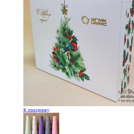
К празднику