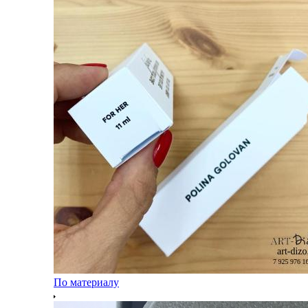
По материалу