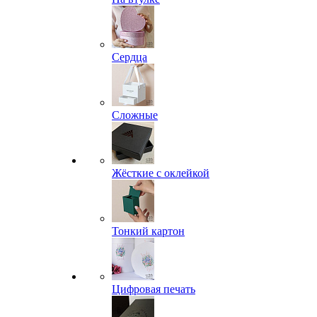
Сердца
Сложные
Жёсткие с оклейкой
Тонкий картон
Цифровая печать