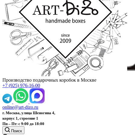
Производство подарочных коробок в Москве
+7 (925) 976-16-00
online@art-dizo.ru
г. Москва, улица Шеногина 4,
корпус 1, строение 1
Пн – Пт: с 9:00 до 18:00
Поиск