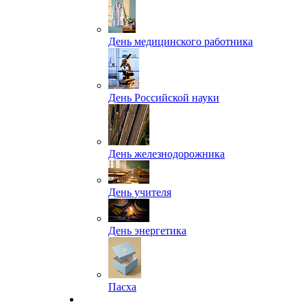
День медицинского работника
День Российской науки
День железнодорожника
День учителя
День энергетика
Пасха