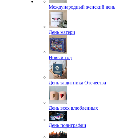
Международный женский день
День матери
Новый год
День защитника Отечества
День всех влюбленных
День полиграфии