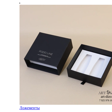
Ложементы