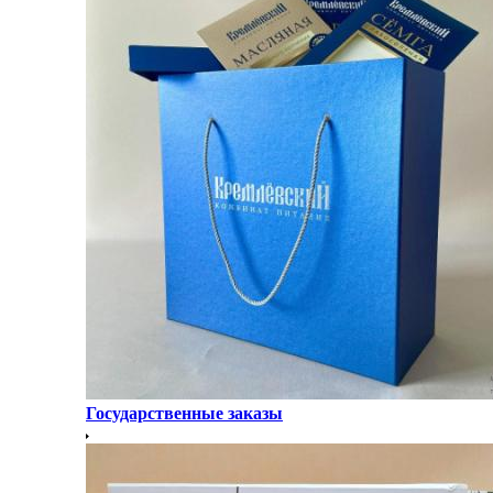
Государственные заказы