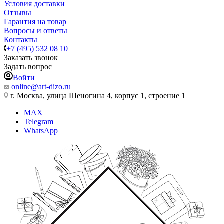
Условия доставки
Отзывы
Гарантия на товар
Вопросы и ответы
Контакты
+7 (495) 532 08 10
Заказать звонок
Задать вопрос
Войти
online@art-dizo.ru
г. Москва, улица Шеногина 4, корпус 1, строение 1
MAX
Telegram
WhatsApp