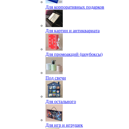
Для корпоративных подарков
Для картин и антиквариата
Для промоакций (шоубоксы)
Под свечи
Для остального
Для игр и игрушек