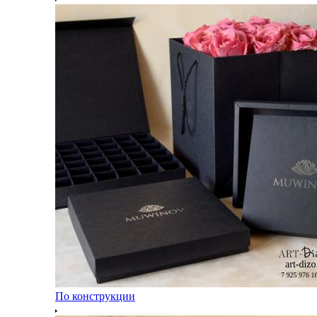
По конструкции