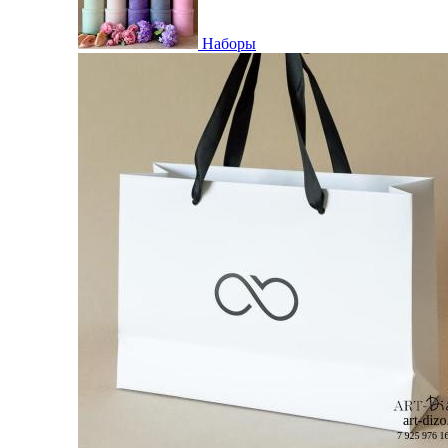
Наборы