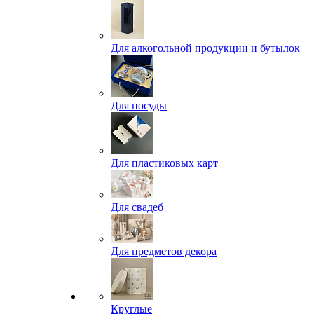
Для алкогольной продукции и бутылок
Для посуды
Для пластиковых карт
Для свадеб
Для предметов декора
Круглые