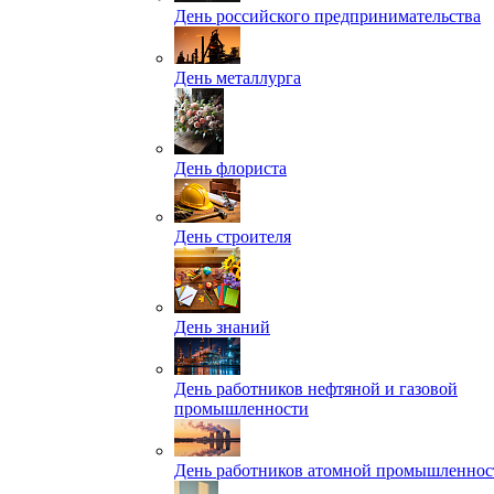
День российского предпринимательства
День металлурга
День флориста
День строителя
День знаний
День работников нефтяной и газовой
промышленности
День работников атомной промышленнос