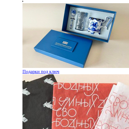
Подарки под ключ