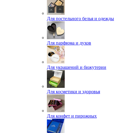
Для постельного белья и одежды
Для парфюма и духов
Для украшений и бижутерии
Для косметики и здоровья
Для конфет и пирожных