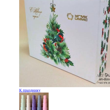
К празднику