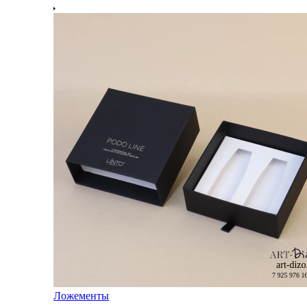
Ложементы