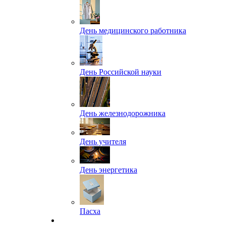
День медицинского работника
День Российской науки
День железнодорожника
День учителя
День энергетика
Пасха