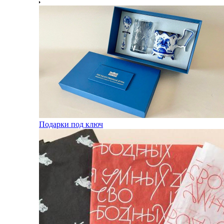
Подарки под ключ