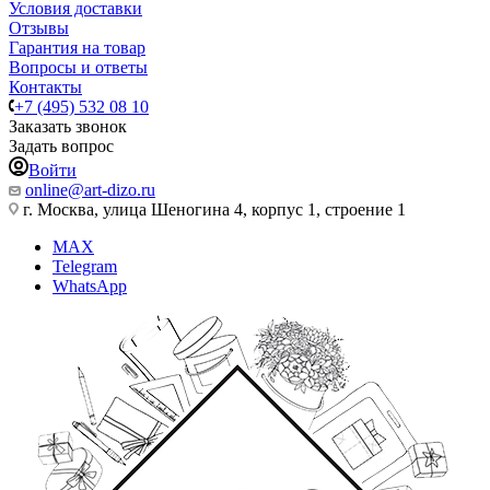
Условия доставки
Отзывы
Гарантия на товар
Вопросы и ответы
Контакты
+7 (495) 532 08 10
Заказать звонок
Задать вопрос
Войти
online@art-dizo.ru
г. Москва, улица Шеногина 4, корпус 1, строение 1
MAX
Telegram
WhatsApp