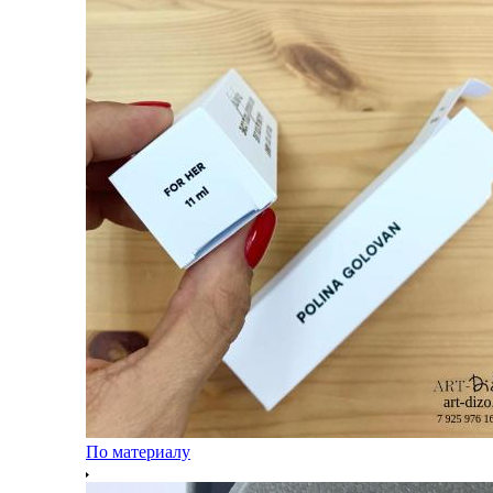
По материалу