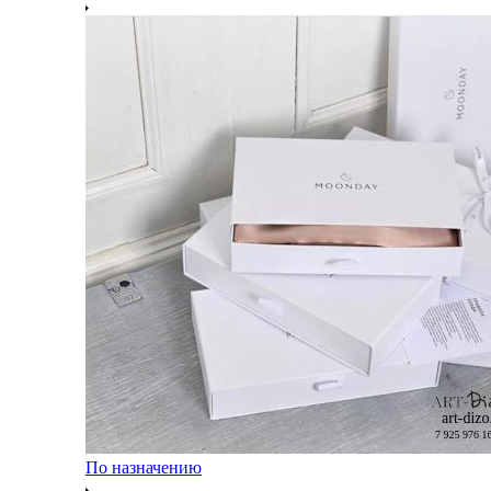
По назначению