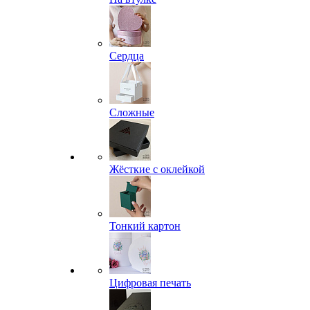
Сердца
Сложные
Жёсткие с оклейкой
Тонкий картон
Цифровая печать