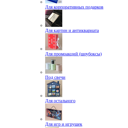
Для корпоративных подарков
Для картин и антиквариата
Для промоакций (шоубоксы)
Под свечи
Для остального
Для игр и игрушек