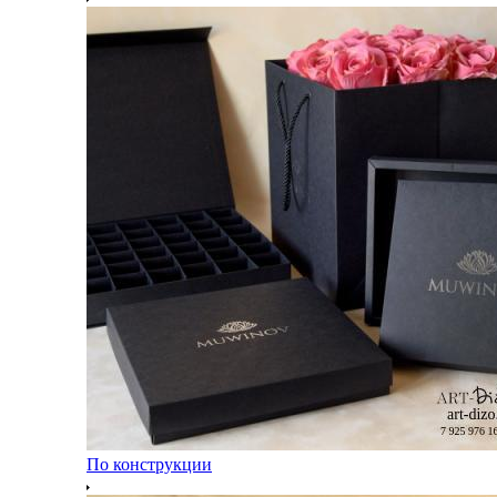
По конструкции