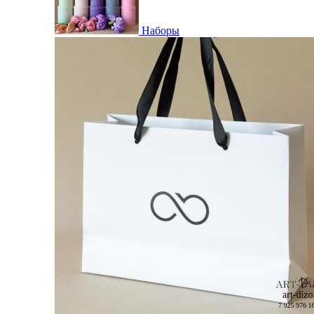
Наборы