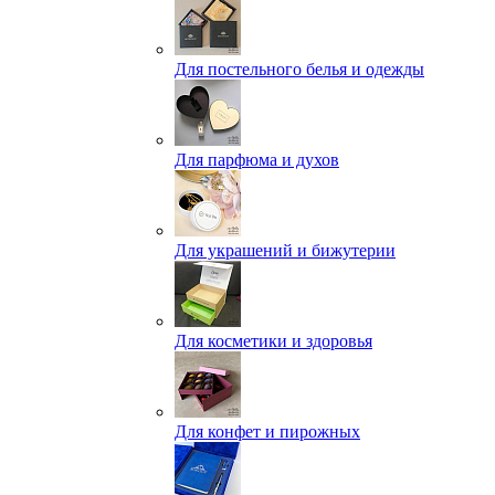
Для постельного белья и одежды
Для парфюма и духов
Для украшений и бижутерии
Для косметики и здоровья
Для конфет и пирожных