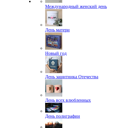
Международный женский день
День матери
Новый год
День защитника Отечества
День всех влюбленных
День полиграфии