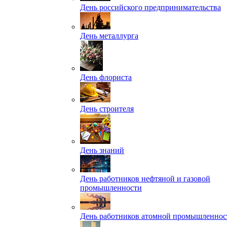
День российского предпринимательства
День металлурга
День флориста
День строителя
День знаний
День работников нефтяной и газовой
промышленности
День работников атомной промышленнос