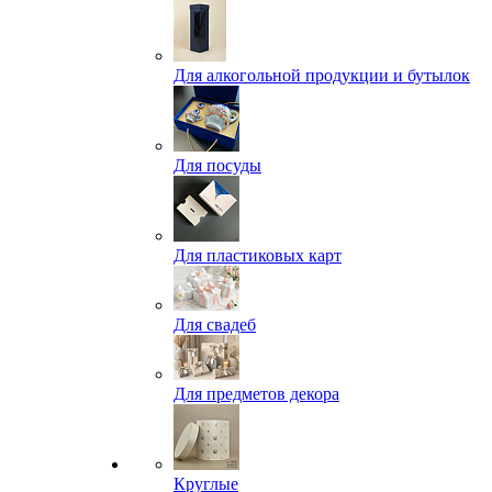
Для алкогольной продукции и бутылок
Для посуды
Для пластиковых карт
Для свадеб
Для предметов декора
Круглые