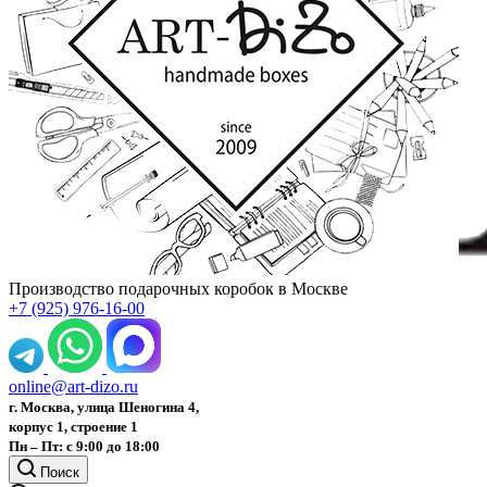
Производство подарочных коробок в Москве
+7 (925) 976-16-00
online@art-dizo.ru
г. Москва, улица Шеногина 4,
корпус 1, строение 1
Пн – Пт: с 9:00 до 18:00
Поиск