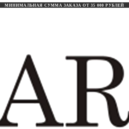
МИНИМАЛЬНАЯ СУММА ЗАКАЗА ОТ 35 000 РУБЛЕЙ