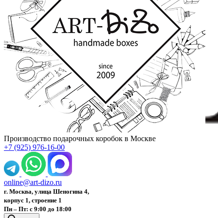
Производство подарочных коробок в Москве
+7 (925) 976-16-00
online@art-dizo.ru
г. Москва, улица Шеногина 4,
корпус 1, строение 1
Пн – Пт: с 9:00 до 18:00