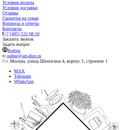
Условия оплаты
Условия доставки
Отзывы
Гарантия на товар
Вопросы и ответы
Контакты
+7 (495) 532 08 10
Заказать звонок
Задать вопрос
Войти
online@art-dizo.ru
г. Москва, улица Шеногина 4, корпус 1, строение 1
MAX
Telegram
WhatsApp