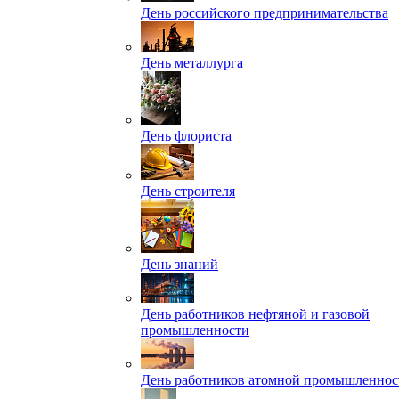
День российского предпринимательства
День металлурга
День флориста
День строителя
День знаний
День работников нефтяной и газовой
промышленности
День работников атомной промышленнос