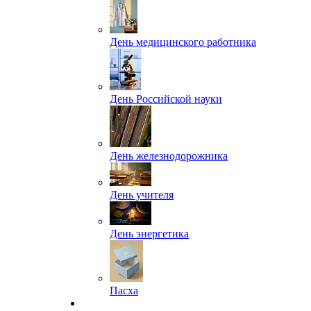
День медицинского работника
День Российской науки
День железнодорожника
День учителя
День энергетика
Пасха