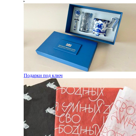
Подарки под ключ