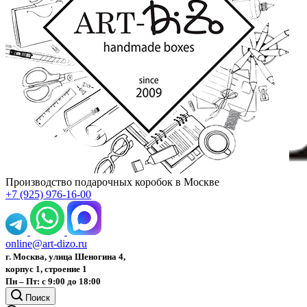
Производство подарочных коробок в Москве
+7 (925) 976-16-00
online@art-dizo.ru
г. Москва, улица Шеногина 4,
корпус 1, строение 1
Пн – Пт: с 9:00 до 18:00
Поиск