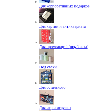
Для корпоративных подарков
Для картин и антиквариата
Для промоакций (шоубоксы)
Под свечи
Для остального
Для игр и игрушек