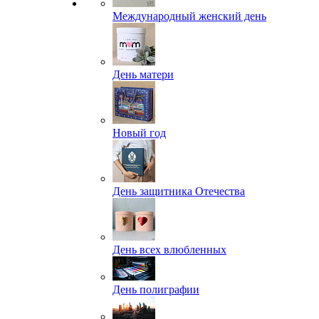
Международный женский день
День матери
Новый год
День защитника Отечества
День всех влюбленных
День полиграфии