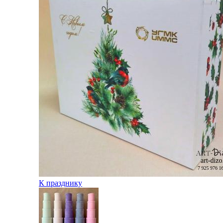
К празднику