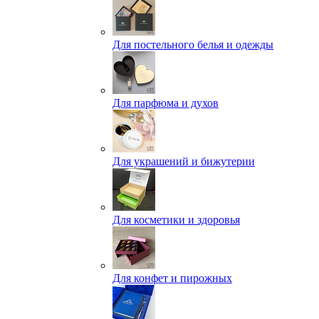
Для постельного белья и одежды
Для парфюма и духов
Для украшений и бижутерии
Для косметики и здоровья
Для конфет и пирожных