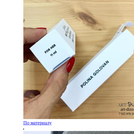
По материалу