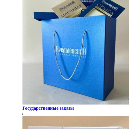
Государственные заказы