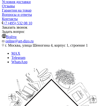
Условия доставки
Отзывы
Гарантия на товар
Вопросы и ответы
Контакты
+7 (495) 532 08 10
Заказать звонок
Задать вопрос
Войти
online@art-dizo.ru
г. Москва, улица Шеногина 4, корпус 1, строение 1
MAX
Telegram
WhatsApp