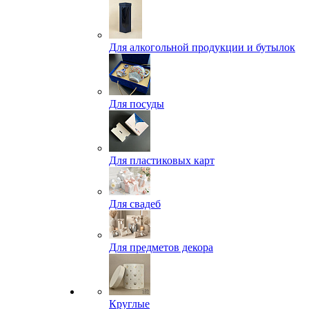
Для алкогольной продукции и бутылок
Для посуды
Для пластиковых карт
Для свадеб
Для предметов декора
Круглые