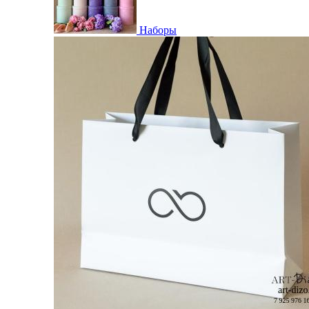
Наборы