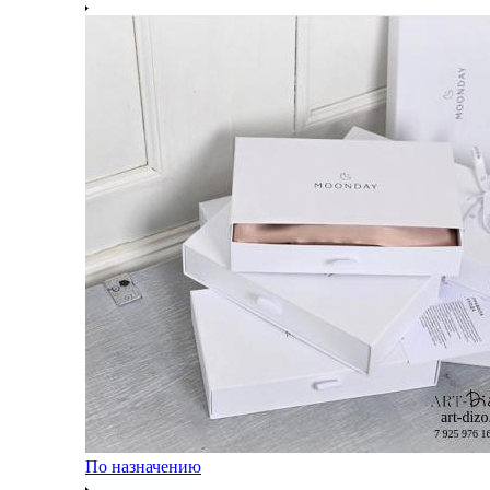
По назначению