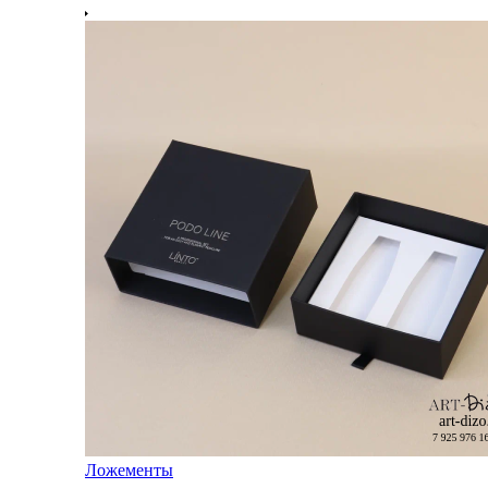
Ложементы