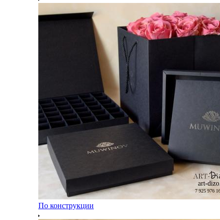
По конструкции