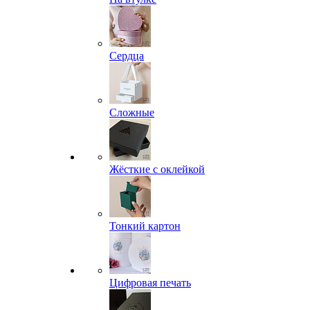
Сердца
Сложные
Жёсткие с оклейкой
Тонкий картон
Цифровая печать