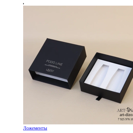
Ложементы