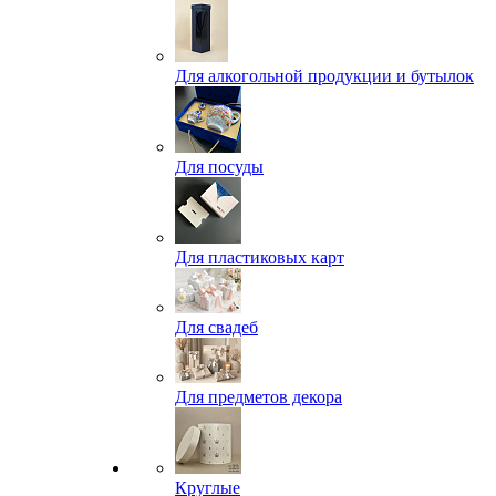
Для алкогольной продукции и бутылок
Для посуды
Для пластиковых карт
Для свадеб
Для предметов декора
Круглые