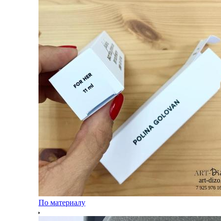
По материалу