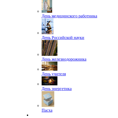
День медицинского работника
День Российской науки
День железнодорожника
День учителя
День энергетика
Пасха