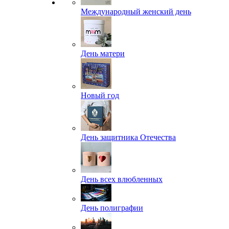
Международный женский день
День матери
Новый год
День защитника Отечества
День всех влюбленных
День полиграфии