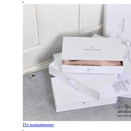
По назначению