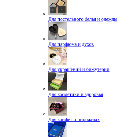
Для постельного белья и одежды
Для парфюма и духов
Для украшений и бижутерии
Для косметики и здоровья
Для конфет и пирожных