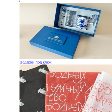
Подарки под ключ