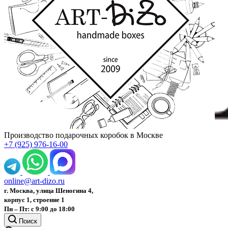
Производство подарочных коробок в Москве
+7 (925) 976-16-00
online@art-dizo.ru
г. Москва, улица Шеногина 4,
корпус 1, строение 1
Пн – Пт: с 9:00 до 18:00
Поиск