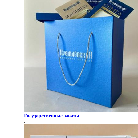
Государственные заказы