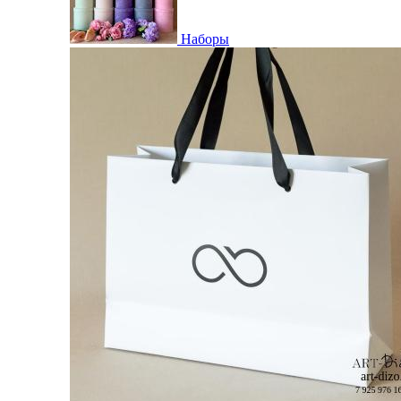
Наборы