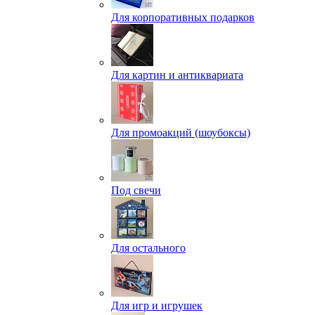
Для корпоративных подарков
Для картин и антиквариата
Для промоакций (шоубоксы)
Под свечи
Для остального
Для игр и игрушек