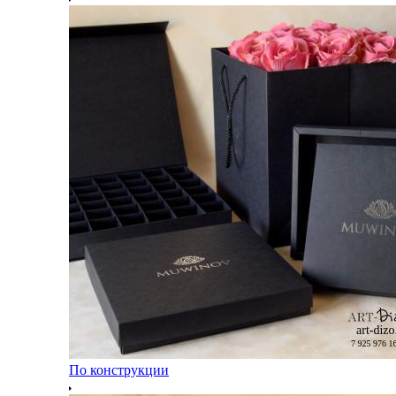
По конструкции