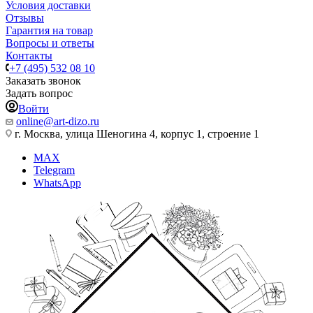
Условия доставки
Отзывы
Гарантия на товар
Вопросы и ответы
Контакты
+7 (495) 532 08 10
Заказать звонок
Задать вопрос
Войти
online@art-dizo.ru
г. Москва, улица Шеногина 4, корпус 1, строение 1
MAX
Telegram
WhatsApp