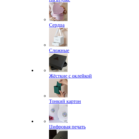
Сердца
Сложные
Жёсткие с оклейкой
Тонкий картон
Цифровая печать