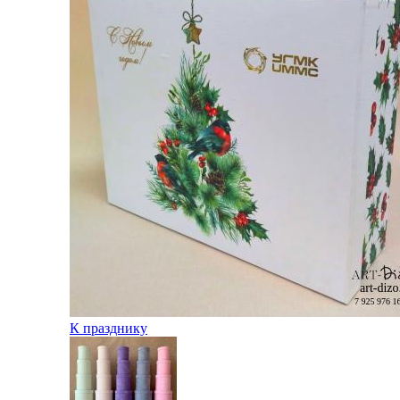
К празднику