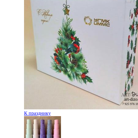
К празднику