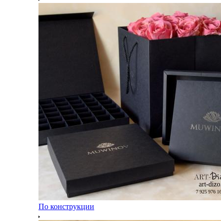
По конструкции