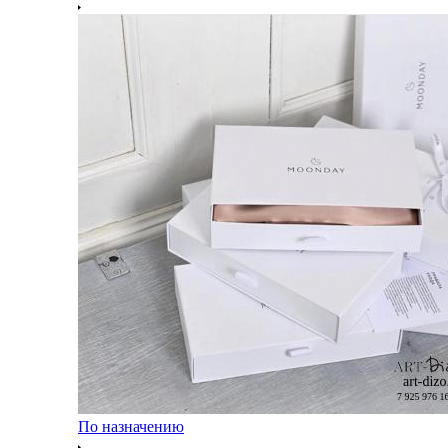
По назначению