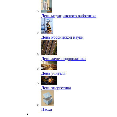
День медицинского работника
День Российской науки
День железнодорожника
День учителя
День энергетика
Пасха