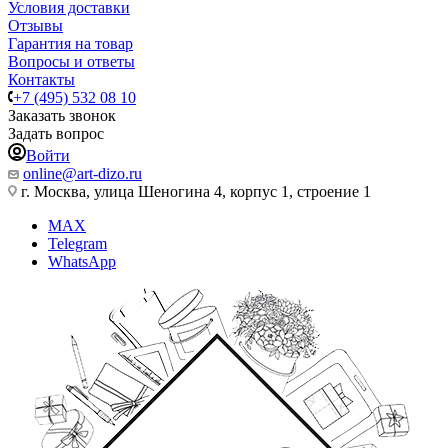
Условия доставки
Отзывы
Гарантия на товар
Вопросы и ответы
Контакты
+7 (495) 532 08 10
Заказать звонок
Задать вопрос
Войти
online@art-dizo.ru
г. Москва, улица Шеногина 4, корпус 1, строение 1
MAX
Telegram
WhatsApp