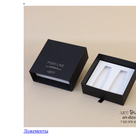
Ложементы