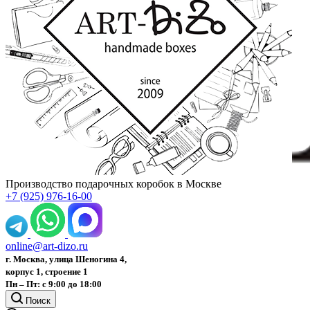
Производство подарочных коробок в Москве
+7 (925) 976-16-00
online@art-dizo.ru
г. Москва, улица Шеногина 4,
корпус 1, строение 1
Пн – Пт: с 9:00 до 18:00
Поиск