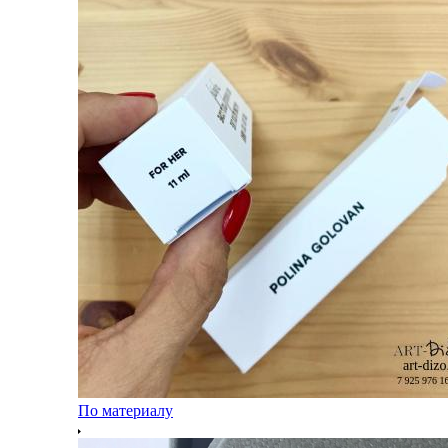
По материалу