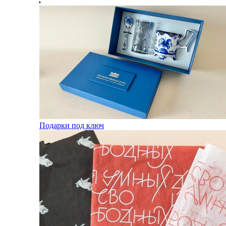
Подарки под ключ