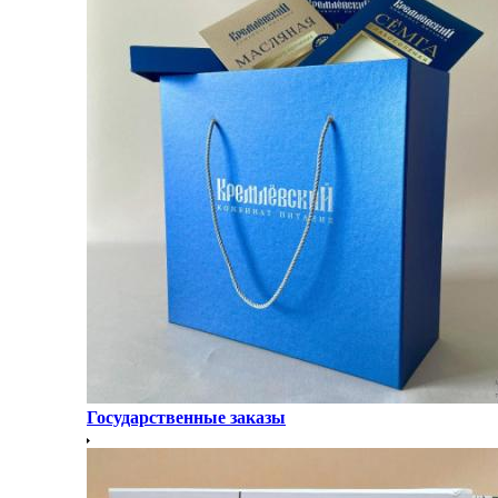
Государственные заказы