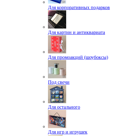
Для корпоративных подарков
Для картин и антиквариата
Для промоакций (шоубоксы)
Под свечи
Для остального
Для игр и игрушек