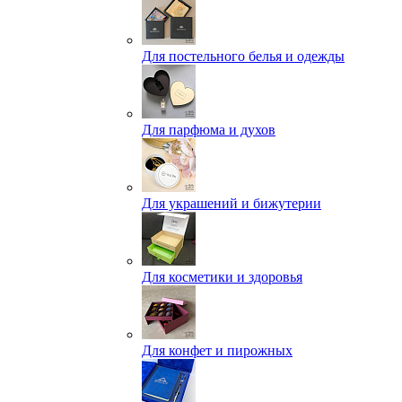
Для постельного белья и одежды
Для парфюма и духов
Для украшений и бижутерии
Для косметики и здоровья
Для конфет и пирожных