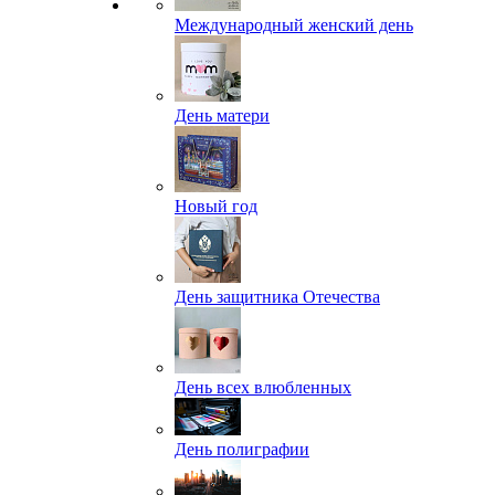
Международный женский день
День матери
Новый год
День защитника Отечества
День всех влюбленных
День полиграфии