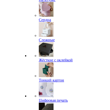
Сердца
Сложные
Жёсткие с оклейкой
Тонкий картон
Цифровая печать