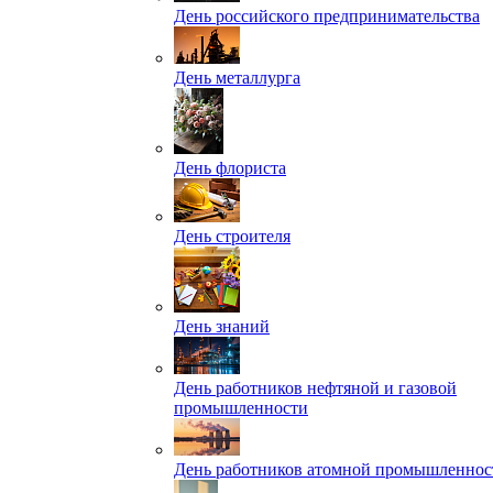
День российского предпринимательства
День металлурга
День флориста
День строителя
День знаний
День работников нефтяной и газовой
промышленности
День работников атомной промышленнос