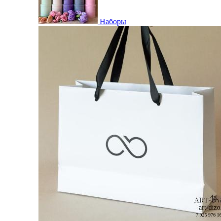
Наборы