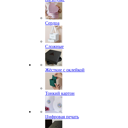
Сердца
Сложные
Жёсткие с оклейкой
Тонкий картон
Цифровая печать