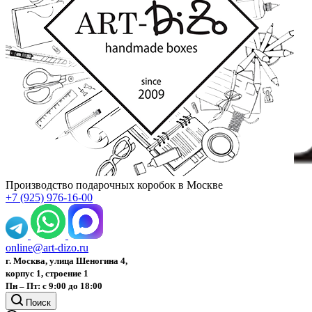
Производство подарочных коробок в Москве
+7 (925) 976-16-00
online@art-dizo.ru
г. Москва, улица Шеногина 4,
корпус 1, строение 1
Пн – Пт: с 9:00 до 18:00
Поиск