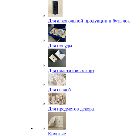
Для алкогольной продукции и бутылок
Для посуды
Для пластиковых карт
Для свадеб
Для предметов декора
Круглые