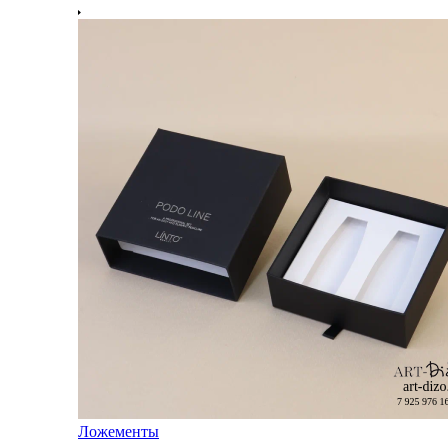
Ложементы