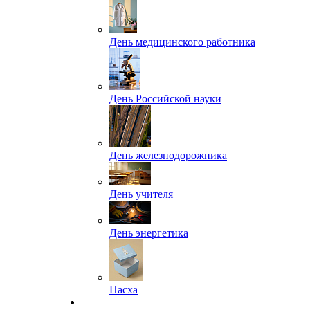
День медицинского работника
День Российской науки
День железнодорожника
День учителя
День энергетика
Пасха