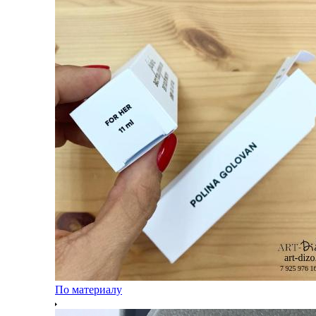
По материалу