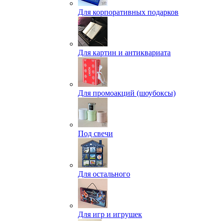
Для корпоративных подарков
Для картин и антиквариата
Для промоакций (шоубоксы)
Под свечи
Для остального
Для игр и игрушек