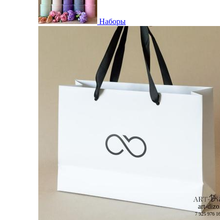
Наборы