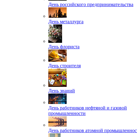
День российского предпринимательства
День металлурга
День флориста
День строителя
День знаний
День работников нефтяной и газовой
промышленности
День работников атомной промышленнос