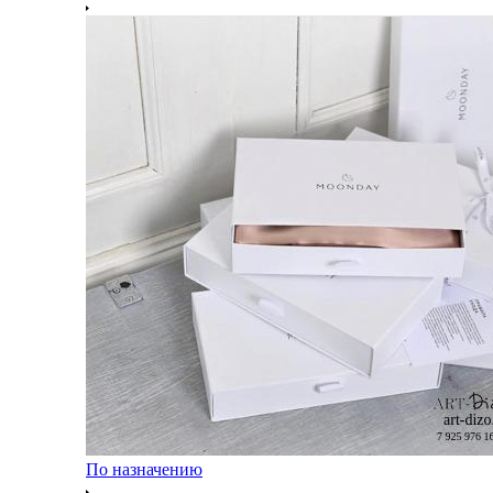
По назначению