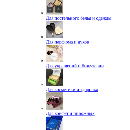
Для постельного белья и одежды
Для парфюма и духов
Для украшений и бижутерии
Для косметики и здоровья
Для конфет и пирожных