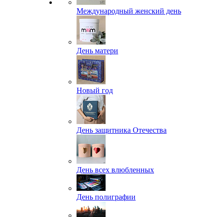
Международный женский день
День матери
Новый год
День защитника Отечества
День всех влюбленных
День полиграфии