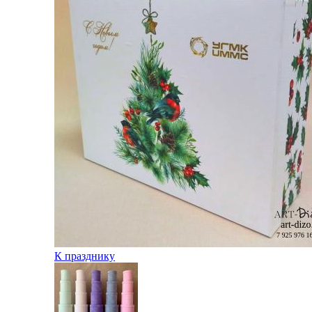
К празднику