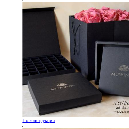
По конструкции