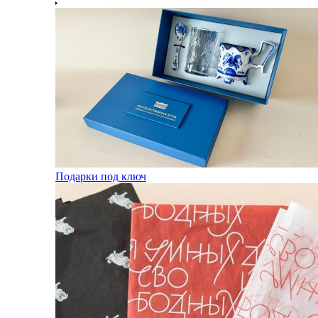
Подарки под ключ