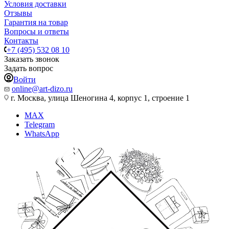
Условия доставки
Отзывы
Гарантия на товар
Вопросы и ответы
Контакты
+7 (495) 532 08 10
Заказать звонок
Задать вопрос
Войти
online@art-dizo.ru
г. Москва, улица Шеногина 4, корпус 1, строение 1
MAX
Telegram
WhatsApp