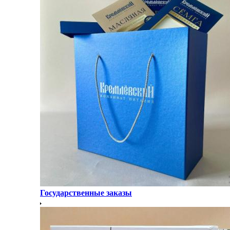
Государственные заказы