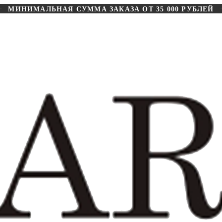
МИНИМАЛЬНАЯ СУММА ЗАКАЗА ОТ 35 000 РУБЛЕЙ