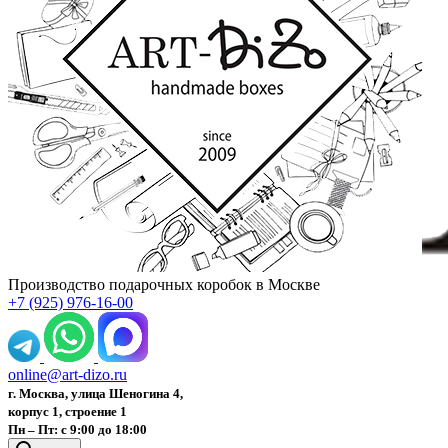
Производство подарочных коробок в Москве
+7 (925) 976-16-00
online@art-dizo.ru
г. Москва, улица Шеногина 4,
корпус 1, строение 1
Пн – Пт: с 9:00 до 18:00