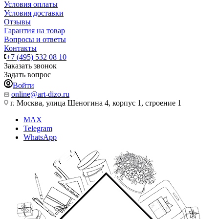
Условия оплаты
Условия доставки
Отзывы
Гарантия на товар
Вопросы и ответы
Контакты
+7 (495) 532 08 10
Заказать звонок
Задать вопрос
Войти
online@art-dizo.ru
г. Москва, улица Шеногина 4, корпус 1, строение 1
MAX
Telegram
WhatsApp